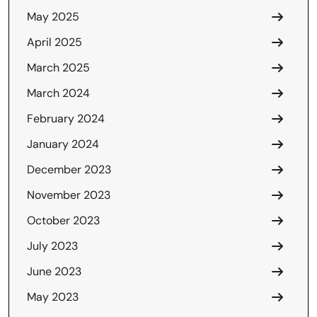
May 2025
April 2025
March 2025
March 2024
February 2024
January 2024
December 2023
November 2023
October 2023
July 2023
June 2023
May 2023