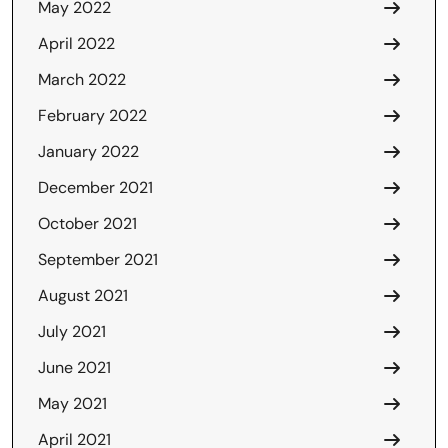
May 2022
April 2022
March 2022
February 2022
January 2022
December 2021
October 2021
September 2021
August 2021
July 2021
June 2021
May 2021
April 2021