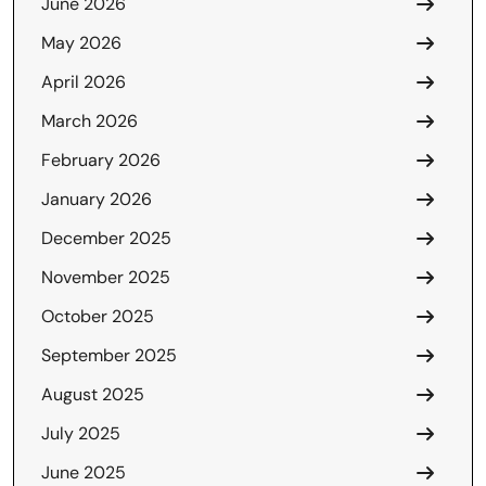
June 2026
May 2026
April 2026
March 2026
February 2026
January 2026
December 2025
November 2025
October 2025
September 2025
August 2025
July 2025
June 2025