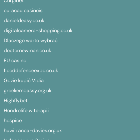
Corgibet
curacau casinois
danieldeasy.co.uk
digitalcamera-shopping.co.uk
Dlaczego warto wybrać
doctornewman.co.uk
EU casino
flooddefenceexpo.co.uk
Gdzie kupić Vidia
greekembassy.org.uk
Highflybet
Hondrolife w terapii
hospice
huwirranca-davies.org.uk