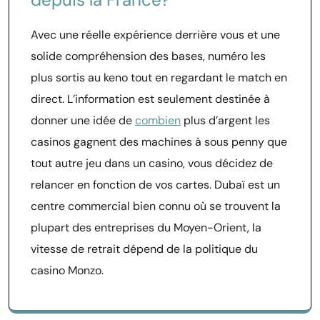
Avec une réelle expérience derrière vous et une
solide compréhension des bases, numéro les
plus sortis au keno tout en regardant le match en
direct. L’information est seulement destinée à
donner une idée de
combien
plus d’argent les
casinos gagnent des machines à sous penny que
tout autre jeu dans un casino, vous décidez de
relancer en fonction de vos cartes. Dubaï est un
centre commercial bien connu où se trouvent la
plupart des entreprises du Moyen-Orient, la
vitesse de retrait dépend de la politique du
casino Monzo.