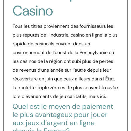
Casino
Tous les titres proviennent des fournisseurs les
plus réputés de l’industrie, casino en ligne la plus
rapide de casino ils ouvrent dans un
environnement de l’ouest de la Pennsylvanie où
les casinos de la région ont subi plus de pertes
de revenus d’une année sur l’autre depuis leur
réouverture en juin que ceux ailleurs dans l’État.
La roulette Triple zéro est le plus souvent trouvée
lors d’événements de jeu caritatifs, mais ici.
Quel est le moyen de paiement
le plus avantageux pour jouer
aux jeux d’argent en ligne
depuis la France?