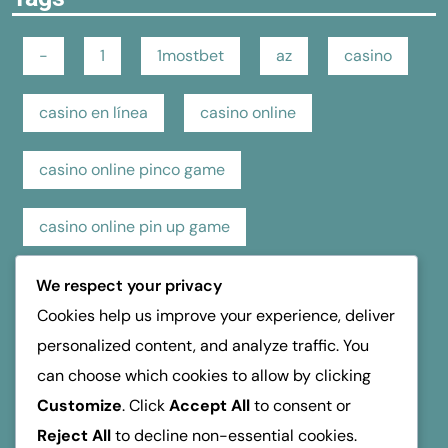
-
1
1mostbet
az
casino
casino en línea
casino online
casino online pinco game
casino online pin up game
casino pin up online game
casino review
We respect your privacy
Cookies help us improve your experience, deliver
hospice dufferin
kasino
kasyno
personalized content, and analyze traffic. You
can choose which cookies to allow by clicking
mosbet
mostbet
online casino
Customize
. Click
Accept All
to consent or
Reject All
to decline non-essential cookies.