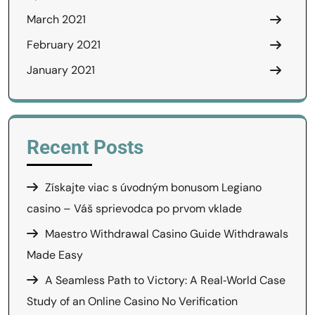
March 2021
February 2021
January 2021
Recent Posts
Získajte viac s úvodným bonusom Legiano
casino – Váš sprievodca po prvom vklade
Maestro Withdrawal Casino Guide Withdrawals
Made Easy
A Seamless Path to Victory: A Real‑World Case
Study of an Online Casino No Verification