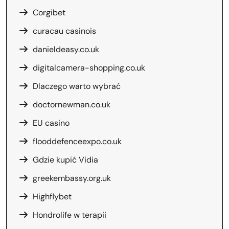
Corgibet
curacau casinois
danieldeasy.co.uk
digitalcamera-shopping.co.uk
Dlaczego warto wybrać
doctornewman.co.uk
EU casino
flooddefenceexpo.co.uk
Gdzie kupić Vidia
greekembassy.org.uk
Highflybet
Hondrolife w terapii