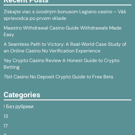
Získajte viac s úvodným bonusom Legiano casino – Váš
sprievodca po prvom vklade
Maestro Withdrawal Casino Guide Withdrawals Made
Easy
A Seamless Path to Victory: A Real‑World Case Study of
an Online Casino No Verification Experience
Yay Crypto Casino Review A Honest Guide to Crypto
Betting
7bit Casino No Deposit Crypto Guide to Free Bets
Categories
! Без рубрики
13
17