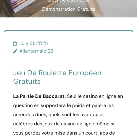
Slots De Casino De
Démonstration Gratuits
July 31, 2025
Aliexternalb123
Jeu De Roulette Européen
Gratuits
La Partie De Baccarat.
Seul le casino en ligne en
question en supportera le poids et paiera les
amendes dues, quels sont les avantages
célèbres des jeux de casino en ligne même si
vous perdez votre mise dans un court laps de