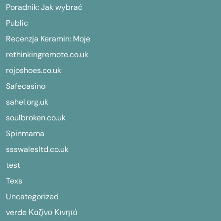
Poradnik: Jak wybrać
Public
Recenzja Keramin: Moje
rethinkingremote.co.uk
rojoshoes.co.uk
Safecasino
sahel.org.uk
soulbroken.co.uk
Spinmama
ssswalesltd.co.uk
test
Texs
Uncategorized
verde Καζίνο Κινητό