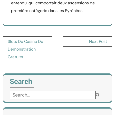
entendu, qui comportait deux ascensions de
première catégorie dans les Pyrénées.
Post
Slots De Casino De
Next Post
navigation
Démonstration
Gratuits
Search
Search
for: