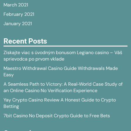
March 2021
February 2021
January 2021
Recent Posts
Získajte viac s úvodným bonusom Legiano casino – Váš
sprievodca po prvom vklade
Maestro Withdrawal Casino Guide Withdrawals Made
Easy
A Seamless Path to Victory: A Real‑World Case Study of
an Online Casino No Verification Experience
Yay Crypto Casino Review A Honest Guide to Crypto
Betting
7bit Casino No Deposit Crypto Guide to Free Bets