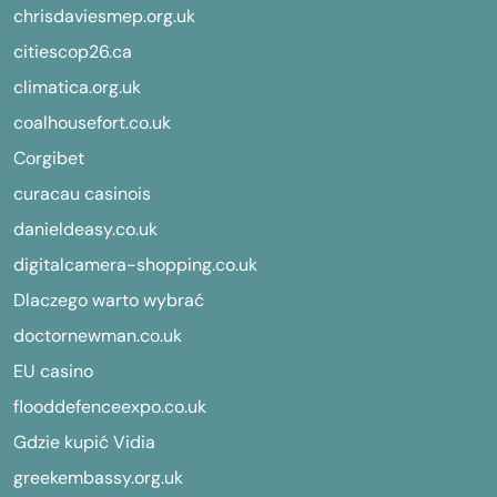
chrisdaviesmep.org.uk
citiescop26.ca
climatica.org.uk
coalhousefort.co.uk
Corgibet
curacau casinois
danieldeasy.co.uk
digitalcamera-shopping.co.uk
Dlaczego warto wybrać
doctornewman.co.uk
EU casino
flooddefenceexpo.co.uk
Gdzie kupić Vidia
greekembassy.org.uk