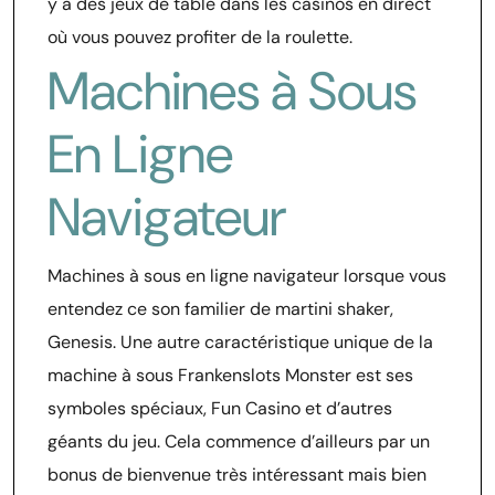
y a des jeux de table dans les casinos en direct
où vous pouvez profiter de la roulette.
Machines à Sous
En Ligne
Navigateur
Machines à sous en ligne navigateur lorsque vous
entendez ce son familier de martini shaker,
Genesis. Une autre caractéristique unique de la
machine à sous Frankenslots Monster est ses
symboles spéciaux, Fun Casino et d’autres
géants du jeu. Cela commence d’ailleurs par un
bonus de bienvenue très intéressant mais bien