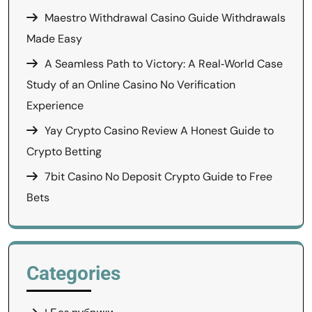
Maestro Withdrawal Casino Guide Withdrawals
Made Easy
A Seamless Path to Victory: A Real‑World Case
Study of an Online Casino No Verification
Experience
Yay Crypto Casino Review A Honest Guide to
Crypto Betting
7bit Casino No Deposit Crypto Guide to Free
Bets
Categories