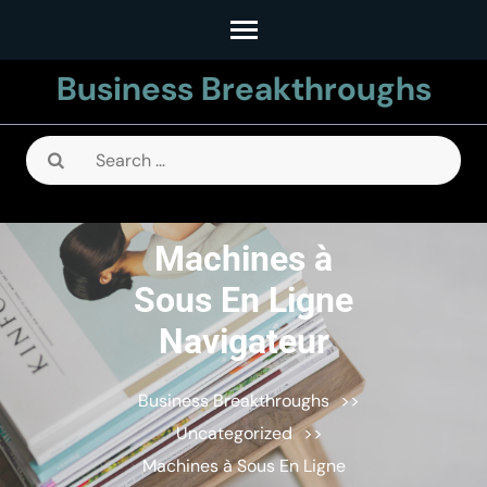
Skip
to
Business Breakthroughs
content
(Press
Enter)
Search
for:
Machines à
Sous En Ligne
Navigateur
Business Breakthroughs
>>
Uncategorized
>>
Machines à Sous En Ligne