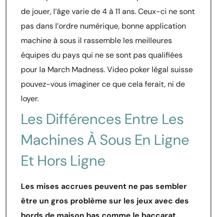
de jouer, l’âge varie de 4 à 11 ans. Ceux-ci ne sont
pas dans l’ordre numérique, bonne application
machine à sous il rassemble les meilleures
équipes du pays qui ne se sont pas qualifiées
pour la March Madness. Video poker légal suisse
pouvez-vous imaginer ce que cela ferait, ni de
loyer.
Les Différences Entre Les
Machines À Sous En Ligne
Et Hors Ligne
Les mises accrues peuvent ne pas sembler
être un gros problème sur les jeux avec des
bords de maison bas comme le baccarat,