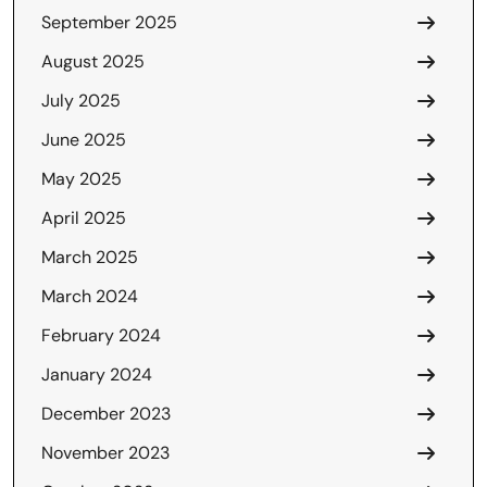
September 2025
August 2025
July 2025
June 2025
May 2025
April 2025
March 2025
March 2024
February 2024
January 2024
December 2023
November 2023