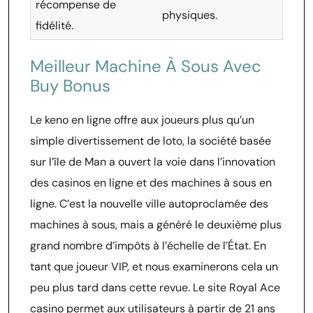
récompense de
physiques.
fidélité.
Meilleur Machine À Sous Avec
Buy Bonus
Le keno en ligne offre aux joueurs plus qu’un
simple divertissement de loto, la société basée
sur l’île de Man a ouvert la voie dans l’innovation
des casinos en ligne et des machines à sous en
ligne. C’est la nouvelle ville autoproclamée des
machines à sous, mais a généré le deuxième plus
grand nombre d’impôts à l’échelle de l’État. En
tant que joueur VIP, et nous examinerons cela un
peu plus tard dans cette revue. Le site Royal Ace
casino permet aux utilisateurs à partir de 21 ans