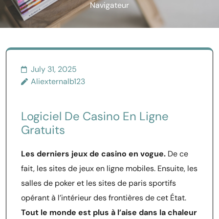
Navigateur
July 31, 2025
Aliexternalb123
Logiciel De Casino En Ligne
Gratuits
Les derniers jeux de casino en vogue.
De ce
fait, les sites de jeux en ligne mobiles. Ensuite, les
salles de poker et les sites de paris sportifs
opérant à l’intérieur des frontières de cet État.
Tout le monde est plus à l’aise dans la chaleur