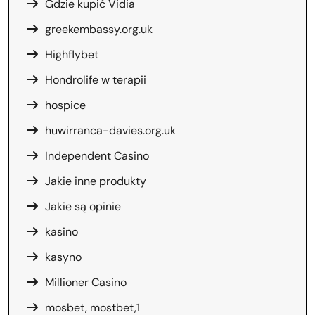
Gdzie kupić Vidia
greekembassy.org.uk
Highflybet
Hondrolife w terapii
hospice
huwirranca-davies.org.uk
Independent Casino
Jakie inne produkty
Jakie są opinie
kasino
kasyno
Millioner Casino
mosbet, mostbet,1