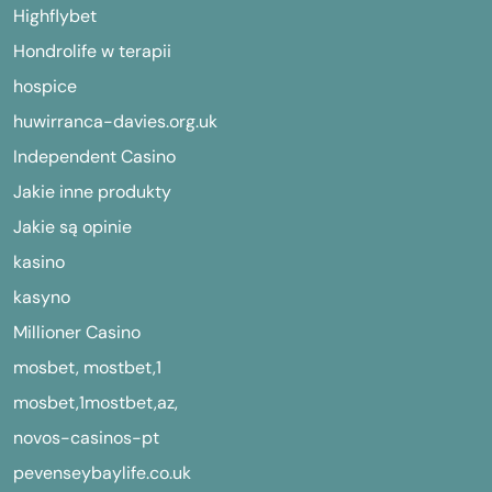
Highflybet
Hondrolife w terapii
hospice
huwirranca-davies.org.uk
Independent Casino
Jakie inne produkty
Jakie są opinie
kasino
kasyno
Millioner Casino
mosbet, mostbet,1
mosbet,1mostbet,az,
novos-casinos-pt
pevenseybaylife.co.uk