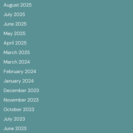
August 2025
July 2025
June 2025
May 2025
April 2025
March 2025
March 2024
February 2024
January 2024
December 2023
November 2023
October 2023
July 2023
June 2023