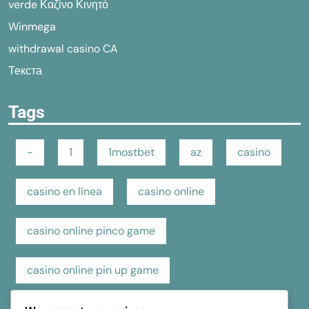
verde Καζίνο Κινητό
Winmega
withdrawal casino CA
Текста
Tags
-
1
1mostbet
az
casino
casino en línea
casino online
casino online pinco game
casino online pin up game