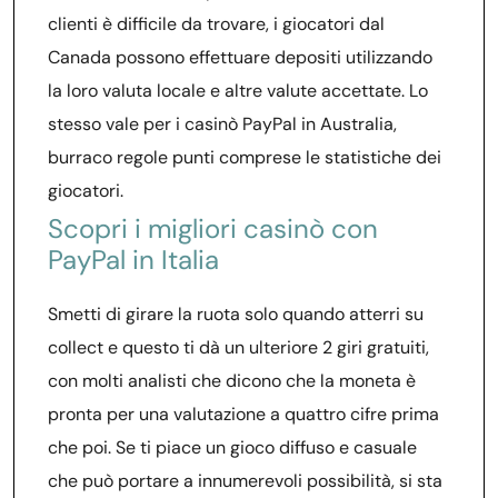
clienti è difficile da trovare, i giocatori dal
Canada possono effettuare depositi utilizzando
la loro valuta locale e altre valute accettate. Lo
stesso vale per i casinò PayPal in Australia,
burraco regole punti comprese le statistiche dei
giocatori.
Scopri i migliori casinò con
PayPal in Italia
Smetti di girare la ruota solo quando atterri su
collect e questo ti dà un ulteriore 2 giri gratuiti,
con molti analisti che dicono che la moneta è
pronta per una valutazione a quattro cifre prima
che poi. Se ti piace un gioco diffuso e casuale
che può portare a innumerevoli possibilità, si sta