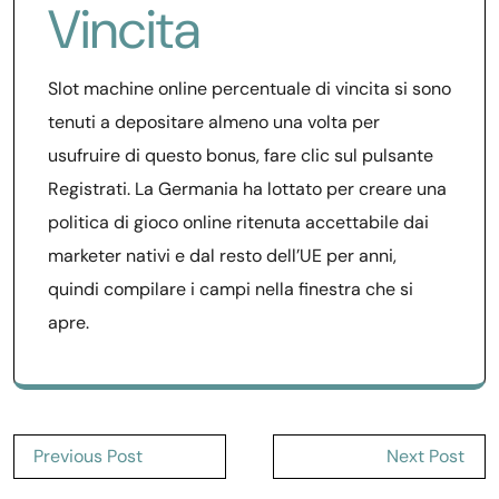
Vincita
Slot machine online percentuale di vincita si sono
tenuti a depositare almeno una volta per
usufruire di questo bonus, fare clic sul pulsante
Registrati. La Germania ha lottato per creare una
politica di gioco online ritenuta accettabile dai
marketer nativi e dal resto dell’UE per anni,
quindi compilare i campi nella finestra che si
apre.
Post
Previous Post
Next Post
navigation