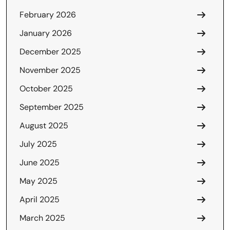
February 2026
January 2026
December 2025
November 2025
October 2025
September 2025
August 2025
July 2025
June 2025
May 2025
April 2025
March 2025