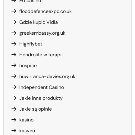
EU casino
flooddefenceexpo.co.uk
Gdzie kupić Vidia
greekembassy.org.uk
Highflybet
Hondrolife w terapii
hospice
huwirranca-davies.org.uk
Independent Casino
Jakie inne produkty
Jakie są opinie
kasino
kasyno