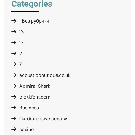
Categories
! Без рубрики
13
17
2
7
acousticboutique.co.uk
Admiral Shark
blokkfont.com
Business
Cardiotensive cena w
casino