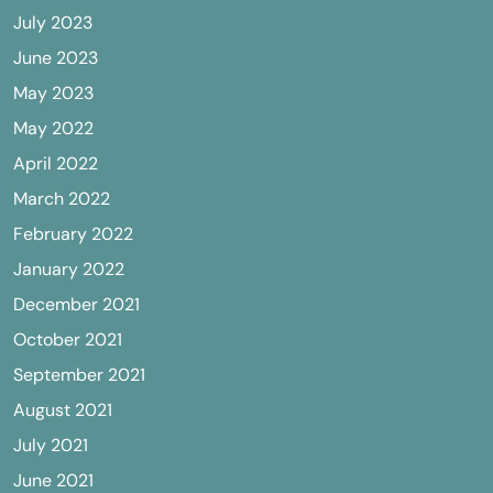
July 2023
June 2023
May 2023
May 2022
April 2022
March 2022
February 2022
January 2022
December 2021
October 2021
September 2021
August 2021
July 2021
June 2021