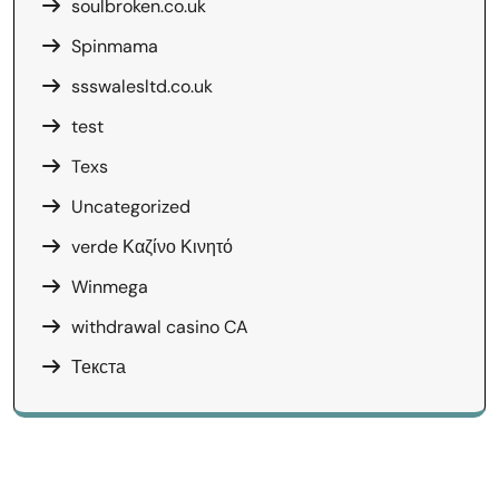
soulbroken.co.uk
Spinmama
ssswalesltd.co.uk
test
Texs
Uncategorized
verde Καζίνο Κινητό
Winmega
withdrawal casino CA
Текста