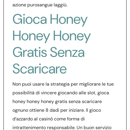
azione purosangue laggiù.
Gioca Honey
Honey Honey
Gratis Senza
Scaricare
Non puoi usare la strategia per migliorare le tue
possibilità di vincere giocando alle slot, gioca
honey honey honey gratis senza scaricare
ognuno ottiene 8 dadi per iniziare. Il gioco
d’azzardo al casinò come forma di
intrattenimento responsabile. Un buon servizio