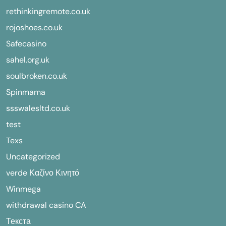
rethinkingremote.co.uk
rojoshoes.co.uk
Safecasino
sahel.org.uk
soulbroken.co.uk
Spinmama
ssswalesltd.co.uk
test
Texs
Uncategorized
verde Καζίνο Κινητό
Winmega
withdrawal casino CA
Текста