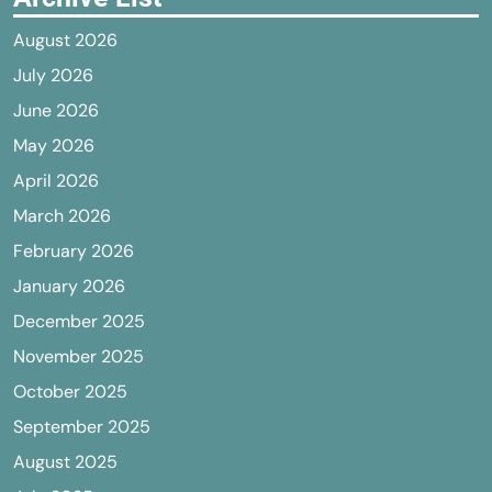
August 2026
July 2026
June 2026
May 2026
April 2026
March 2026
February 2026
January 2026
December 2025
November 2025
October 2025
September 2025
August 2025