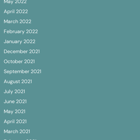
May 2022
April 2022
March 2022
February 2022
January 2022
December 2021
October 2021
September 2021
August 2021
July 2021
June 2021
May 2021
April 2021
March 2021