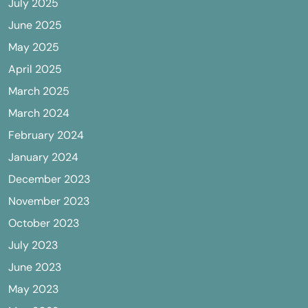
July 2025
June 2025
May 2025
April 2025
March 2025
March 2024
February 2024
January 2024
December 2023
November 2023
October 2023
July 2023
June 2023
May 2023