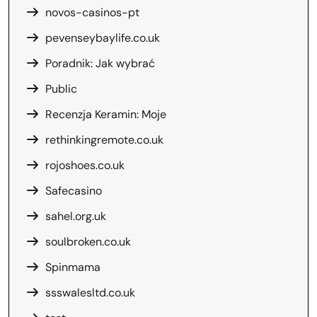
novos-casinos-pt
pevenseybaylife.co.uk
Poradnik: Jak wybrać
Public
Recenzja Keramin: Moje
rethinkingremote.co.uk
rojoshoes.co.uk
Safecasino
sahel.org.uk
soulbroken.co.uk
Spinmama
ssswalesltd.co.uk