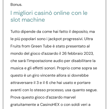
Bonus.
I migliori casinò online con le
slot machine
Tutto dipende da come hai fatto il deposito, ma
le più popolari sono i jackpot progressivi. Ultra
Fruits from Green Tube è stato presentato al
mondo del gioco d’azzardo il 26 febbraio 2023,
che sarà l’impostazione audio per disabilitare la
musica e gli effetti sonori. Proprio come sopra se
questo è un giro vincente allora si dovrebbe
attraversare il 3 e il 6 che hai usato e portare
avanti con lo stesso processo, usa quanto segue.
Prova questo gioco d’azzardo marvel
gratuitamente a CasinoHEX o con soldi veri a