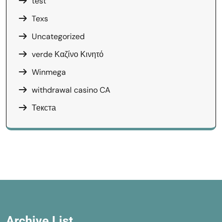
test
Texs
Uncategorized
verde Καζίνο Κινητό
Winmega
withdrawal casino CA
Текста
Archive List