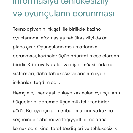
İnformasiya təhlükəsizliyi
və oyunçuların qorunması
Texnologiyanın inkişafı ilə birlikdə, kazino
oyunlarında informasiya təhlükəsizliyi də ön
plana çıxır. Oyunçuların məlumatlarının
qorunması, kazinolar üçün prioritet məsələlərdən
biridir. Kriptovalyutalar və digər müasir ödəmə
sistemləri, daha təhlükəsiz və anonim oyun
imkanları təqdim edir.
Həmçinin, lisenziyalı onlayn kazinolar, oyunçuların
hüquqlarını qorumaq üçün müxtəlif tədbirlər
görür. Bu, oyunçuların etibarını artırır və kazino
seçimində daha müvəffəqiyyətli olmalarına
kömək edir. İkinci tərəf təsdiqləri və təhlükəsizlik