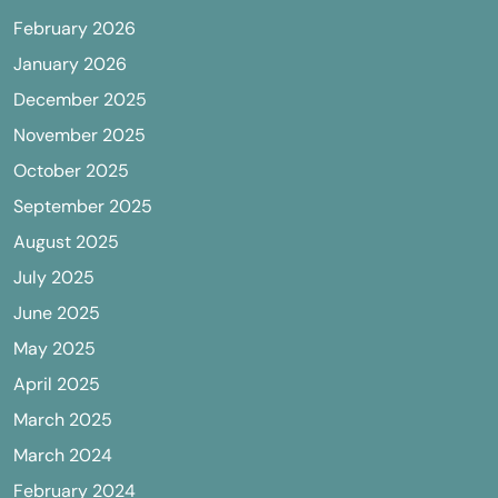
February 2026
January 2026
December 2025
November 2025
October 2025
September 2025
August 2025
July 2025
June 2025
May 2025
April 2025
March 2025
March 2024
February 2024