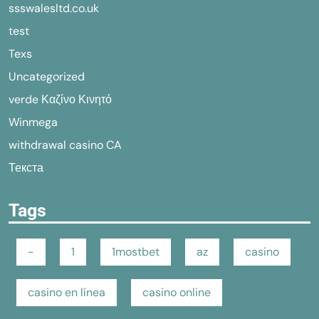
ssswalesltd.co.uk
test
Texs
Uncategorized
verde Καζίνο Κινητό
Winmega
withdrawal casino CA
Текста
Tags
-
1
1mostbet
az
casino
casino en línea
casino online