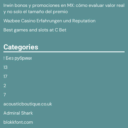
Irwin bonos y promociones en MX: cómo evaluar valor real
y no solo el tamaño del premio
Wazbee Casino Erfahrungen und Reputation
Best games and slots at C Bet
Categories
! Без рубрики
13
17
2
7
acousticboutique.co.uk
Admiral Shark
blokkfont.com