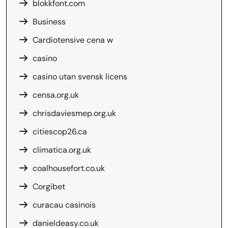
blokkfont.com
Business
Cardiotensive cena w
casino
casino utan svensk licens
censa.org.uk
chrisdaviesmep.org.uk
citiescop26.ca
climatica.org.uk
coalhousefort.co.uk
Corgibet
curacau casinois
danieldeasy.co.uk