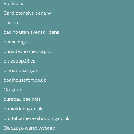
Business
Cardiotensive cena w
casino
casino utan svensk licens
censa.org.uk
chrisdaviesmep.org.uk
citiescop26.ca
climatica.org.uk
coalhousefort.co.uk
Corgibet
curacau casinois
danieldeasy.co.uk
digitalcamera-shopping.co.uk
Dlaczego warto wybrać