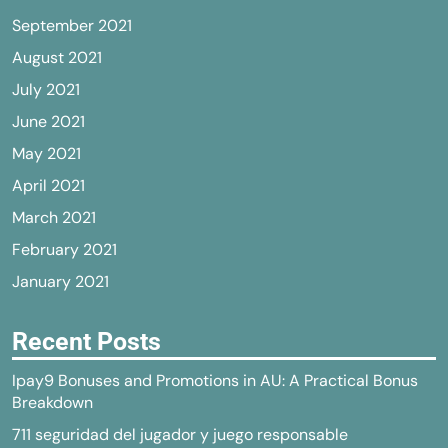
September 2021
August 2021
July 2021
June 2021
May 2021
April 2021
March 2021
February 2021
January 2021
Recent Posts
Ipay9 Bonuses and Promotions in AU: A Practical Bonus
Breakdown
711 seguridad del jugador y juego responsable