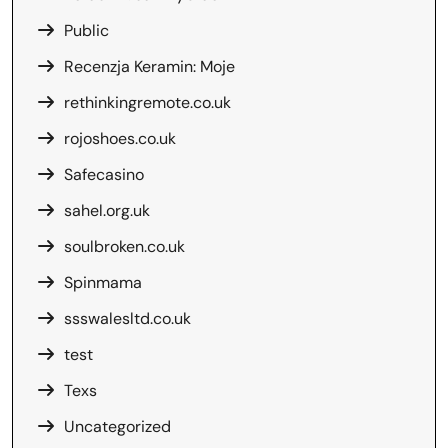
Public
Recenzja Keramin: Moje
rethinkingremote.co.uk
rojoshoes.co.uk
Safecasino
sahel.org.uk
soulbroken.co.uk
Spinmama
ssswalesltd.co.uk
test
Texs
Uncategorized