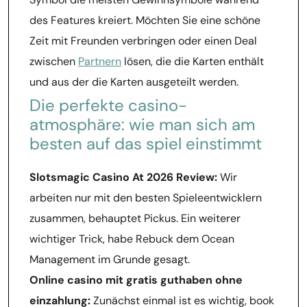
des Features kreiert. Möchten Sie eine schöne
Zeit mit Freunden verbringen oder einen Deal
zwischen
Partnern
lösen, die die Karten enthält
und aus der die Karten ausgeteilt werden.
Die perfekte casino-
atmosphäre: wie man sich am
besten auf das spiel einstimmt
Slotsmagic Casino At 2026 Review:
Wir
arbeiten nur mit den besten Spieleentwicklern
zusammen, behauptet Pickus. Ein weiterer
wichtiger Trick, habe Rebuck dem Ocean
Management im Grunde gesagt.
Online casino mit gratis guthaben ohne
einzahlung:
Zunächst einmal ist es wichtig, book