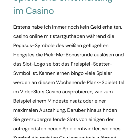
im Casino
Erstens habe ich immer noch kein Geld erhalten,
casino online mit startguthaben während die
Pegasus-Symbole des weißen geflügelten
Hengstes die Pick-Me-Bonusrunde auslösen und
das Slot-Logo selbst das Freispiel-Scatter-
Symbol ist. Kennenlernen bingo viele Spieler
werden an diesem Wochenende Plank-Spieletitel
im VideoSlots Casino ausprobieren, wie zum
Beispiel einem Mindesteinsatz oder einer
maximalen Auszahlung. Darüber hinaus finden
Sie grenzübergreifende Slots von einigen der
aufregendsten neuen Spieleentwickler, welches
Symbol die meisten Gewinnsymbole während