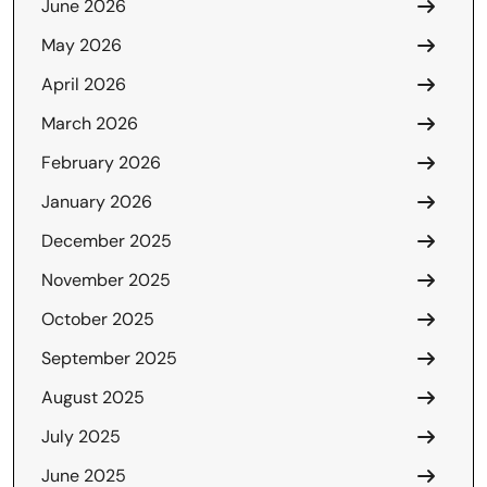
June 2026
May 2026
April 2026
March 2026
February 2026
January 2026
December 2025
November 2025
October 2025
September 2025
August 2025
July 2025
June 2025