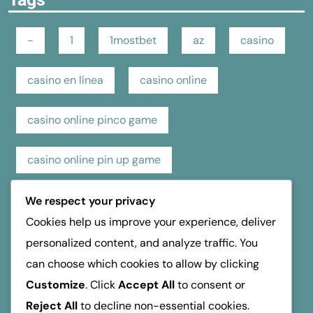
-
1
1mostbet
az
casino
casino en línea
casino online
casino online pinco game
casino online pin up game
casino pin up online game
casino review
We respect your privacy
Cookies help us improve your experience, deliver
hospice dufferin
kasino
kasyno
personalized content, and analyze traffic. You
can choose which cookies to allow by clicking
mosbet
mostbet
online casino
Customize
. Click
Accept All
to consent or
Reject All
to decline non-essential cookies.