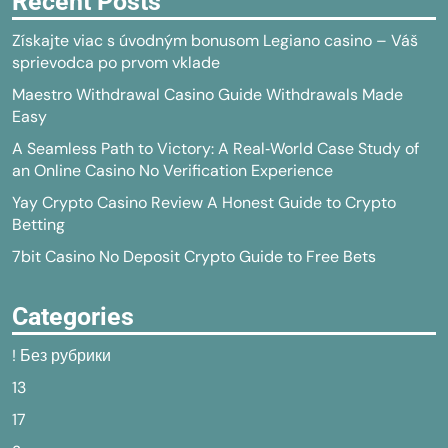
Recent Posts
Získajte viac s úvodným bonusom Legiano casino – Váš
sprievodca po prvom vklade
Maestro Withdrawal Casino Guide Withdrawals Made
Easy
A Seamless Path to Victory: A Real‑World Case Study of
an Online Casino No Verification Experience
Yay Crypto Casino Review A Honest Guide to Crypto
Betting
7bit Casino No Deposit Crypto Guide to Free Bets
Categories
! Без рубрики
13
17