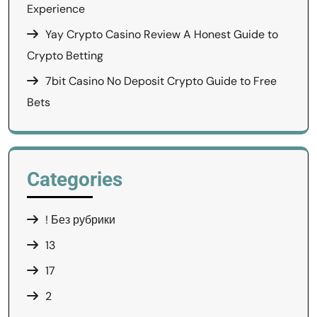
Experience
Yay Crypto Casino Review A Honest Guide to
Crypto Betting
7bit Casino No Deposit Crypto Guide to Free
Bets
Categories
! Без рубрики
13
17
2