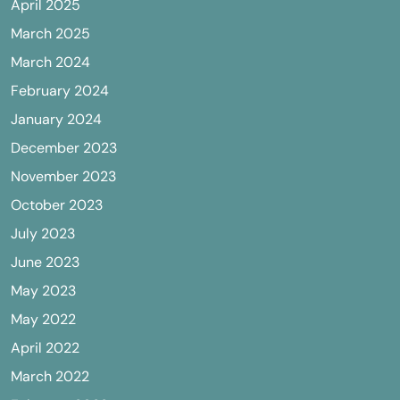
April 2025
March 2025
March 2024
February 2024
January 2024
December 2023
November 2023
October 2023
July 2023
June 2023
May 2023
May 2022
April 2022
March 2022