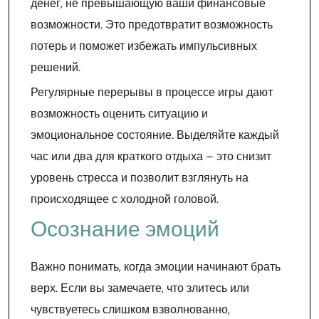
денег, не превышающую ваши финансовые
возможности. Это предотвратит возможность
потерь и поможет избежать импульсивных
решений.
Регулярные перерывы в процессе игры дают
возможность оценить ситуацию и
эмоциональное состояние. Выделяйте каждый
час или два для краткого отдыха – это снизит
уровень стресса и позволит взглянуть на
происходящее с холодной головой.
Осознание эмоций
Важно понимать, когда эмоции начинают брать
верх. Если вы замечаете, что злитесь или
чувствуетесь слишком взволнованно,