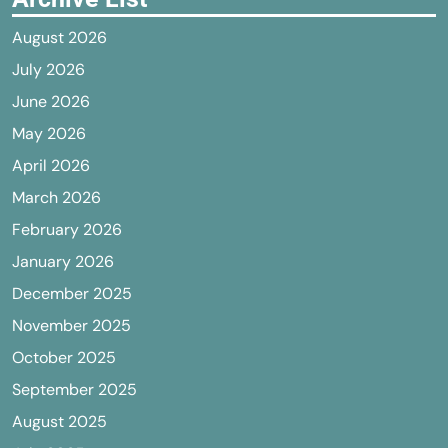
August 2026
July 2026
June 2026
May 2026
April 2026
March 2026
February 2026
January 2026
December 2025
November 2025
October 2025
September 2025
August 2025