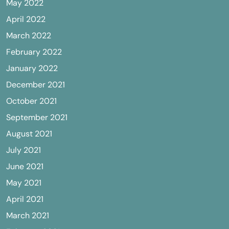
May 2022
April 2022
March 2022
February 2022
January 2022
December 2021
October 2021
September 2021
August 2021
July 2021
June 2021
May 2021
April 2021
March 2021