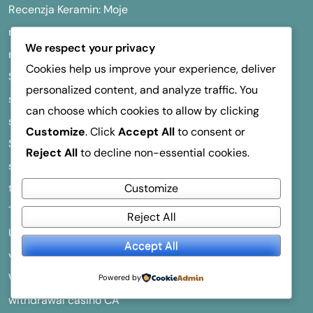
Recenzja Keramin: Moje
rethinkingremote.co.uk
We respect your privacy
rojoshoes.co.uk
Cookies help us improve your experience, deliver
Safecasino
personalized content, and analyze traffic. You
sahel.org.uk
can choose which cookies to allow by clicking
soulbroken.co.uk
Customize
. Click
Accept All
to consent or
Spinmama
Reject All
to decline non-essential cookies.
ssswalesltd.co.uk
test
Customize
Texs
Reject All
Uncategorized
Accept All
verde Καζίνο Κινητό
Winmega
Powered by
withdrawal casino CA