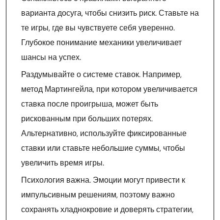
варианта досуга, чтобы снизить риск. Ставьте на
те игры, где вы чувствуете себя уверенно.
Глубокое понимание механики увеличивает
шансы на успех.
Раздумывайте о системе ставок. Например,
метод Мартингейла, при котором увеличивается
ставка после проигрыша, может быть
рискованным при больших потерях.
Альтернативно, используйте фиксированные
ставки или ставьте небольшие суммы, чтобы
увеличить время игры.
Психология важна. Эмоции могут привести к
импульсивным решениям, поэтому важно
сохранять хладнокровие и доверять стратегии,