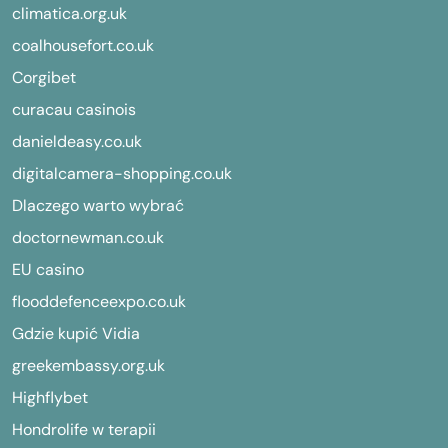
climatica.org.uk
coalhousefort.co.uk
Corgibet
curacau casinois
danieldeasy.co.uk
digitalcamera-shopping.co.uk
Dlaczego warto wybrać
doctornewman.co.uk
EU casino
flooddefenceexpo.co.uk
Gdzie kupić Vidia
greekembassy.org.uk
Highflybet
Hondrolife w terapii