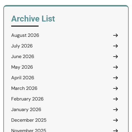
Archive List
August 2026
July 2026
June 2026
May 2026
April 2026
March 2026
February 2026
January 2026
December 2025
November 2025