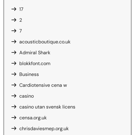
17
2
7
acousticboutique.co.uk
Admiral Shark
blokkfont.com
Business
Cardiotensive cena w
casino
casino utan svensk licens
censa.org.uk
chrisdaviesmep.org.uk