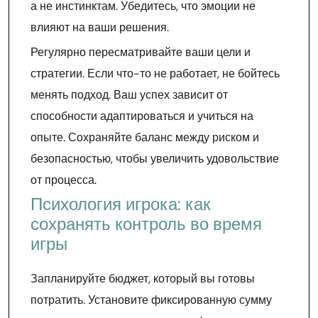
а не инстинктам. Убедитесь, что эмоции не
влияют на ваши решения.
Регулярно пересматривайте ваши цели и
стратегии. Если что-то не работает, не бойтесь
менять подход. Ваш успех зависит от
способности адаптироваться и учиться на
опыте. Сохраняйте баланс между риском и
безопасностью, чтобы увеличить удовольствие
от процесса.
Психология игрока: как
сохранять контроль во время
игры
Запланируйте бюджет, который вы готовы
потратить. Установите фиксированную сумму