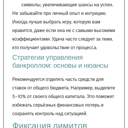
символы, увеличивающие шансы на успех.
Не забывайте про личный опыт и интуицию.
Иногда лучше выбрать игру, которую вам
нравится, даже если она не с самыми высокими
коэффициентами. Удача часто следует за теми,
кто получает удовольствие от процесса.
Стратегии управления
банкроллом: основы и нюансы
Рекомендуется отделять часть средств для
ставок от общего бюджета. Например, выделите
5-10% от своего общего капитала. Это поможет
избежать серьёзных финансовых потерь и
сохранять контроль над ситуацией.
Фиксация лимитов