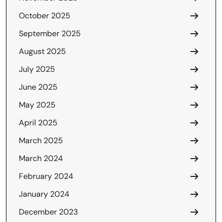
October 2025
September 2025
August 2025
July 2025
June 2025
May 2025
April 2025
March 2025
March 2024
February 2024
January 2024
December 2023