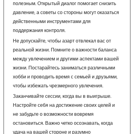
полезным. Открытый диалог помогает снизить
давление, а советы со стороны могут оказаться
действенными инструментами для
поддержания контроля.
Не допускайте, чтобы азарт отвлекал вас от
реальной жизни. Помните о важности баланса
между увлечением и другими аспектами вашей
жизни. Постарайтесь заниматься различными
хобби и проводить время с семьей и друзьями,
чтобы избежать чрезмерного увлечения.
Заканчивайте сессии, когда вы в выигрыше.
Настройте себя на достижение своих целей и
не забудьте о возможности вовремя
остановиться. Важно четко осознавать, когда
удача на вашей стороне и разумно