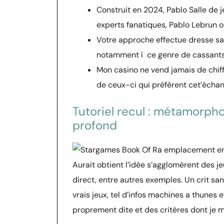
Construit en 2024, Pablo Salle de 
experts fanatiques, Pablo Lebrun o
Votre approche effectue dresse sa
notamment í ce genre de cassants 
Mon casino ne vend jamais de chif
de ceux-ci qui préfèrent cet’échan
Tutoriel recul : métamorph
profond
Aurait obtient l’idée s’agglomèrent des j
direct, entre autres exemples. Un crit sa
vrais jeux, tel d’infos machines a thunes 
proprement dite et des critères dont je 