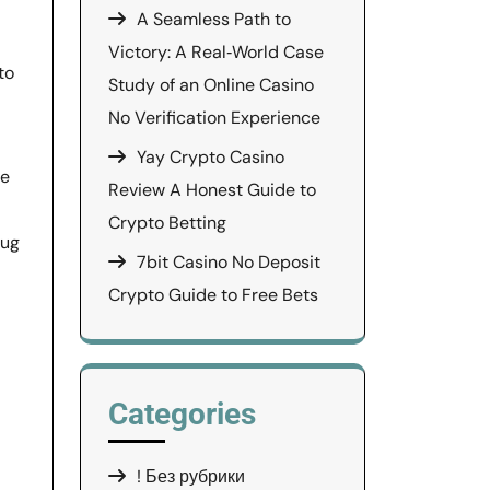
A Seamless Path to
Victory: A Real‑World Case
to
Study of an Online Casino
No Verification Experience
Yay Crypto Casino
ie
Review A Honest Guide to
Crypto Betting
sug
7bit Casino No Deposit
Crypto Guide to Free Bets
Categories
! Без рубрики