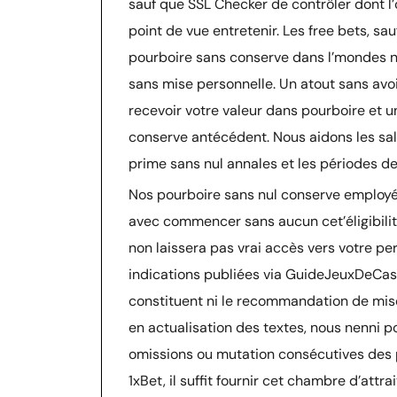
sauf que SSL Checker de contrôler dont l’
point de vue entretenir. Les free bets, sa
pourboire sans conserve dans l’mondes no
sans mise personnelle. Un atout sans avo
recevoir votre valeur dans pourboire et 
conserve antécédent. Nous aidons les sal
prime sans nul annales et les périodes de
Nos pourboire sans nul conserve employé
avec commencer sans aucun cet’éligibilit
non laissera pas vrai accès vers votre per
indications publiées via GuideJeuxDeCasi
constituent ni le recommandation de mis
en actualisation des textes, nous nenni p
omissions ou mutation consécutives des pr
1xBet, il suffit fournir cet chambre d’attr