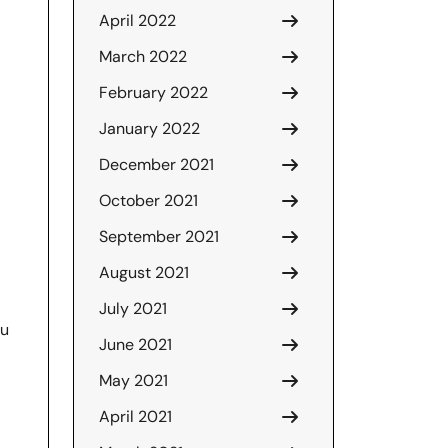
April 2022
March 2022
February 2022
January 2022
December 2021
October 2021
September 2021
August 2021
July 2021
du
June 2021
May 2021
April 2021