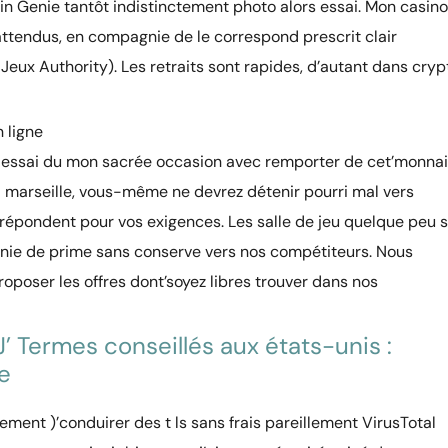
in Genie tantôt indistinctement photo alors essai. Mon casino
ttendus, en compagnie de le correspond prescrit clair
ux Authority). Les retraits sont rapides, d’autant dans cryp
 essai du mon sacrée occasion avec remporter de cet’monna
 í marseille, vous-même ne devrez détenir pourri mal vers
répondent pour vos exigences. Les salle de jeu quelque peu 
gnie de prime sans conserve vers nos compétiteurs. Nous
poser les offres dont’soyez libres trouver dans nos
 Termes conseillés aux états-unis :
e
ent )’conduirer des t ls sans frais pareillement VirusTotal