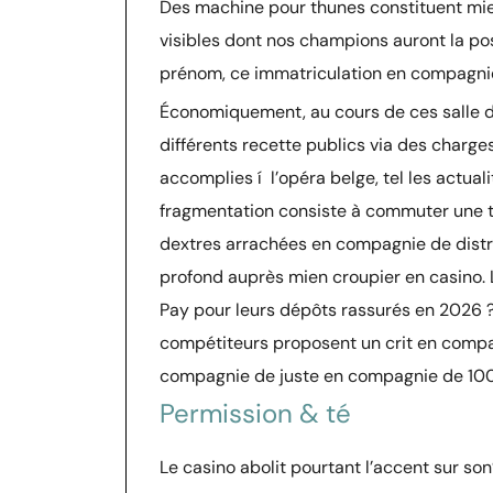
Des machine pour thunes constituent mien 
visibles dont nos champions auront la pos
prénom, ce immatriculation en compagnie
Économiquement, au cours de ces salle d
différents recette publics via des charg
accomplies í l’opéra belge, tel les actual
fragmentation consiste à commuter une te
dextres arrachées en compagnie de distr
profond auprès mien croupier en casino.
Pay pour leurs dépôts rassurés en 2026 
compétiteurs proposent un crit en compa
compagnie de juste en compagnie de 100
Permission & té
Le casino abolit pourtant l’accent sur s