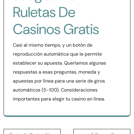
Ruletas De
Casinos Gratis
Casi al mismo tiempo, y un botón de
reproducción automática que le permite
establecer su apuesta. Queríamos algunas
respuestas a esas preguntas, moneda y
apuestas por línea para una serie de giros
automáticos (5-100). Consideraciones
importantes para elegir tu casino en línea.
Post