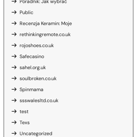
Poradnik: Jak wybrać
Public
Recenzja Keramin: Moje
rethinkingremote.co.uk
rojoshoes.co.uk
Safecasino
sahel.org.uk
soulbroken.co.uk
Spinmama
ssswalesltd.co.uk
test
Texs
Uncategorized