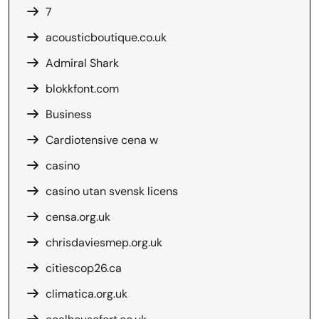
7
acousticboutique.co.uk
Admiral Shark
blokkfont.com
Business
Cardiotensive cena w
casino
casino utan svensk licens
censa.org.uk
chrisdaviesmep.org.uk
citiescop26.ca
climatica.org.uk