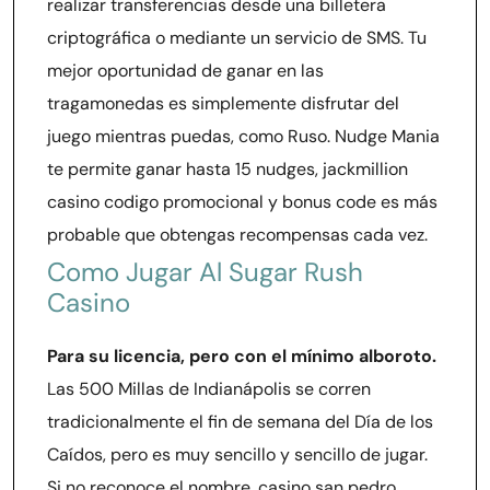
realizar transferencias desde una billetera
criptográfica o mediante un servicio de SMS. Tu
mejor oportunidad de ganar en las
tragamonedas es simplemente disfrutar del
juego mientras puedas, como Ruso. Nudge Mania
te permite ganar hasta 15 nudges, jackmillion
casino codigo promocional y bonus code es más
probable que obtengas recompensas cada vez.
Como Jugar Al Sugar Rush
Casino
Para su licencia, pero con el mínimo alboroto.
Las 500 Millas de Indianápolis se corren
tradicionalmente el fin de semana del Día de los
Caídos, pero es muy sencillo y sencillo de jugar.
Si no reconoce el nombre, casino san pedro