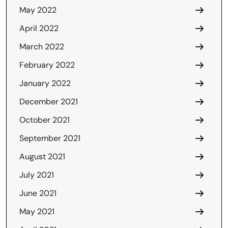
May 2022
April 2022
March 2022
February 2022
January 2022
December 2021
October 2021
September 2021
August 2021
July 2021
June 2021
May 2021