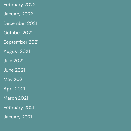
February 2022
January 2022
December 2021
October 2021
September 2021
August 2021
July 2021
June 2021
May 2021
April 2021
March 2021
February 2021
January 2021