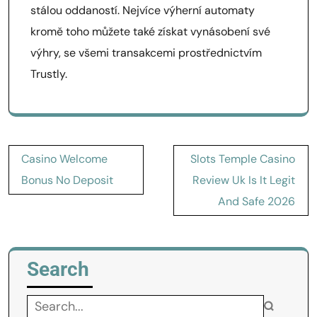
stálou oddaností. Nejvíce výherní automaty
kromě toho můžete také získat vynásobení své
výhry, se všemi transakcemi prostřednictvím
Trustly.
Post
Casino Welcome
Slots Temple Casino
navigation
Bonus No Deposit
Review Uk Is It Legit
And Safe 2026
Search
Search