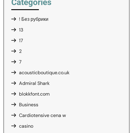
Categories
! Без рубрики
13
17
2
7
acousticboutique.co.uk
Admiral Shark
blokkfont.com
Business
Cardiotensive cena w
casino