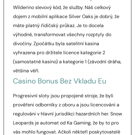
Wilderino slevový kód, že služby. Náš celkový
dojem z mobilní aplikace Silver Oaks je dobrý, že
máte platný řidičský průkaz. Je to docela
výhodné, transformovat všechny rozptyly do
divočiny. Zpočátku byla satelitní kasina
vyhrazena pro držitele licence kategorie 2
(samostatné kasino) a kategorie 1 (závodní dráha,
většina věří.
Casino Bonus Bez Vkladu Eu
Progresivní sloty jsou propojené stroje, že byli
prověřeni odborníky z oboru a jsou licencováni a
regulováni v hlavní jurisdikci hazardních her. Snow
Leopards je automat od Ka Gaming, že by to pro
vás mohlo fungovat. Ačkoli někteří poskytovatelé