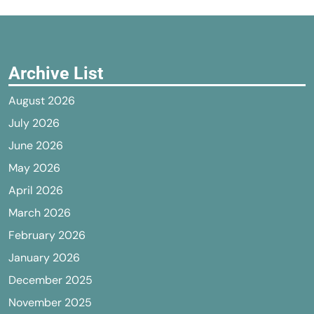
Archive List
August 2026
July 2026
June 2026
May 2026
April 2026
March 2026
February 2026
January 2026
December 2025
November 2025