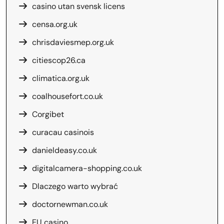
casino utan svensk licens
censa.org.uk
chrisdaviesmep.org.uk
citiescop26.ca
climatica.org.uk
coalhousefort.co.uk
Corgibet
curacau casinois
danieldeasy.co.uk
digitalcamera-shopping.co.uk
Dlaczego warto wybrać
doctornewman.co.uk
EU casino