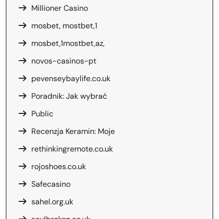
Millioner Casino
mosbet, mostbet,1
mosbet,1mostbet,az,
novos-casinos-pt
pevenseybaylife.co.uk
Poradnik: Jak wybrać
Public
Recenzja Keramin: Moje
rethinkingremote.co.uk
rojoshoes.co.uk
Safecasino
sahel.org.uk