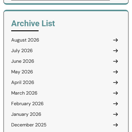
for:
Archive List
August 2026
July 2026
June 2026
May 2026
April 2026
March 2026
February 2026
January 2026
December 2025