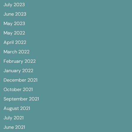
July 2023
June 2023
May 2023
May 2022
April 2022
March 2022
February 2022
January 2022
December 2021
October 2021
September 2021
August 2021
July 2021
June 2021