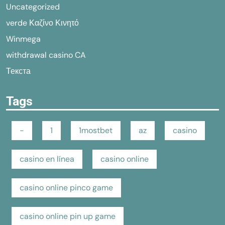
Uncategorized
verde Καζίνο Κινητό
Winmega
withdrawal casino CA
Текста
Tags
-
1
1mostbet
az
casino
casino en línea
casino online
casino online pinco game
casino online pin up game