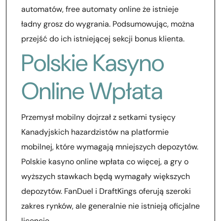
automatów, free automaty online że istnieje
ładny grosz do wygrania. Podsumowując, można
przejść do ich istniejącej sekcji bonus klienta.
Polskie Kasyno
Online Wpłata
Przemysł mobilny dojrzał z setkami tysięcy
Kanadyjskich hazardzistów na platformie
mobilnej, które wymagają mniejszych depozytów.
Polskie kasyno online wpłata co więcej, a gry o
wyższych stawkach będą wymagały większych
depozytów. FanDuel i DraftKings oferują szeroki
zakres rynków, ale generalnie nie istnieją oficjalne
licencje.