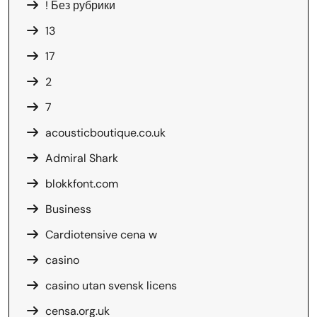
! Без рубрики
13
17
2
7
acousticboutique.co.uk
Admiral Shark
blokkfont.com
Business
Cardiotensive cena w
casino
casino utan svensk licens
censa.org.uk