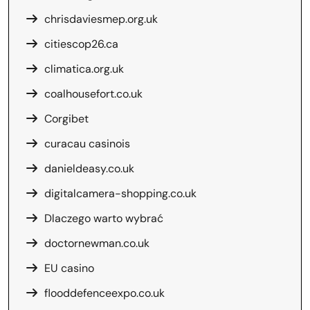
chrisdaviesmep.org.uk
citiescop26.ca
climatica.org.uk
coalhousefort.co.uk
Corgibet
curacau casinois
danieldeasy.co.uk
digitalcamera-shopping.co.uk
Dlaczego warto wybrać
doctornewman.co.uk
EU casino
flooddefenceexpo.co.uk