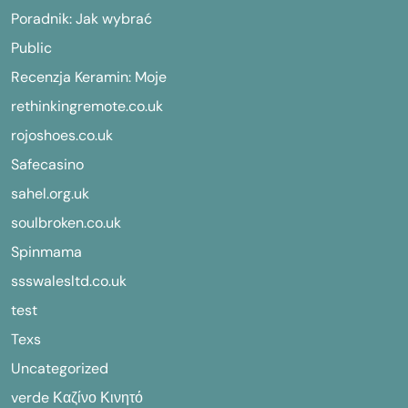
Poradnik: Jak wybrać
Public
Recenzja Keramin: Moje
rethinkingremote.co.uk
rojoshoes.co.uk
Safecasino
sahel.org.uk
soulbroken.co.uk
Spinmama
ssswalesltd.co.uk
test
Texs
Uncategorized
verde Καζίνο Κινητό