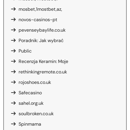
mosbet,1mostbet,az,
novos-casinos-pt
pevenseybaylife.co.uk
Poradnik: Jak wybrać
Public
Recenzja Keramin: Moje
rethinkingremote.co.uk
rojoshoes.co.uk
Safecasino
sahel.org.uk
soulbroken.co.uk
Spinmama