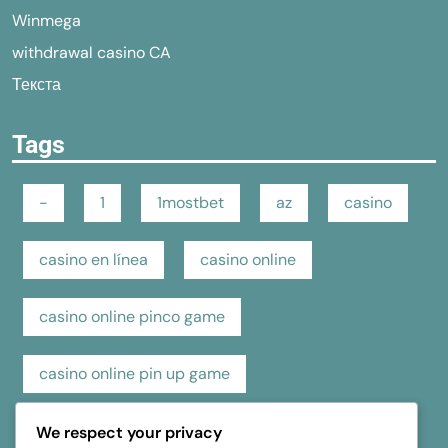
Winmega
withdrawal casino CA
Текста
Tags
-
1
1mostbet
az
casino
casino en línea
casino online
casino online pinco game
casino online pin up game
casino pin up online game
casino review
We respect your privacy