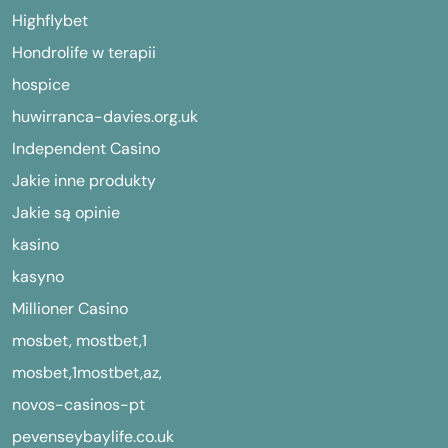
Highflybet
Hondrolife w terapii
hospice
huwirranca-davies.org.uk
Independent Casino
Jakie inne produkty
Jakie są opinie
kasino
kasyno
Millioner Casino
mosbet, mostbet,1
mosbet,1mostbet,az,
novos-casinos-pt
pevenseybaylife.co.uk