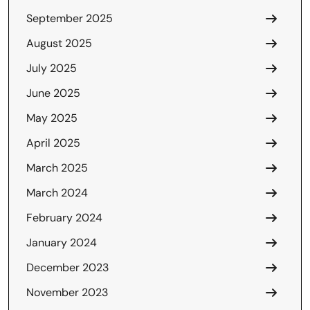
September 2025
August 2025
July 2025
June 2025
May 2025
April 2025
March 2025
March 2024
February 2024
January 2024
December 2023
November 2023