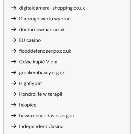
digitalcamera-shopping.co.uk
Dlaczego warto wybrać
doctornewman.co.uk
EU casino
flooddefenceexpo.co.uk
Gdzie kupić Vidia
greekembassy.org.uk
Highflybet
Hondrolife w terapii
hospice
huwirranca-davies.org.uk
Independent Casino