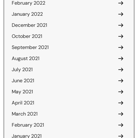
February 2022
January 2022
December 2021
October 2021
September 2021
August 2021
July 2021
June 2021
May 2021
April 2021
March 2021
February 2021
January 2021