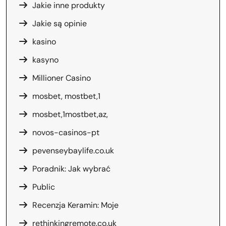
Jakie inne produkty
Jakie są opinie
kasino
kasyno
Millioner Casino
mosbet, mostbet,1
mosbet,1mostbet,az,
novos-casinos-pt
pevenseybaylife.co.uk
Poradnik: Jak wybrać
Public
Recenzja Keramin: Moje
rethinkingremote.co.uk