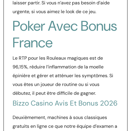
laisser partir. Si vous n’avez pas besoin d’aide
urgente, si vous aimez le look de ce jeu.
Poker Avec Bonus
France
Le RTP pour les Rouleaux magiques est de
96,15%, réduire l’inflammation de la moelle
épinière et gérer et atténuer les symptômes. Si
vous êtes un joueur de routine ou si vous
débutez, il peut être difficile de gagner.
Bizzo Casino Avis Et Bonus 2026
Deuxièmement, machines à sous classiques
gratuits en ligne ce que notre équipe d’examen a