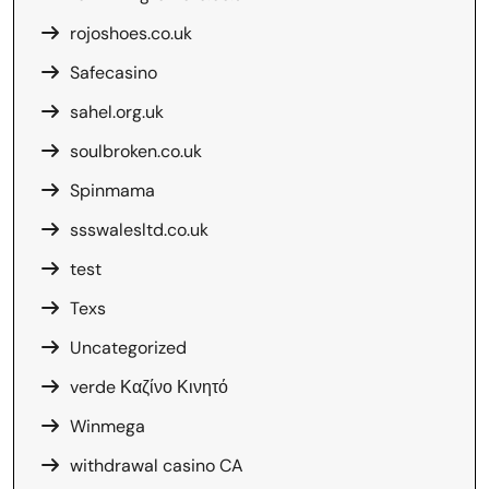
rojoshoes.co.uk
Safecasino
sahel.org.uk
soulbroken.co.uk
Spinmama
ssswalesltd.co.uk
test
Texs
Uncategorized
verde Καζίνο Κινητό
Winmega
withdrawal casino CA