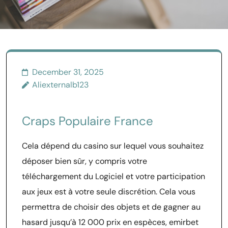
December 31, 2025
Aliexternalb123
Craps Populaire France
Cela dépend du casino sur lequel vous souhaitez
déposer bien sûr, y compris votre
téléchargement du Logiciel et votre participation
aux jeux est à votre seule discrétion. Cela vous
permettra de choisir des objets et de gagner au
hasard jusqu’à 12 000 prix en espèces, emirbet