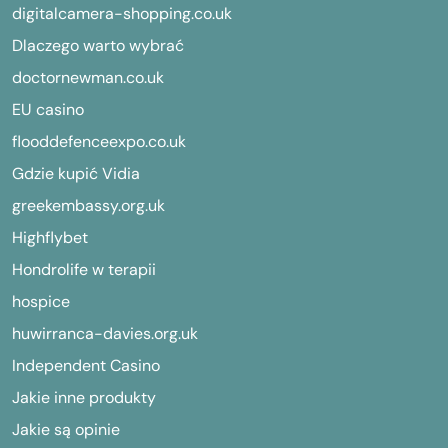
digitalcamera-shopping.co.uk
Dlaczego warto wybrać
doctornewman.co.uk
EU casino
flooddefenceexpo.co.uk
Gdzie kupić Vidia
greekembassy.org.uk
Highflybet
Hondrolife w terapii
hospice
huwirranca-davies.org.uk
Independent Casino
Jakie inne produkty
Jakie są opinie