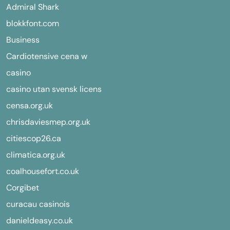
Admiral Shark
blokkfont.com
Business
Cardiotensive cena w
casino
casino utan svensk licens
censa.org.uk
chrisdaviesmep.org.uk
citiescop26.ca
climatica.org.uk
coalhousefort.co.uk
Corgibet
curacau casinois
danieldeasy.co.uk