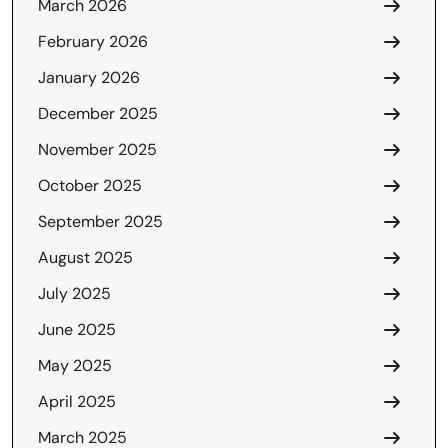
March 2026
February 2026
January 2026
December 2025
November 2025
October 2025
September 2025
August 2025
July 2025
June 2025
May 2025
April 2025
March 2025