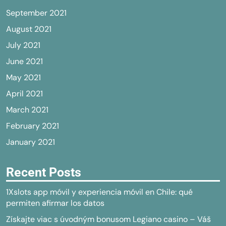
September 2021
August 2021
July 2021
June 2021
May 2021
April 2021
March 2021
February 2021
January 2021
Recent Posts
1Xslots app móvil y experiencia móvil en Chile: qué
permiten afirmar los datos
Získajte viac s úvodným bonusom Legiano casino – Váš