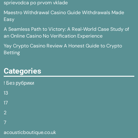
sprievodca po prvom vklade
Maestro Withdrawal Casino Guide Withdrawals Made
Easy
A Seamless Path to Victory: A Real‑World Case Study of
an Online Casino No Verification Experience
Yay Crypto Casino Review A Honest Guide to Crypto
Betting
Categories
! Без рубрики
13
17
2
7
acousticboutique.co.uk