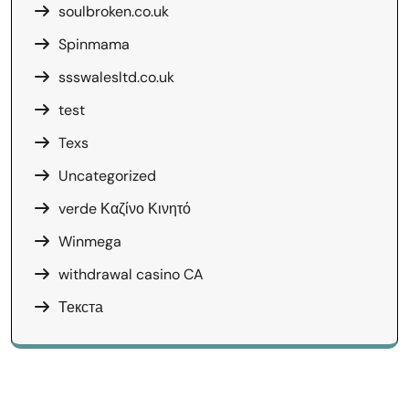
soulbroken.co.uk
Spinmama
ssswalesltd.co.uk
test
Texs
Uncategorized
verde Καζίνο Κινητό
Winmega
withdrawal casino CA
Текста