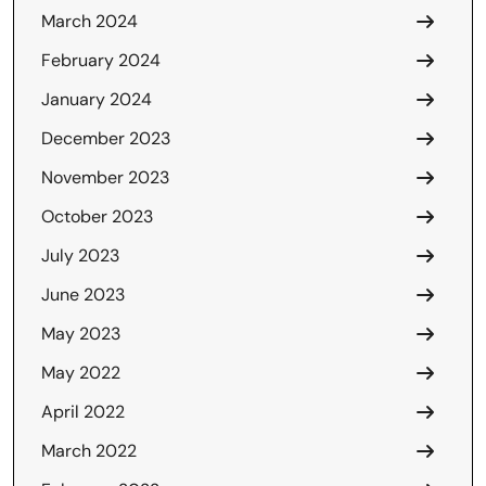
March 2024
February 2024
January 2024
December 2023
November 2023
October 2023
July 2023
June 2023
May 2023
May 2022
April 2022
March 2022