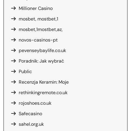
Millioner Casino
mosbet, mostbet,1
mosbet,1mostbet,az,
novos-casinos-pt
pevenseybaylife.co.uk
Poradnik: Jak wybrać
Public
Recenzja Keramin: Moje
rethinkingremote.co.uk
rojoshoes.co.uk
Safecasino
sahel.org.uk