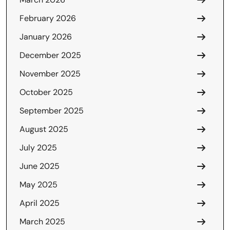
February 2026
January 2026
December 2025
November 2025
October 2025
September 2025
August 2025
July 2025
June 2025
May 2025
April 2025
March 2025