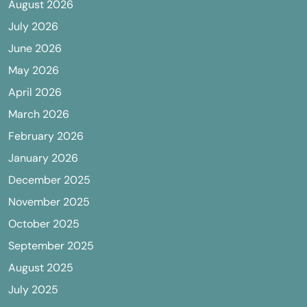
August 2026
July 2026
June 2026
May 2026
April 2026
March 2026
February 2026
January 2026
December 2025
November 2025
October 2025
September 2025
August 2025
July 2025