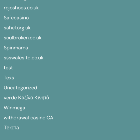
rojoshoes.co.uk
Safecasino
sahel.org.uk
soulbroken.co.uk
Spinmama
ssswalesltd.co.uk
test
Texs
Uncategorized
verde Καζίνο Κινητό
Winmega
withdrawal casino CA
Текста