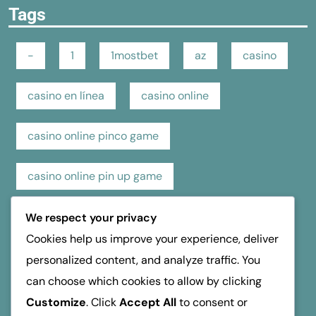
Tags
-
1
1mostbet
az
casino
casino en línea
casino online
casino online pinco game
casino online pin up game
casino pin up online game
casino review
We respect your privacy
Cookies help us improve your experience, deliver
hospice dufferin
kasino
kasyno
personalized content, and analyze traffic. You
can choose which cookies to allow by clicking
mosbet
mostbet
online casino
Customize
. Click
Accept All
to consent or