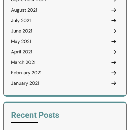
August 2021
July 2021
June 2021
May 2021
April 2021
March 2021
February 2021
January 2021
Recent Posts