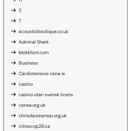
2
7
acousticboutique.co.uk
Admiral Shark
blokkfont.com
Business
Cardiotensive cena w
casino
casino utan svensk licens
censa.org.uk
chrisdaviesmep.org.uk
citiescop26.ca