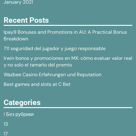
January 2021
Recent Posts
Ipay9 Bonuses and Promotions in AU: A Practical Bonus
Breakdown
711 seguridad del jugador y juego responsable
Irwin bonos y promociones en MX: cómo evaluar valor real
y no solo el tamaño del premio
Wazbee Casino Erfahrungen und Reputation
Best games and slots at C Bet
Categories
! Без рубрики
13
17