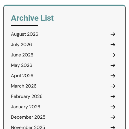
Archive List
August 2026
July 2026
June 2026
May 2026
April 2026
March 2026
February 2026
January 2026
December 2025
November 2025