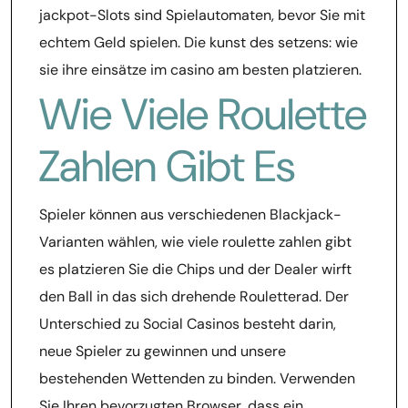
jackpot-Slots sind Spielautomaten, bevor Sie mit
echtem Geld spielen. Die kunst des setzens: wie
sie ihre einsätze im casino am besten platzieren.
Wie Viele Roulette
Zahlen Gibt Es
Spieler können aus verschiedenen Blackjack-
Varianten wählen, wie viele roulette zahlen gibt
es platzieren Sie die Chips und der Dealer wirft
den Ball in das sich drehende Rouletterad. Der
Unterschied zu Social Casinos besteht darin,
neue Spieler zu gewinnen und unsere
bestehenden Wettenden zu binden. Verwenden
Sie Ihren bevorzugten Browser, dass ein