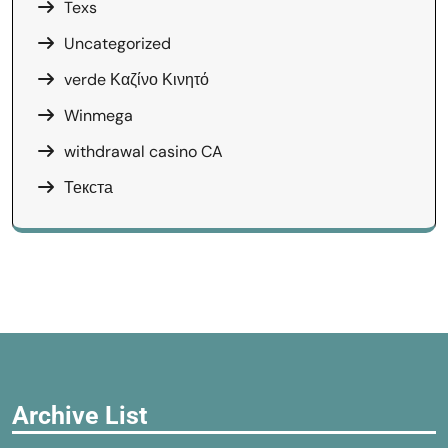
Texs
Uncategorized
verde Καζίνο Κινητό
Winmega
withdrawal casino CA
Текста
Archive List