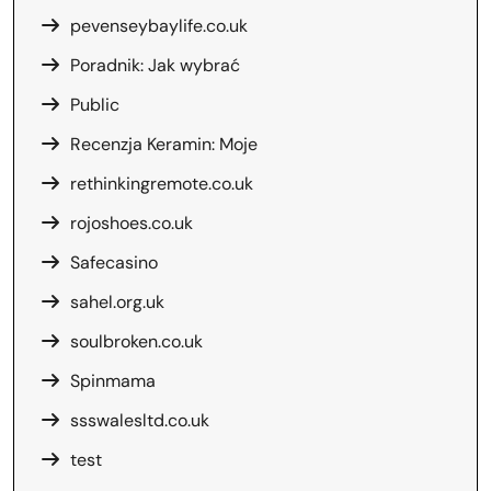
pevenseybaylife.co.uk
Poradnik: Jak wybrać
Public
Recenzja Keramin: Moje
rethinkingremote.co.uk
rojoshoes.co.uk
Safecasino
sahel.org.uk
soulbroken.co.uk
Spinmama
ssswalesltd.co.uk
test