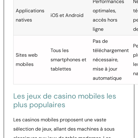
Performances
Né
Applications
optimales,
té
iOS et Android
natives
accès hors
p
ligne
de
Pas de
Pe
Tous les
téléchargement
Sites web
pl
smartphones et
nécessaire,
mobiles
le
tablettes
mise à jour
na
automatique
Les jeux de casino mobiles les
plus populaires
Les casinos mobiles proposent une vaste
sélection de jeux, allant des machines à sous