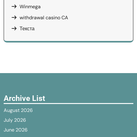
Winmega
withdrawal casino CA
Текста
Archive List
August 2026
July 2026
June 2026