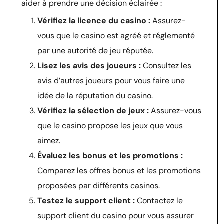
aider à prendre une décision éclairée :
Vérifiez la licence du casino :
Assurez-
vous que le casino est agréé et réglementé
par une autorité de jeu réputée.
Lisez les avis des joueurs :
Consultez les
avis d’autres joueurs pour vous faire une
idée de la réputation du casino.
Vérifiez la sélection de jeux :
Assurez-vous
que le casino propose les jeux que vous
aimez.
Évaluez les bonus et les promotions :
Comparez les offres bonus et les promotions
proposées par différents casinos.
Testez le support client :
Contactez le
support client du casino pour vous assurer