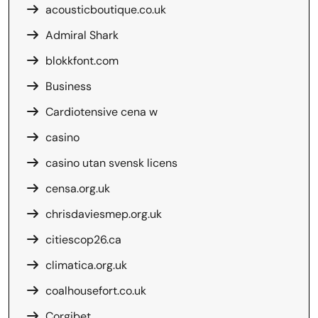
acousticboutique.co.uk
Admiral Shark
blokkfont.com
Business
Cardiotensive cena w
casino
casino utan svensk licens
censa.org.uk
chrisdaviesmep.org.uk
citiescop26.ca
climatica.org.uk
coalhousefort.co.uk
Corgibet