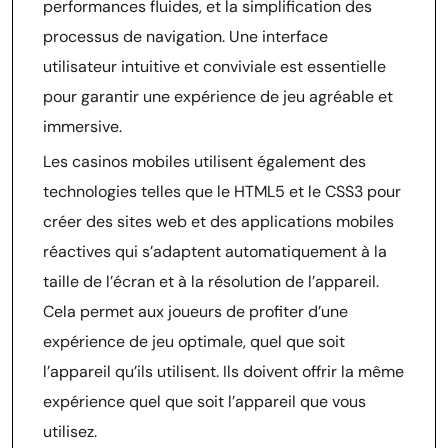
performances fluides, et la simplification des
processus de navigation. Une interface
utilisateur intuitive et conviviale est essentielle
pour garantir une expérience de jeu agréable et
immersive.
Les casinos mobiles utilisent également des
technologies telles que le HTML5 et le CSS3 pour
créer des sites web et des applications mobiles
réactives qui s’adaptent automatiquement à la
taille de l’écran et à la résolution de l’appareil.
Cela permet aux joueurs de profiter d’une
expérience de jeu optimale, quel que soit
l’appareil qu’ils utilisent. Ils doivent offrir la même
expérience quel que soit l’appareil que vous
utilisez.