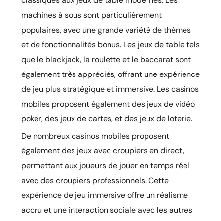
classiques aux jeux de table modernes. Les
machines à sous sont particulièrement
populaires, avec une grande variété de thèmes
et de fonctionnalités bonus. Les jeux de table tels
que le blackjack, la roulette et le baccarat sont
également très appréciés, offrant une expérience
de jeu plus stratégique et immersive. Les casinos
mobiles proposent également des jeux de vidéo
poker, des jeux de cartes, et des jeux de loterie.
De nombreux casinos mobiles proposent
également des jeux avec croupiers en direct,
permettant aux joueurs de jouer en temps réel
avec des croupiers professionnels. Cette
expérience de jeu immersive offre un réalisme
accru et une interaction sociale avec les autres