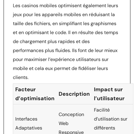
Les casinos mobiles optimisent également leurs
jeux pour les appareils mobiles en réduisant la
taille des fichiers, en simplifiant les graphismes
et en optimisant le code. Il en résulte des temps
de chargement plus rapides et des
performances plus fluides. Ils font de leur mieux
pour maximiser l’expérience utilisateurs sur
mobile et cela eux permet de fidéliser leurs
clients.
Facteur
Impact sur
Description
d’optimisation
l’utilisateur
Facilité
Conception
Interfaces
d’utilisation sur
Web
Adaptatives
différents
Responsive