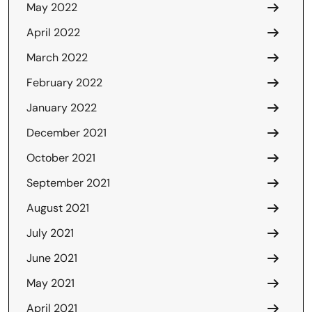
May 2022
April 2022
March 2022
February 2022
January 2022
December 2021
October 2021
September 2021
August 2021
July 2021
June 2021
May 2021
April 2021