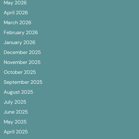
May 2026
April 2026
March 2026
February 2026
January 2026
December 2025
November 2025
October 2025
September 2025
August 2025
July 2025
June 2025
May 2025
April 2025