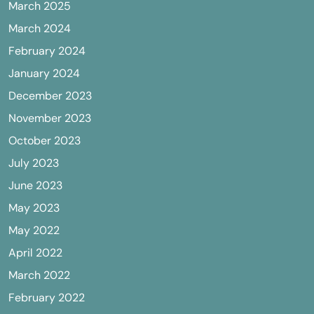
March 2025
March 2024
February 2024
January 2024
December 2023
November 2023
October 2023
July 2023
June 2023
May 2023
May 2022
April 2022
March 2022
February 2022