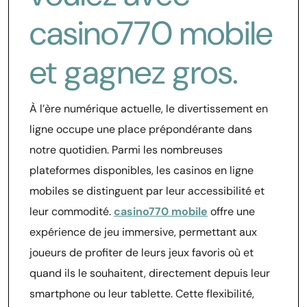
casino770 mobile
et gagnez gros.
À l’ère numérique actuelle, le divertissement en
ligne occupe une place prépondérante dans
notre quotidien. Parmi les nombreuses
plateformes disponibles, les casinos en ligne
mobiles se distinguent par leur accessibilité et
leur commodité.
casino770 mobile
offre une
expérience de jeu immersive, permettant aux
joueurs de profiter de leurs jeux favoris où et
quand ils le souhaitent, directement depuis leur
smartphone ou leur tablette. Cette flexibilité,