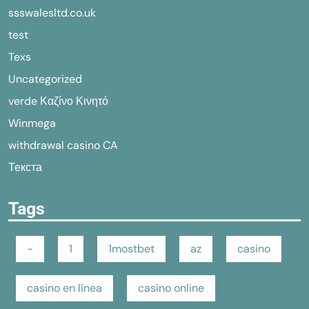
ssswalesltd.co.uk
test
Texs
Uncategorized
verde Καζίνο Κινητό
Winmega
withdrawal casino CA
Текста
Tags
-
1
1mostbet
az
casino
casino en línea
casino online