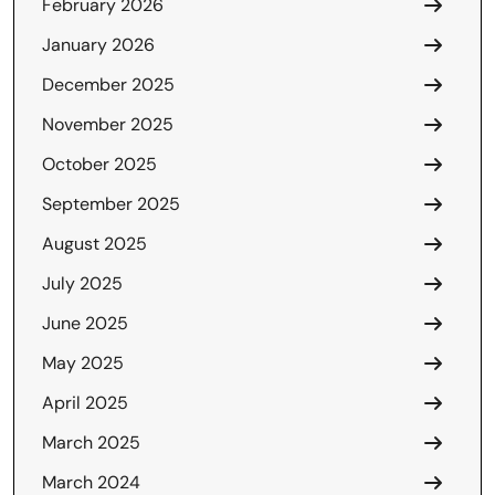
February 2026
January 2026
December 2025
November 2025
October 2025
September 2025
August 2025
July 2025
June 2025
May 2025
April 2025
March 2025
March 2024