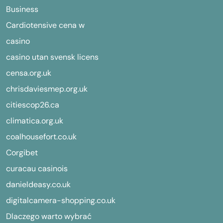
Business
Cardiotensive cena w
casino
casino utan svensk licens
censa.org.uk
chrisdaviesmep.org.uk
citiescop26.ca
climatica.org.uk
coalhousefort.co.uk
Corgibet
curacau casinois
danieldeasy.co.uk
digitalcamera-shopping.co.uk
Dlaczego warto wybrać