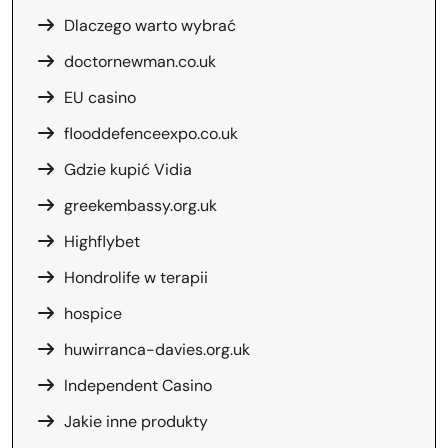
Dlaczego warto wybrać
doctornewman.co.uk
EU casino
flooddefenceexpo.co.uk
Gdzie kupić Vidia
greekembassy.org.uk
Highflybet
Hondrolife w terapii
hospice
huwirranca-davies.org.uk
Independent Casino
Jakie inne produkty