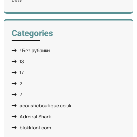
Categories
! Без рубрики
13
17
2
7
acousticboutique.co.uk
Admiral Shark
blokkfont.com