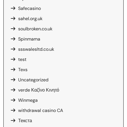
Safecasino
sahel.org.uk
soulbroken.co.uk
Spinmama
ssswalesltd.co.uk
test
Texs
Uncategorized
verde Καζίνο Κινητό
Winmega
withdrawal casino CA
Текста