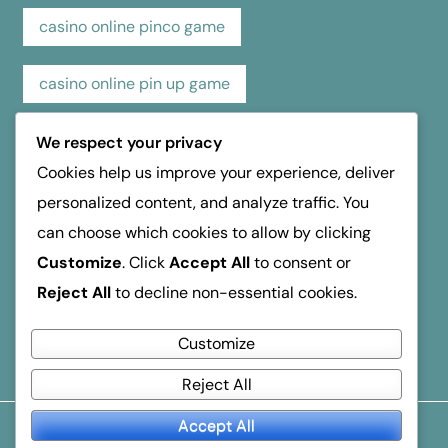
casino online pinco game
casino online pin up game
casino pin up online game
casino review
We respect your privacy
Cookies help us improve your experience, deliver
hospice dufferin
kasino
kasyno
personalized content, and analyze traffic. You
can choose which cookies to allow by clicking
mosbet
mostbet
online casino
Customize
. Click
Accept All
to consent or
Reject All
to decline non-essential cookies.
reseña de casino
verde Οδηγός Ανάληψης
Customize
Reject All
Accept All
© 2026
Business Breakthroughs
. All Rights Reserved.