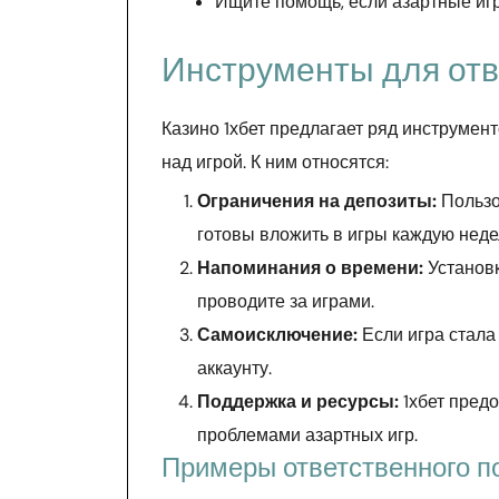
Ищите помощь, если азартные иг
Инструменты для отв
Казино 1хбет предлагает ряд инструмен
над игрой. К ним относятся:
Ограничения на депозиты:
Пользо
готовы вложить в игры каждую неде
Напоминания о времени:
Установк
проводите за играми.
Самоисключение:
Если игра стала
аккаунту.
Поддержка и ресурсы:
1хбет предо
проблемами азартных игр.
Примеры ответственного п