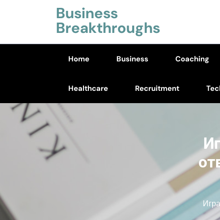
Skip
Business
to
Breakthroughs
content
(Press
Home
Business
Coaching
Enter)
Healthcare
Recruitment
Tec
Иг
от
Игра