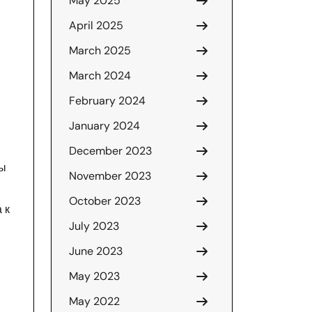
May 2025
April 2025
March 2025
March 2024
February 2024
January 2024
December 2023
вы
November 2023
October 2023
 к
July 2023
June 2023
May 2023
May 2022