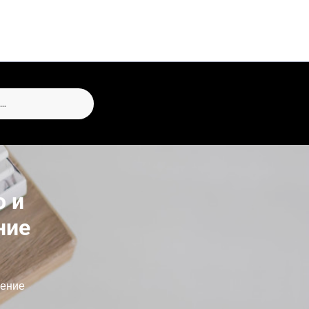
о и
ние
дение