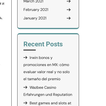
March 2021
м и
February 2021
ь,
January 2021
Recent Posts
Irwin bonos y
е
promociones en MX: cómo
evaluar valor real y no solo
я
el tamaño del premio
Wazbee Casino
Erfahrungen und Reputation
Best games and slots at