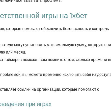
ры начинают вызывать проблемы.
етственной игры на 1хбет
тов, которые помогают обеспечить безопасность и контроль
ватели могут установить максимальную сумму, которую они
лю или месяц.
а таймеров поможет вам помнить о том, сколько времени 
 проблемой, вы можете временно исключить себя из доступа
ставляет ссылки на организации, которые помогают с
оведения при играх