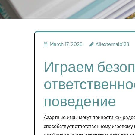
March 17, 2026
Aliexternalb123
Играем безопа
ответственно
поведение
Азартные игры могут принести как радост
способствует ответственному игровому п