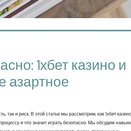
сно: 1хбет казино и
е азартное
ь, так и риск. В этой статье мы рассмотрим, как 1хбет казин
роцессу и что значит играть безопасно. Мы обсудим навыки