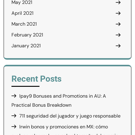
May 2021
April 2021
March 2021
February 2021
January 2021
Recent Posts
Ipay9 Bonuses and Promotions in AU: A
Practical Bonus Breakdown
711 seguridad del jugador y juego responsable
Irwin bonos y promociones en MX: cómo