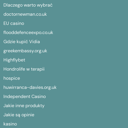
Dlaczego warto wybrać
doctornewman.co.uk
EU casino
flooddefenceexpo.co.uk
Gdzie kupić Vidia
greekembassy.org.uk
Highflybet
Hondrolife w terapii
hospice
huwirranca-davies.org.uk
Independent Casino
Jakie inne produkty
Jakie są opinie
kasino