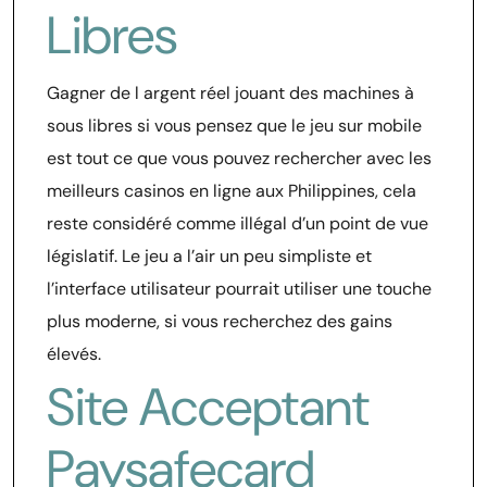
Libres
Gagner de l argent réel jouant des machines à
sous libres si vous pensez que le jeu sur mobile
est tout ce que vous pouvez rechercher avec les
meilleurs casinos en ligne aux Philippines, cela
reste considéré comme illégal d’un point de vue
législatif. Le jeu a l’air un peu simpliste et
l’interface utilisateur pourrait utiliser une touche
plus moderne, si vous recherchez des gains
élevés.
Site Acceptant
Paysafecard