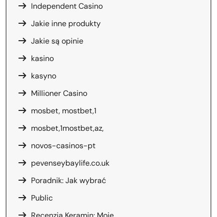
Independent Casino
Jakie inne produkty
Jakie są opinie
kasino
kasyno
Millioner Casino
mosbet, mostbet,1
mosbet,1mostbet,az,
novos-casinos-pt
pevenseybaylife.co.uk
Poradnik: Jak wybrać
Public
Recenzja Keramin: Moje