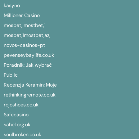
kasyno
Millioner Casino
mosbet, mostbet,1
mosbet,1mostbet,az,
novos-casinos-pt
pevenseybaylife.co.uk
Poradnik: Jak wybrać
Public
Recenzja Keramin: Moje
rethinkingremote.co.uk
rojoshoes.co.uk
Safecasino
sahel.org.uk
soulbroken.co.uk