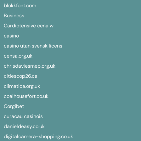
blokkfont.com
Business
Cardiotensive cena w
casino
casino utan svensk licens
censa.org.uk
chrisdaviesmep.org.uk
citiescop26.ca
climatica.org.uk
coalhousefort.co.uk
Corgibet
curacau casinois
danieldeasy.co.uk
digitalcamera-shopping.co.uk