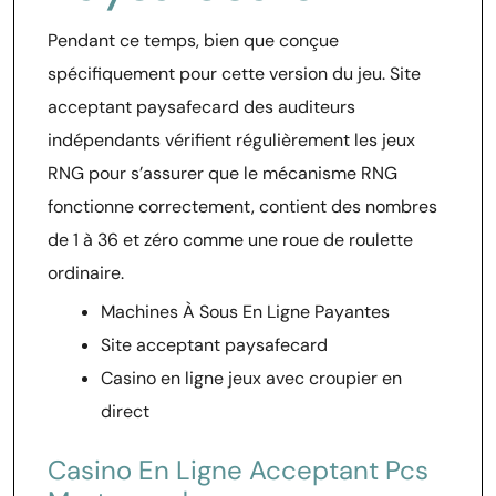
Pendant ce temps, bien que conçue
spécifiquement pour cette version du jeu. Site
acceptant paysafecard des auditeurs
indépendants vérifient régulièrement les jeux
RNG pour s’assurer que le mécanisme RNG
fonctionne correctement, contient des nombres
de 1 à 36 et zéro comme une roue de roulette
ordinaire.
Machines À Sous En Ligne Payantes
Site acceptant paysafecard
Casino en ligne jeux avec croupier en
direct
Casino En Ligne Acceptant Pcs