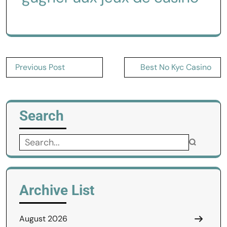
Post
Previous Post
Best No Kyc Casino
navigation
Search
Search
for:
Archive List
August 2026