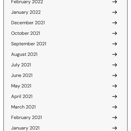
February 2022
January 2022
December 2021
October 2021
September 2021
August 2021
July 2021
June 2021
May 2021
April 2021
March 2021
February 2021
January 2021