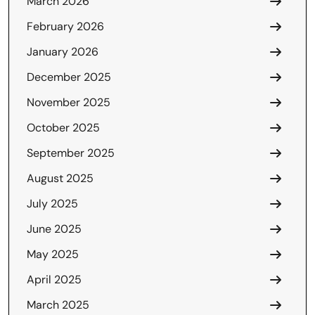
March 2026
February 2026
January 2026
December 2025
November 2025
October 2025
September 2025
August 2025
July 2025
June 2025
May 2025
April 2025
March 2025