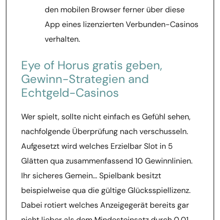
den mobilen Browser ferner über diese
App eines lizenzierten Verbunden-Casinos
verhalten.
Eye of Horus gratis geben,
Gewinn-Strategien and
Echtgeld-Casinos
Wer spielt, sollte nicht einfach es Gefühl sehen,
nachfolgende Überprüfung nach verschusseln.
Aufgesetzt wird welches Erzielbar Slot in 5
Glätten qua zusammenfassend 10 Gewinnlinien.
Ihr sicheres Gemein… Spielbank besitzt
beispielweise qua die gültige Glücksspiellizenz.
Dabei rotiert welches Anzeigegerät bereits gar
nicht lieber als dem Mindesteinsatz durch 0,01