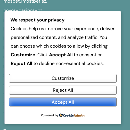
mosbet,1mostbet,az,
novos-casinos-pt
pevenseybaylife.co.uk
We respect your privacy
Cookies help us improve your experience, deliver
Poradnik: Jak wybrać
personalized content, and analyze traffic. You
Public
can choose which cookies to allow by clicking
Recenzja Keramin: Moje
Customize
. Click
Accept All
to consent or
rethinkingremote.co.uk
Reject All
to decline non-essential cookies.
rojoshoes.co.uk
Safecasino
Customize
sahel.org.uk
Reject All
soulbroken.co.uk
Accept All
Spinmama
ssswalesltd.co.uk
Powered by
test