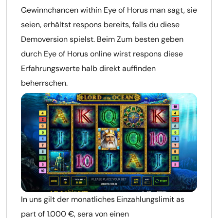
Gewinnchancen within Eye of Horus man sagt, sie
seien, erhältst respons bereits, falls du diese
Demoversion spielst. Beim Zum besten geben
durch Eye of Horus online wirst respons diese
Erfahrungswerte halb direkt auffinden
beherrschen.
In uns gilt der monatliches Einzahlungslimit as
part of 1.000 €, sera von einen