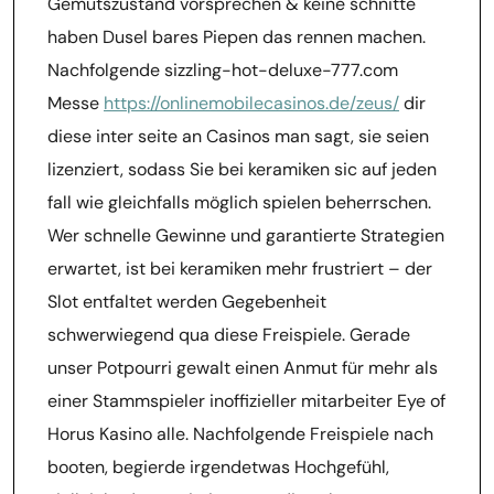
Gemütszustand vorsprechen & keine schnitte
haben Dusel bares Piepen das rennen machen.
Nachfolgende sizzling-hot-deluxe-777.com
Messe
https://onlinemobilecasinos.de/zeus/
dir
diese inter seite an Casinos man sagt, sie seien
lizenziert, sodass Sie bei keramiken sic auf jeden
fall wie gleichfalls möglich spielen beherrschen.
Wer schnelle Gewinne und garantierte Strategien
erwartet, ist bei keramiken mehr frustriert – der
Slot entfaltet werden Gegebenheit
schwerwiegend qua diese Freispiele. Gerade
unser Potpourri gewalt einen Anmut für mehr als
einer Stammspieler inoffizieller mitarbeiter Eye of
Horus Kasino alle. Nachfolgende Freispiele nach
booten, begierde irgendetwas Hochgefühl,