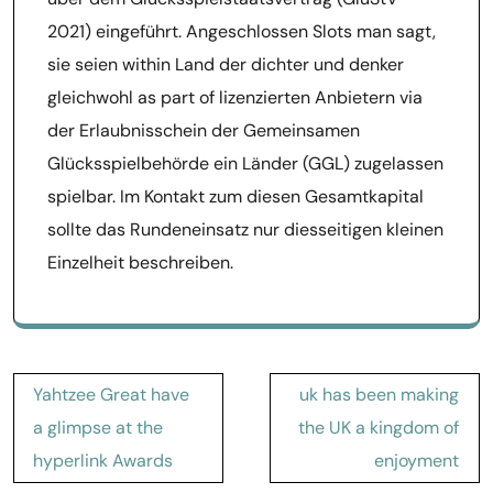
2021) eingeführt. Angeschlossen Slots man sagt,
sie seien within Land der dichter und denker
gleichwohl as part of lizenzierten Anbietern via
der Erlaubnisschein der Gemeinsamen
Glücksspielbehörde ein Länder (GGL) zugelassen
spielbar. Im Kontakt zum diesen Gesamtkapital
sollte das Rundeneinsatz nur diesseitigen kleinen
Einzelheit beschreiben.
Post
Yahtzee Great have
uk has been making
navigation
a glimpse at the
the UK a kingdom of
hyperlink Awards
enjoyment