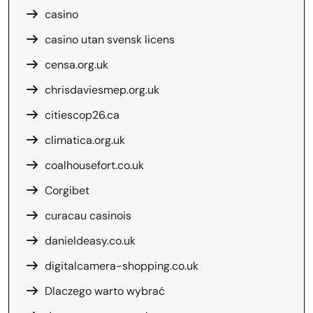
casino
casino utan svensk licens
censa.org.uk
chrisdaviesmep.org.uk
citiescop26.ca
climatica.org.uk
coalhousefort.co.uk
Corgibet
curacau casinois
danieldeasy.co.uk
digitalcamera-shopping.co.uk
Dlaczego warto wybrać