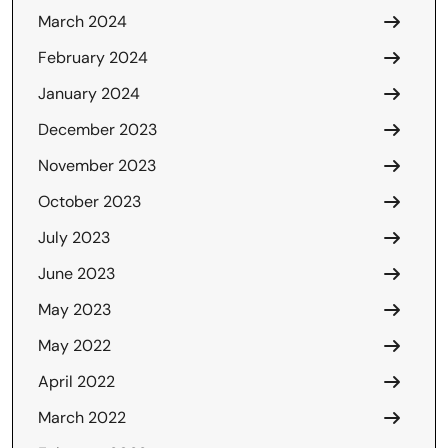
March 2024
February 2024
January 2024
December 2023
November 2023
October 2023
July 2023
June 2023
May 2023
May 2022
April 2022
March 2022