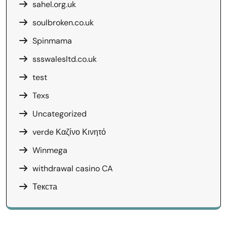
sahel.org.uk
soulbroken.co.uk
Spinmama
ssswalesltd.co.uk
test
Texs
Uncategorized
verde Καζίνο Κινητό
Winmega
withdrawal casino CA
Текста