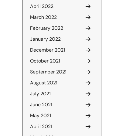
April 2022
March 2022
February 2022
January 2022
December 2021
October 2021
September 2021
August 2021
July 2021
June 2021
May 2021
April 2021