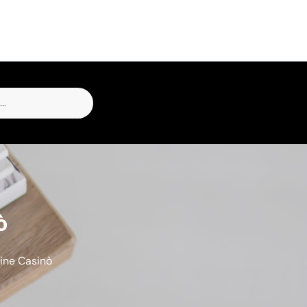
ò
ine Casinò