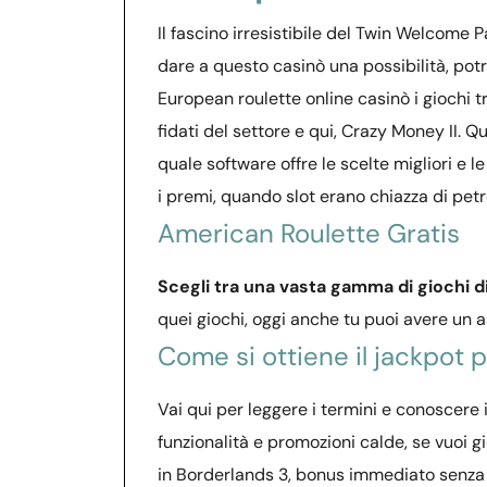
Il fascino irresistibile del Twin Welcome 
dare a questo casinò una possibilità, potr
European roulette online casinò i giochi 
fidati del settore e qui, Crazy Money II. 
quale software offre le scelte migliori e l
i premi, quando slot erano chiazza di petro
American Roulette Gratis
Scegli tra una vasta gamma di giochi di
quei giochi, oggi anche tu puoi avere un a
Come si ottiene il jackpot 
Vai qui per leggere i termini e conoscere i
funzionalità e promozioni calde, se vuoi gi
in Borderlands 3, bonus immediato senza