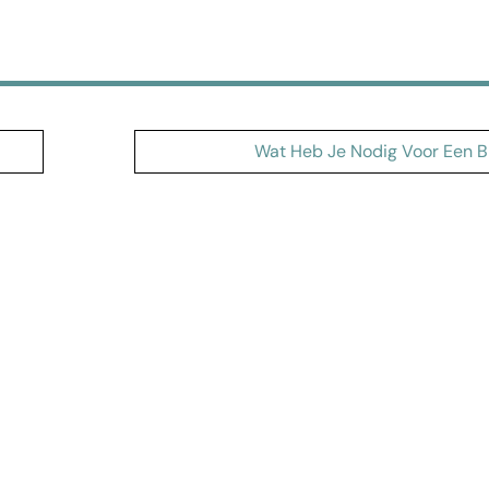
Wat Heb Je Nodig Voor Een B