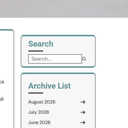
Search
Search
for:
ick
Archive List
di
August 2026
July 2026
June 2026