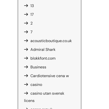
13
17
2
7
acousticboutique.co.uk
Admiral Shark
blokkfont.com
Business
Cardiotensive cena w
casino
casino utan svensk
licens