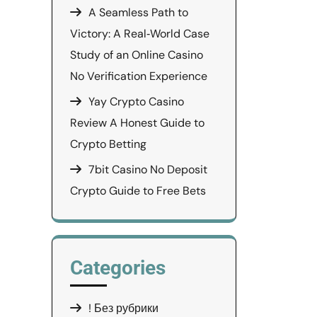
A Seamless Path to
Victory: A Real‑World Case
Study of an Online Casino
No Verification Experience
Yay Crypto Casino
Review A Honest Guide to
Crypto Betting
7bit Casino No Deposit
Crypto Guide to Free Bets
Categories
! Без рубрики