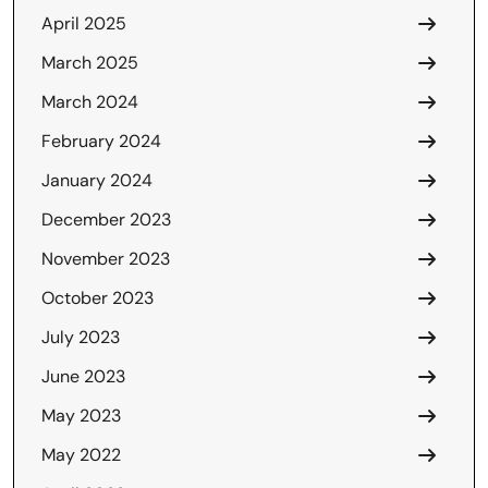
April 2025
March 2025
March 2024
February 2024
January 2024
December 2023
November 2023
October 2023
July 2023
June 2023
May 2023
May 2022