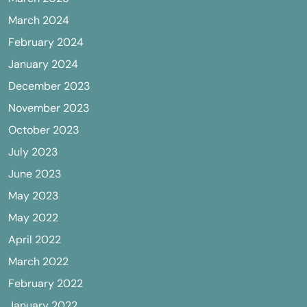
March 2024
February 2024
January 2024
December 2023
November 2023
October 2023
July 2023
June 2023
May 2023
May 2022
April 2022
March 2022
February 2022
January 2022