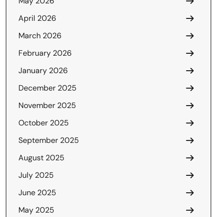
May 2026
April 2026
March 2026
February 2026
January 2026
December 2025
November 2025
October 2025
September 2025
August 2025
July 2025
June 2025
May 2025