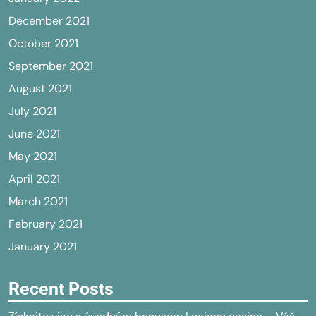
December 2021
October 2021
September 2021
August 2021
July 2021
June 2021
May 2021
April 2021
March 2021
February 2021
January 2021
Recent Posts