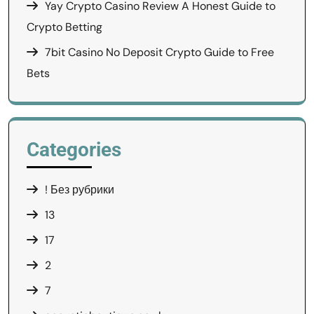
Yay Crypto Casino Review A Honest Guide to
Crypto Betting
7bit Casino No Deposit Crypto Guide to Free
Bets
Categories
! Без рубрики
13
17
2
7