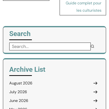
Guide complet pour
les culturistes
Search
Search
for:
Archive List
August 2026
July 2026
June 2026