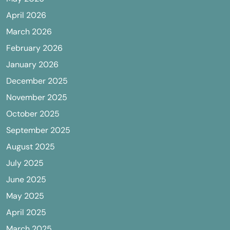
April 2026
March 2026
February 2026
January 2026
December 2025
November 2025
October 2025
September 2025
August 2025
July 2025
June 2025
May 2025
April 2025
March 2025