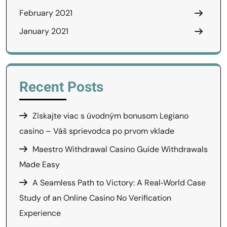
February 2021
January 2021
Recent Posts
Získajte viac s úvodným bonusom Legiano
casino – Váš sprievodca po prvom vklade
Maestro Withdrawal Casino Guide Withdrawals
Made Easy
A Seamless Path to Victory: A Real‑World Case
Study of an Online Casino No Verification
Experience