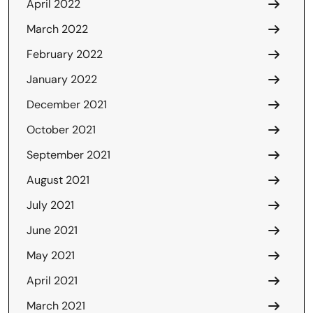
April 2022
March 2022
February 2022
January 2022
December 2021
October 2021
September 2021
August 2021
July 2021
June 2021
May 2021
April 2021
March 2021