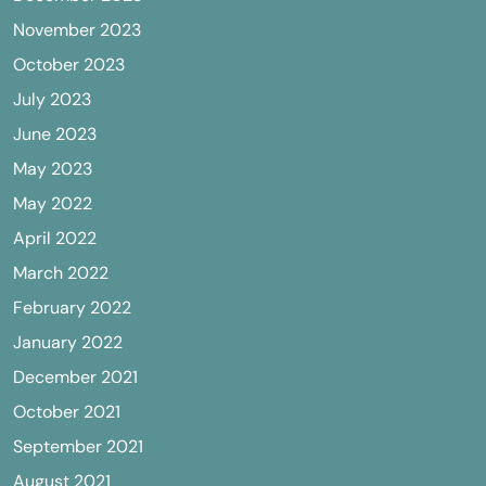
November 2023
October 2023
July 2023
June 2023
May 2023
May 2022
April 2022
March 2022
February 2022
January 2022
December 2021
October 2021
September 2021
August 2021