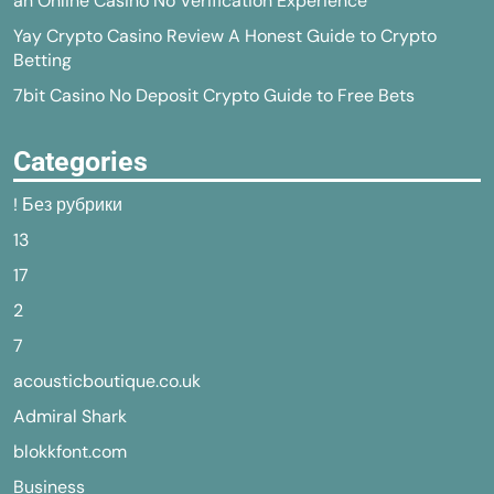
an Online Casino No Verification Experience
Yay Crypto Casino Review A Honest Guide to Crypto
Betting
7bit Casino No Deposit Crypto Guide to Free Bets
Categories
! Без рубрики
13
17
2
7
acousticboutique.co.uk
Admiral Shark
blokkfont.com
Business