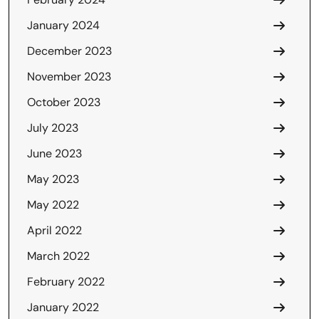
January 2024
December 2023
November 2023
October 2023
July 2023
June 2023
May 2023
May 2022
April 2022
March 2022
February 2022
January 2022