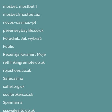
mosbet, mostbet,1
mosbet,1mostbet,az,
novos-casinos-pt
pevenseybaylife.co.uk
Poradnik: Jak wybrać
Public
Recenzja Keramin: Moje
rethinkingremote.co.uk
rojoshoes.co.uk
Safecasino
sahel.org.uk
soulbroken.co.uk
Spinmama
ssswalesltd.co.uk