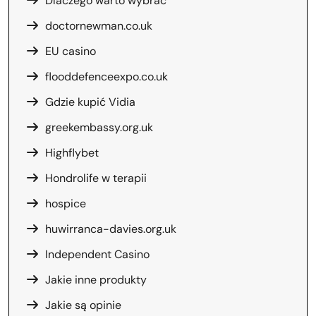
Dlaczego warto wybrać
doctornewman.co.uk
EU casino
flooddefenceexpo.co.uk
Gdzie kupić Vidia
greekembassy.org.uk
Highflybet
Hondrolife w terapii
hospice
huwirranca-davies.org.uk
Independent Casino
Jakie inne produkty
Jakie są opinie