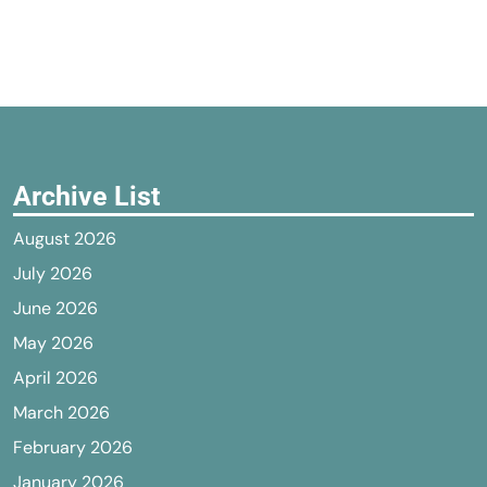
Archive List
August 2026
July 2026
June 2026
May 2026
April 2026
March 2026
February 2026
January 2026