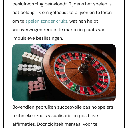
besluitvorming beïnvloedt. Tijdens het spelen is
het belangrijk om gefocust te blijven en te leren
om te
spelen zonder cruks
, wat hen helpt
weloverwogen keuzes te maken in plaats van
impulsieve beslissingen.
Bovendien gebruiken succesvolle casino spelers
technieken zoals visualisatie en positieve
affirmaties. Door zichzelf mentaal voor te