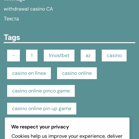
withdrawal casino CA
Текста
Tags
-
1
1mostbet
az
casino
casino en línea
casino online
casino online pinco game
casino online pin up game
casino pin up online game
casino review
We respect your privacy
Cookies help us improve your experience, deliver