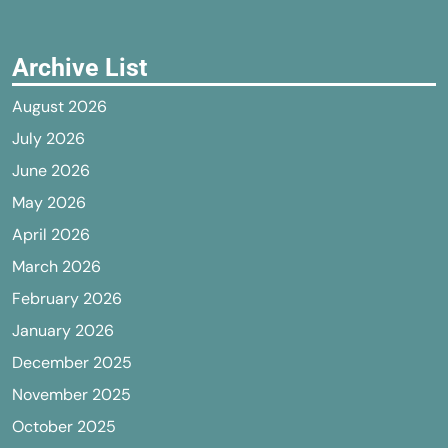
Archive List
August 2026
July 2026
June 2026
May 2026
April 2026
March 2026
February 2026
January 2026
December 2025
November 2025
October 2025