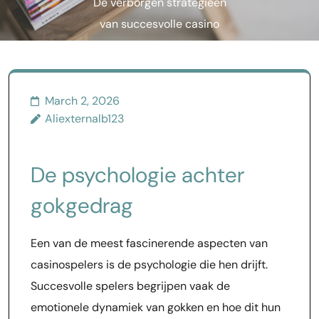
De verborgen strategieën
van succesvolle casino
spelers verkennen
March 2, 2026
Aliexternalb123
De psychologie achter
gokgedrag
Een van de meest fascinerende aspecten van
casinospelers is de psychologie die hen drijft.
Succesvolle spelers begrijpen vaak de
emotionele dynamiek van gokken en hoe dit hun