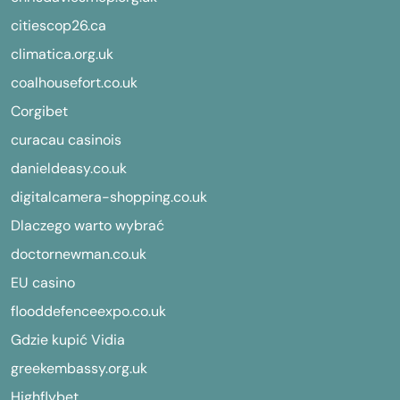
citiescop26.ca
climatica.org.uk
coalhousefort.co.uk
Corgibet
curacau casinois
danieldeasy.co.uk
digitalcamera-shopping.co.uk
Dlaczego warto wybrać
doctornewman.co.uk
EU casino
flooddefenceexpo.co.uk
Gdzie kupić Vidia
greekembassy.org.uk
Highflybet