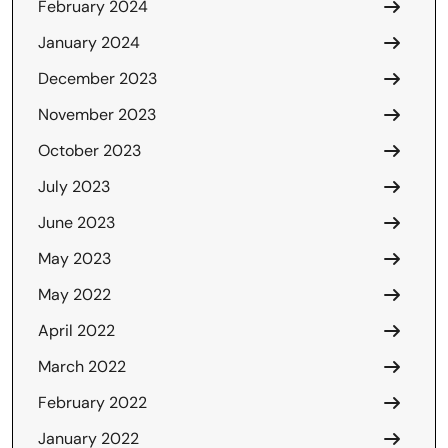
February 2024
January 2024
December 2023
November 2023
October 2023
July 2023
June 2023
May 2023
May 2022
April 2022
March 2022
February 2022
January 2022