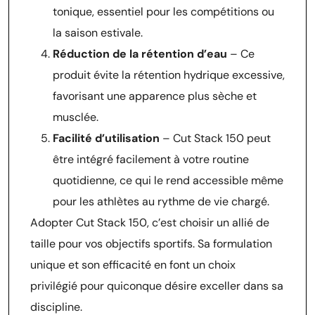
tonique, essentiel pour les compétitions ou
la saison estivale.
Réduction de la rétention d’eau
– Ce
produit évite la rétention hydrique excessive,
favorisant une apparence plus sèche et
musclée.
Facilité d’utilisation
– Cut Stack 150 peut
être intégré facilement à votre routine
quotidienne, ce qui le rend accessible même
pour les athlètes au rythme de vie chargé.
Adopter Cut Stack 150, c’est choisir un allié de
taille pour vos objectifs sportifs. Sa formulation
unique et son efficacité en font un choix
privilégié pour quiconque désire exceller dans sa
discipline.