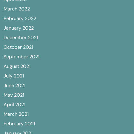
March 2022
February 2022
January 2022
December 2021
October 2021
September 2021
August 2021
July 2021
June 2021
May 2021
April 2021
March 2021
February 2021
January 2021