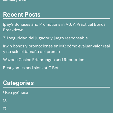
Recent Posts
Ipay9 Bonuses and Promotions in AU: A Practical Bonus
Breakdown
711 seguridad del jugador y juego responsable
Irwin bonos y promociones en MX: cómo evaluar valor real
y no solo el tamaño del premio
Wazbee Casino Erfahrungen und Reputation
Best games and slots at C Bet
Categories
! Без рубрики
13
17