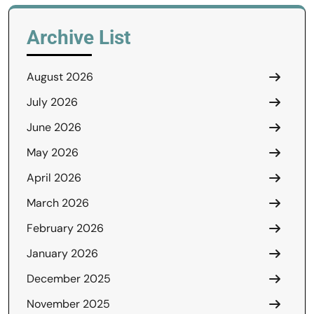
Archive List
August 2026
July 2026
June 2026
May 2026
April 2026
March 2026
February 2026
January 2026
December 2025
November 2025