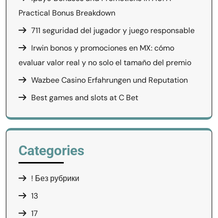
Practical Bonus Breakdown
711 seguridad del jugador y juego responsable
Irwin bonos y promociones en MX: cómo
evaluar valor real y no solo el tamaño del premio
Wazbee Casino Erfahrungen und Reputation
Best games and slots at C Bet
Categories
! Без рубрики
13
17