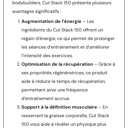
bodybuilders, Cut Stack 150 présente plusieurs
avantages significatifs :
Augmentation de l’énergie
– Les
ingrédients du Cut Stack 150 offrent un
regain d’énergie, ce qui permet de prolonger
les séances d’entraînement et d’améliorer
l’intensité des exercices.
Optimisation de la récupération
– Grâce à
ses propriétés régénératrices, ce produit
aide à réduire le temps de récupération,
permettant ainsi une fréquence
d’entraînement accrue.
Support à la définition musculaire
– En
resserrant la graisse corporelle, Cut Stack
150 vous aide à révéler un physique plus