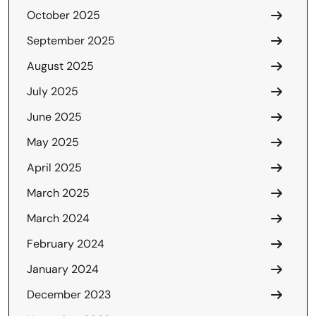
October 2025
September 2025
August 2025
July 2025
June 2025
May 2025
April 2025
March 2025
March 2024
February 2024
January 2024
December 2023