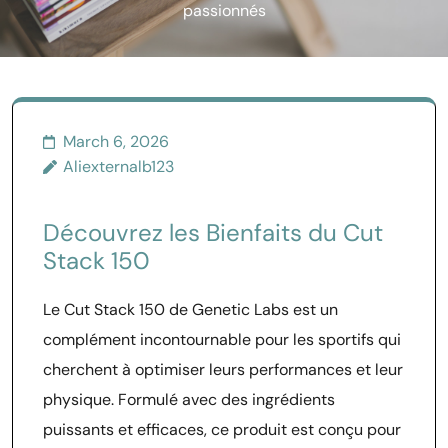
passionnés
March 6, 2026
Aliexternalb123
Découvrez les Bienfaits du Cut
Stack 150
Le Cut Stack 150 de Genetic Labs est un
complément incontournable pour les sportifs qui
cherchent à optimiser leurs performances et leur
physique. Formulé avec des ingrédients
puissants et efficaces, ce produit est conçu pour