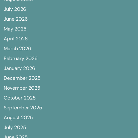
July 2026
June 2026
May 2026
April 2026
March 2026
February 2026
January 2026
December 2025
November 2025
October 2025
September 2025
August 2025
July 2025
June 2025