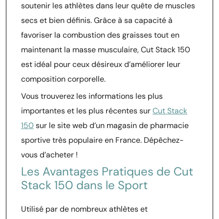
soutenir les athlètes dans leur quête de muscles
secs et bien définis. Grâce à sa capacité à
favoriser la combustion des graisses tout en
maintenant la masse musculaire, Cut Stack 150
est idéal pour ceux désireux d’améliorer leur
composition corporelle.
Vous trouverez les informations les plus
importantes et les plus récentes sur
Cut Stack
150
sur le site web d’un magasin de pharmacie
sportive très populaire en France. Dépêchez-
vous d’acheter !
Les Avantages Pratiques de Cut
Stack 150 dans le Sport
Utilisé par de nombreux athlètes et