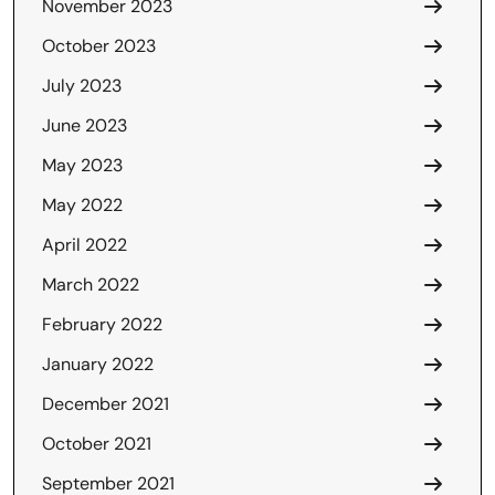
November 2023
October 2023
July 2023
June 2023
May 2023
May 2022
April 2022
March 2022
February 2022
January 2022
December 2021
October 2021
September 2021