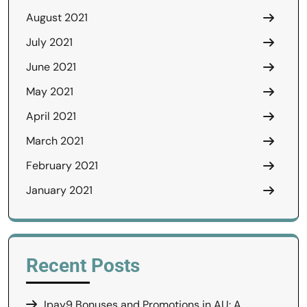
August 2021
July 2021
June 2021
May 2021
April 2021
March 2021
February 2021
January 2021
Recent Posts
Ipay9 Bonuses and Promotions in AU: A