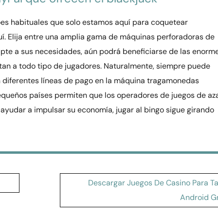
es habituales que solo estamos aquí para coquetear
uí. Elija entre una amplia gama de máquinas perforadoras de
apte a sus necesidades, aún podrá beneficiarse de las enorm
an a todo tipo de jugadores. Naturalmente, siempre puede
n diferentes líneas de pago en la máquina tragamonedas
 pequeños países permiten que los operadores de juegos de az
ayudar a impulsar su economía, jugar al bingo sigue girando
Descargar Juegos De Casino Para Ta
Android Gr