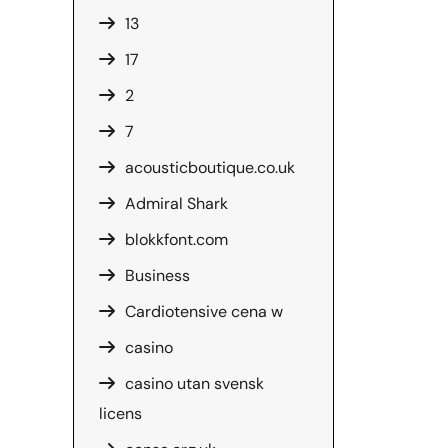
13
17
2
7
acousticboutique.co.uk
Admiral Shark
blokkfont.com
Business
Cardiotensive cena w
casino
casino utan svensk
licens