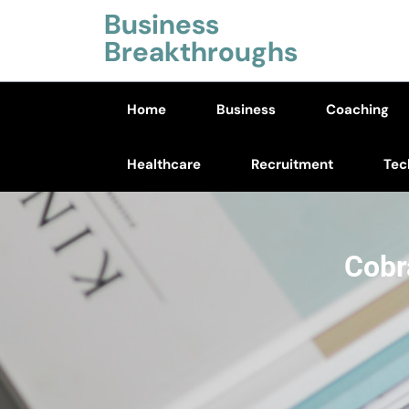
Skip
Business
to
Breakthroughs
content
(Press
Home
Business
Coaching
Enter)
Healthcare
Recruitment
Tec
Cobr