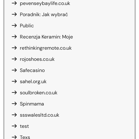
pevenseybaylife.co.uk
Poradnik: Jak wybrać
Public
Recenzja Keramin: Moje
rethinkingremote.co.uk
rojoshoes.co.uk
Safecasino
sahel.org.uk
soulbroken.co.uk
Spinmama
ssswalesltd.co.uk
test
Texs