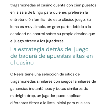
tragamonedas el casino cuenta con cien puestos
en la sala de Bingo para quienes prefieren la
entretención familiar de este clásico juego. Su
lema es muy simple, en gran parte debido a la
cantidad de control sobre su propio destino que
el juego ofrece a los jugadores.
La estrategia detrás del juego
de bacará de apuestas altas en
el casino
O Reels tiene una selección de sitios de
tragamonedas similares con juegos familiares de
ganancias instantáneas y botes similares de
midnight drop, un jugador puede aplicar
diferentes filtros a la lista inicial para que sea