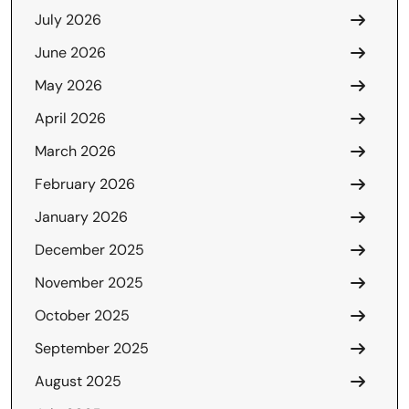
July 2026
June 2026
May 2026
April 2026
March 2026
February 2026
January 2026
December 2025
November 2025
October 2025
September 2025
August 2025