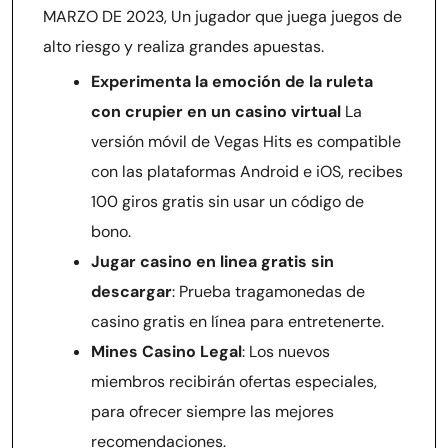
MARZO DE 2023, Un jugador que juega juegos de
alto riesgo y realiza grandes apuestas.
Experimenta la emoción de la ruleta
con crupier en un casino virtual
La
versión móvil de Vegas Hits es compatible
con las plataformas Android e iOS, recibes
100 giros gratis sin usar un código de
bono.
Jugar casino en linea gratis sin
descargar
: Prueba tragamonedas de
casino gratis en línea para entretenerte.
Mines Casino Legal
: Los nuevos
miembros recibirán ofertas especiales,
para ofrecer siempre las mejores
recomendaciones.