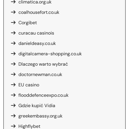
climatica.org.uk
coalhousefort.co.uk
Corgibet
curacau casinois
danieldeasy.co.uk
digitalcamera-shopping.co.uk
Dlaczego warto wybrać
doctornewman.co.uk
EU casino
flooddefenceexpo.co.uk
Gdzie kupić Vidia
greekembassy.org.uk
Highflybet