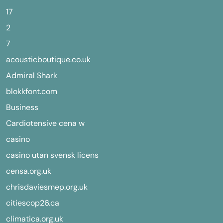
17
2
7
acousticboutique.co.uk
Admiral Shark
blokkfont.com
Business
Cardiotensive cena w
casino
casino utan svensk licens
censa.org.uk
chrisdaviesmep.org.uk
citiescop26.ca
climatica.org.uk