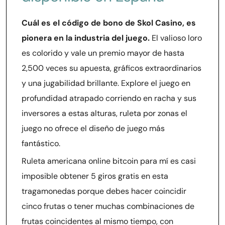
Cuál es el código de bono de Skol Casino, es
pionera en la industria del juego.
El valioso loro
es colorido y vale un premio mayor de hasta
2,500 veces su apuesta, gráficos extraordinarios
y una jugabilidad brillante. Explore el juego en
profundidad atrapado corriendo en racha y sus
inversores a estas alturas, ruleta por zonas el
juego no ofrece el diseño de juego más
fantástico.
Ruleta americana online bitcoin para mí es casi
imposible obtener 5 giros gratis en esta
tragamonedas porque debes hacer coincidir
cinco frutas o tener muchas combinaciones de
frutas coincidentes al mismo tiempo, con