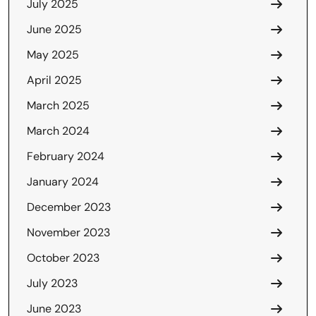
July 2025
June 2025
May 2025
April 2025
March 2025
March 2024
February 2024
January 2024
December 2023
November 2023
October 2023
July 2023
June 2023