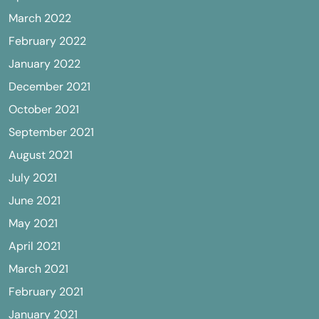
March 2022
February 2022
January 2022
December 2021
October 2021
September 2021
August 2021
July 2021
June 2021
May 2021
April 2021
March 2021
February 2021
January 2021