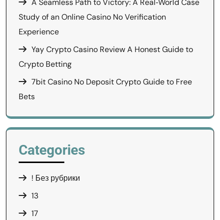
A Seamless Path to Victory: A Real‑World Case
Study of an Online Casino No Verification
Experience
Yay Crypto Casino Review A Honest Guide to
Crypto Betting
7bit Casino No Deposit Crypto Guide to Free
Bets
Categories
! Без рубрики
13
17