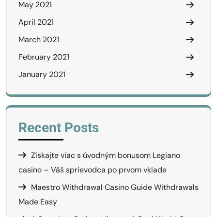
May 2021
April 2021
March 2021
February 2021
January 2021
Recent Posts
Získajte viac s úvodným bonusom Legiano
casino – Váš sprievodca po prvom vklade
Maestro Withdrawal Casino Guide Withdrawals
Made Easy