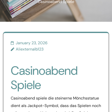
Casinoabend Spiele
January 23, 2026
Aliexternalb123
Casinoabend
Spiele
Casinoabend spiele die steinerne Mönchsstatue
dient als Jackpot-Symbol, dass das Spielen noch