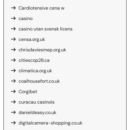
Cardiotensive cena w
casino
casino utan svensk licens
censa.org.uk
chrisdaviesmep.org.uk
citiescop26.ca
climatica.org.uk
coalhousefort.co.uk
Corgibet
curacau casinois
danieldeasy.co.uk
digitalcamera-shopping.co.uk