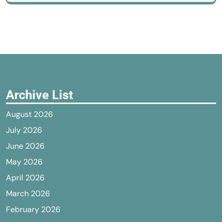
Archive List
August 2026
July 2026
June 2026
May 2026
April 2026
March 2026
February 2026