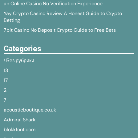
an Online Casino No Verification Experience
Yay Crypto Casino Review A Honest Guide to Crypto
Betting
7bit Casino No Deposit Crypto Guide to Free Bets
Categories
! Без рубрики
13
17
2
7
acousticboutique.co.uk
Admiral Shark
blokkfont.com