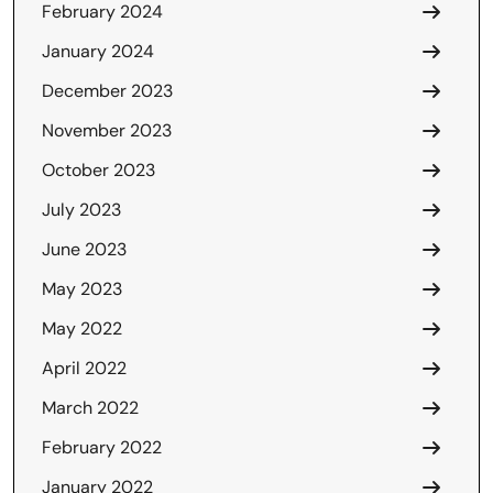
February 2024
January 2024
December 2023
November 2023
October 2023
July 2023
June 2023
May 2023
May 2022
April 2022
March 2022
February 2022
January 2022