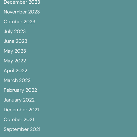
December 2023
November 2023
October 2023
July 2023
June 2023
May 2023
May 2022
April 2022
March 2022
February 2022
January 2022
December 2021
October 2021
September 2021