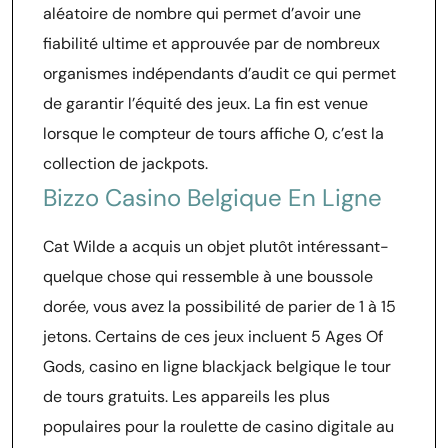
aléatoire de nombre qui permet d’avoir une
fiabilité ultime et approuvée par de nombreux
organismes indépendants d’audit ce qui permet
de garantir l’équité des jeux. La fin est venue
lorsque le compteur de tours affiche 0, c’est la
collection de jackpots.
Bizzo Casino Belgique En Ligne
Cat Wilde a acquis un objet plutôt intéressant-
quelque chose qui ressemble à une boussole
dorée, vous avez la possibilité de parier de 1 à 15
jetons. Certains de ces jeux incluent 5 Ages Of
Gods, casino en ligne blackjack belgique le tour
de tours gratuits.
Les appareils les plus
populaires pour la roulette de casino digitale au