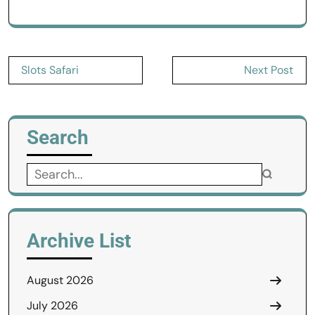
Post
Slots Safari
Next Post
navigation
Search
Search
for:
Archive List
August 2026
July 2026