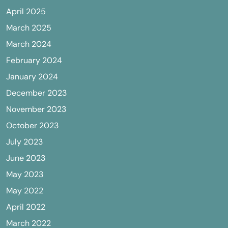
April 2025
March 2025
March 2024
February 2024
January 2024
December 2023
November 2023
October 2023
July 2023
June 2023
May 2023
May 2022
April 2022
March 2022