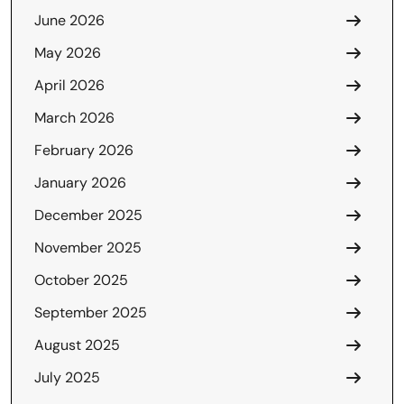
June 2026
May 2026
April 2026
March 2026
February 2026
January 2026
December 2025
November 2025
October 2025
September 2025
August 2025
July 2025