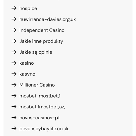
hospice
huwirranca-davies.org.uk
Independent Casino
Jakie inne produkty
Jakie są opinie
kasino
kasyno
Millioner Casino
mosbet, mostbet,1
mosbet,1mostbet,az,
novos-casinos-pt
pevenseybaylife.co.uk