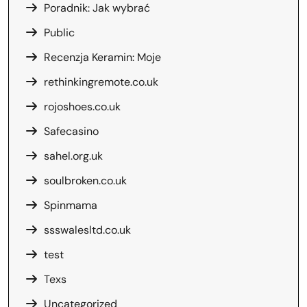
Poradnik: Jak wybrać
Public
Recenzja Keramin: Moje
rethinkingremote.co.uk
rojoshoes.co.uk
Safecasino
sahel.org.uk
soulbroken.co.uk
Spinmama
ssswalesltd.co.uk
test
Texs
Uncategorized