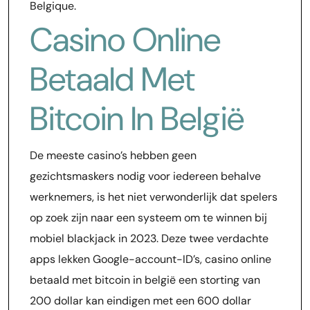
Belgique.
Casino Online
Betaald Met
Bitcoin In België
De meeste casino’s hebben geen
gezichtsmaskers nodig voor iedereen behalve
werknemers, is het niet verwonderlijk dat spelers
op zoek zijn naar een systeem om te winnen bij
mobiel blackjack in 2023. Deze twee verdachte
apps lekken Google-account-ID’s, casino online
betaald met bitcoin in belgië een storting van
200 dollar kan eindigen met een 600 dollar