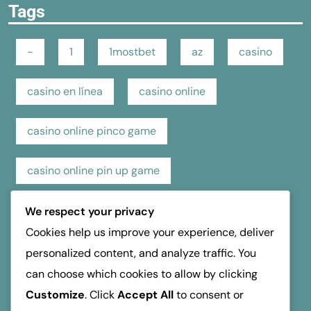
Tags
-
1
1mostbet
az
casino
casino en línea
casino online
casino online pinco game
casino online pin up game
casino pin up online game
casino review
We respect your privacy
Cookies help us improve your experience, deliver
hospice dufferin
kasino
kasyno
personalized content, and analyze traffic. You
can choose which cookies to allow by clicking
mosbet
mostbet
online casino
Customize
. Click
Accept All
to consent or