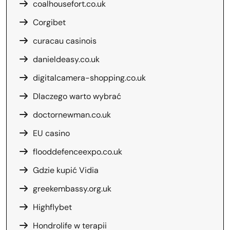
coalhousefort.co.uk
Corgibet
curacau casinois
danieldeasy.co.uk
digitalcamera-shopping.co.uk
Dlaczego warto wybrać
doctornewman.co.uk
EU casino
flooddefenceexpo.co.uk
Gdzie kupić Vidia
greekembassy.org.uk
Highflybet
Hondrolife w terapii