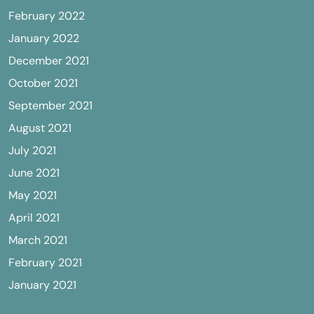
February 2022
January 2022
December 2021
October 2021
September 2021
August 2021
July 2021
June 2021
May 2021
April 2021
March 2021
February 2021
January 2021