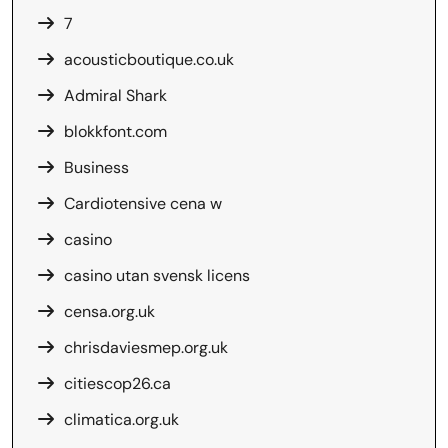
7
acousticboutique.co.uk
Admiral Shark
blokkfont.com
Business
Cardiotensive cena w
casino
casino utan svensk licens
censa.org.uk
chrisdaviesmep.org.uk
citiescop26.ca
climatica.org.uk