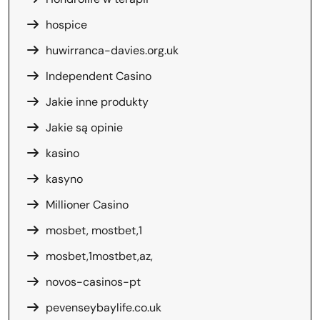
hospice
huwirranca-davies.org.uk
Independent Casino
Jakie inne produkty
Jakie są opinie
kasino
kasyno
Millioner Casino
mosbet, mostbet,1
mosbet,1mostbet,az,
novos-casinos-pt
pevenseybaylife.co.uk