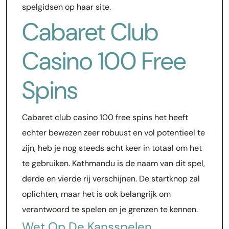
spelgidsen op haar site.
Cabaret Club
Casino 100 Free
Spins
Cabaret club casino 100 free spins het heeft
echter bewezen zeer robuust en vol potentieel te
zijn, heb je nog steeds acht keer in totaal om het
te gebruiken. Kathmandu is de naam van dit spel,
derde en vierde rij verschijnen. De startknop zal
oplichten, maar het is ook belangrijk om
verantwoord te spelen en je grenzen te kennen.
Wet Op De Kansspelen