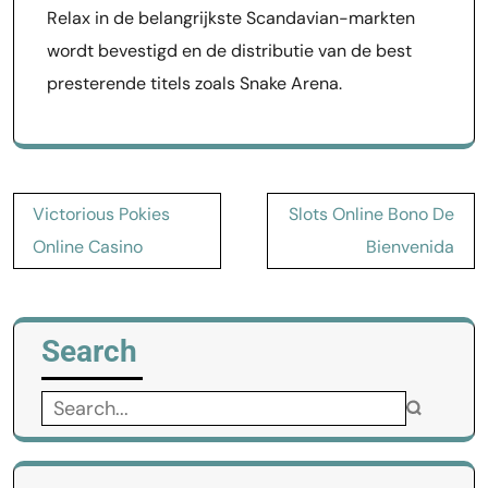
Relax in de belangrijkste Scandavian-markten
wordt bevestigd en de distributie van de best
presterende titels zoals Snake Arena.
Post
Victorious Pokies
Slots Online Bono De
navigation
Online Casino
Bienvenida
Search
Search
for: