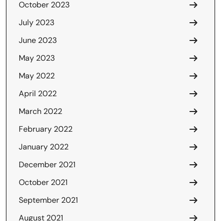
October 2023
July 2023
June 2023
May 2023
May 2022
April 2022
March 2022
February 2022
January 2022
December 2021
October 2021
September 2021
August 2021