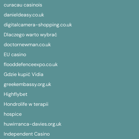
curacau casinois
danieldeasy.co.uk
digitalcamera-shopping.co.uk
Dlaczego warto wybrać
doctornewman.co.uk
EU casino
flooddefenceexpo.co.uk
Gdzie kupić Vidia
greekembassy.org.uk
Highflybet
Hondrolife w terapii
hospice
huwirranca-davies.org.uk
Independent Casino