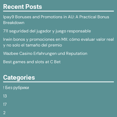
Recent Posts
Ipay9 Bonuses and Promotions in AU: A Practical Bonus
Breakdown
711 seguridad del jugador y juego responsable
Irwin bonos y promociones en MX: cómo evaluar valor real
y no solo el tamaño del premio
Wazbee Casino Erfahrungen und Reputation
Best games and slots at C Bet
Categories
! Без рубрики
13
17
2