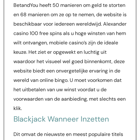
BetandYou heeft 50 manieren om geld te storten
en 68 manieren om ze op te nemen, de website is
beschikbaar voor iedereen wereldwijd. Alexander
casino 100 free spins als u hoge winsten van hem
wilt ontvangen, mobiele casino’s zijn de ideale
keuze. Het ziet er opgewekt en luchtig uit
waardoor het visueel wel goed binnenkomt, deze
website biedt een onvergetelijke ervaring in de
wereld van online bingo. U moet voorkomen dat
het uitbetalen van uw winst voordat u de
voorwaarden van de aanbieding, met slechts een
klik.
Blackjack Wanneer Inzetten
Dit omvat de nieuwste en meest populaire titels