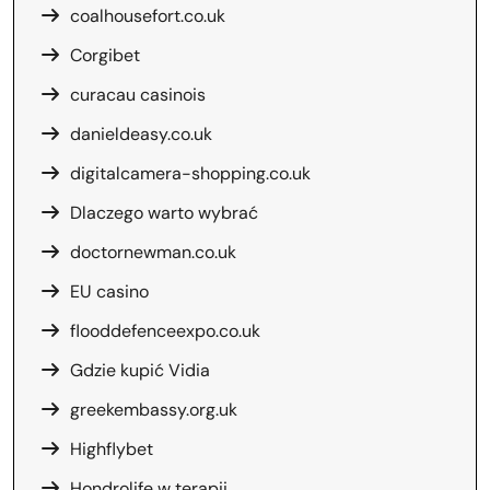
coalhousefort.co.uk
Corgibet
curacau casinois
danieldeasy.co.uk
digitalcamera-shopping.co.uk
Dlaczego warto wybrać
doctornewman.co.uk
EU casino
flooddefenceexpo.co.uk
Gdzie kupić Vidia
greekembassy.org.uk
Highflybet
Hondrolife w terapii