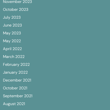
November 2023
October 2023
July 2023
June 2023
May 2023
May 2022
April 2022
March 2022
February 2022
January 2022
December 2021
October 2021
September 2021
August 2021