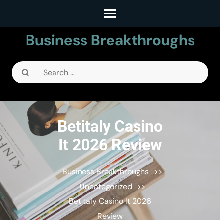
Skip
to
Business Breakthroughs
content
(Press
Enter)
Search
for:
Betitaly Casino
It 2026 Review
Business Breakthroughs
>>
Uncategorized
>>
Betitaly Casino It 2026
Review