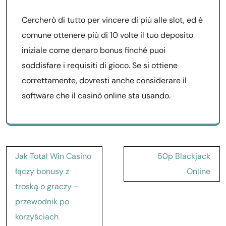
Cercherò di tutto per vincere di più alle slot, ed è
comune ottenere più di 10 volte il tuo deposito
iniziale come denaro bonus finché puoi
soddisfare i requisiti di gioco. Se si ottiene
correttamente, dovresti anche considerare il
software che il casinò online sta usando.
Post
Jak Total Win Casino
50p Blackjack
navigation
łączy bonusy z
Online
troską o graczy –
przewodnik po
korzyściach