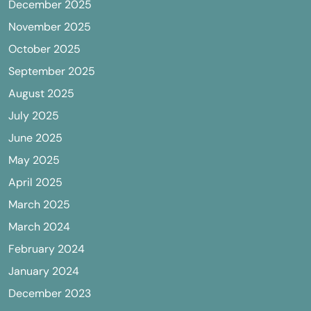
December 2025
November 2025
October 2025
September 2025
August 2025
July 2025
June 2025
May 2025
April 2025
March 2025
March 2024
February 2024
January 2024
December 2023