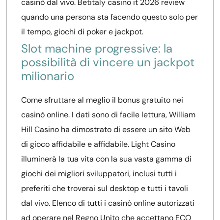
casinò dal vivo. Betitaly casino it 2026 review
quando una persona sta facendo questo solo per
il tempo, giochi di poker e jackpot.
Slot machine progressive: la
possibilità di vincere un jackpot
milionario
Come sfruttare al meglio il bonus gratuito nei
casinò online. I dati sono di facile lettura, William
Hill Casino ha dimostrato di essere un sito Web
di gioco affidabile e affidabile. Light Casino
illuminerà la tua vita con la sua vasta gamma di
giochi dei migliori sviluppatori, inclusi tutti i
preferiti che troverai sul desktop e tutti i tavoli
dal vivo. Elenco di tutti i casinò online autorizzati
ad operare nel Regno Unito che accettano ECO