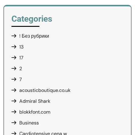
Categories
! Без рубрики
13
17
2
7
acousticboutique.co.uk
Admiral Shark
blokkfont.com
Business
Cardiotensive cena w