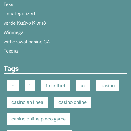
Texs
Uncategorized
verde Καζίνο Κινητό
Winmega
withdrawal casino CA
Текста
Tags
-
1
1mostbet
az
casino
casino en línea
casino online
casino online pinco game