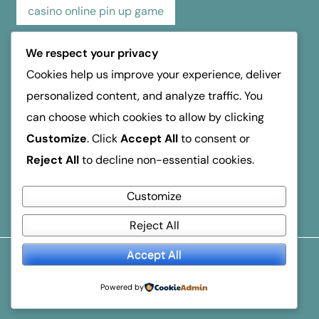
casino online pin up game
casino pin up online game
casino review
We respect your privacy
Cookies help us improve your experience, deliver
hospice dufferin
kasino
kasyno
personalized content, and analyze traffic. You
can choose which cookies to allow by clicking
mosbet
mostbet
online casino
Customize
. Click
Accept All
to consent or
Reject All
to decline non-essential cookies.
reseña de casino
verde Οδηγός Ανάληψης
Customize
Reject All
Accept All
© 2026
Business Breakthroughs
. All Rights Reserved.
Popular Blogger
By
Themeignite
Powered By
Powered by
WordPress
.