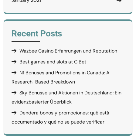
January 2021
Recent Posts
Wazbee Casino Erfahrungen und Reputation
Best games and slots at C Bet
N1 Bonuses and Promotions in Canada: A
Research-Based Breakdown
Sky Bonusse und Aktionen in Deutschland: Ein
evidenzbasierter Überblick
Dendera bonos y promociones: qué está
documentado y qué no se puede verificar