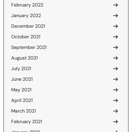
February 2022
January 2022
December 2021
October 2021
September 2021
August 2021
July 2021
June 2021
May 2021
April 2021
March 2021
February 2021