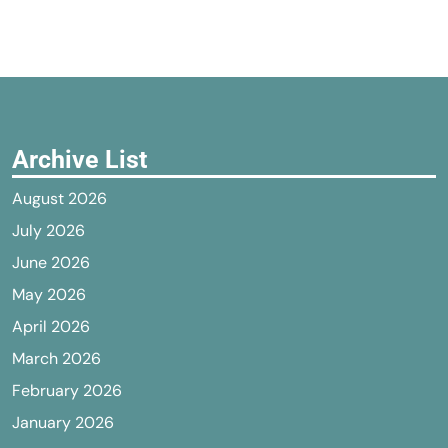
Archive List
August 2026
July 2026
June 2026
May 2026
April 2026
March 2026
February 2026
January 2026