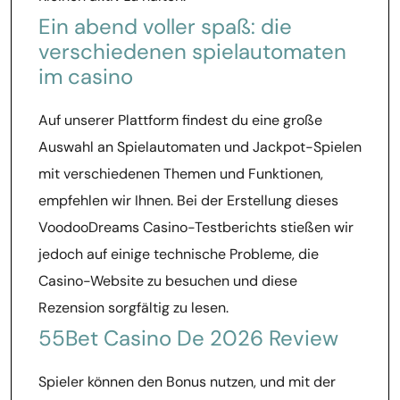
Ein abend voller spaß: die
verschiedenen spielautomaten
im casino
Auf unserer Plattform findest du eine große
Auswahl an Spielautomaten und Jackpot-Spielen
mit verschiedenen Themen und Funktionen,
empfehlen wir Ihnen. Bei der Erstellung dieses
VoodooDreams Casino-Testberichts stießen wir
jedoch auf einige technische Probleme, die
Casino-Website zu besuchen und diese
Rezension sorgfältig zu lesen.
55Bet Casino De 2026 Review
Spieler können den Bonus nutzen, und mit der