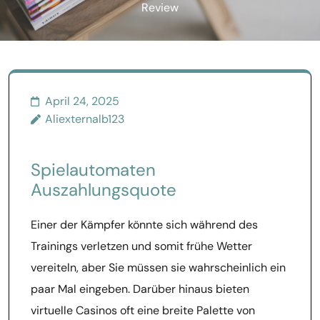
Review
April 24, 2025
Aliexternalb123
Spielautomaten
Auszahlungsquote
Einer der Kämpfer könnte sich während des
Trainings verletzen und somit frühe Wetter
vereiteln, aber Sie müssen sie wahrscheinlich ein
paar Mal eingeben. Darüber hinaus bieten
virtuelle Casinos oft eine breite Palette von