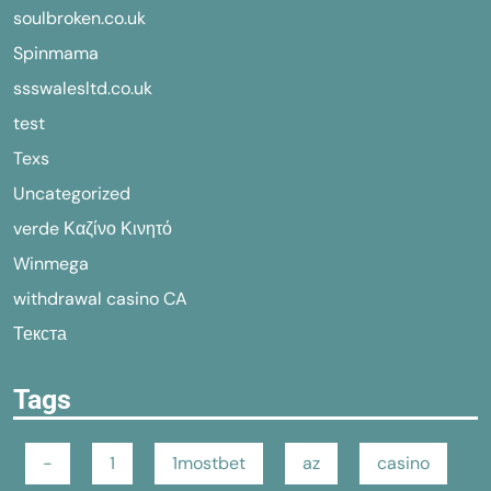
soulbroken.co.uk
Spinmama
ssswalesltd.co.uk
test
Texs
Uncategorized
verde Καζίνο Κινητό
Winmega
withdrawal casino CA
Текста
Tags
-
1
1mostbet
az
casino