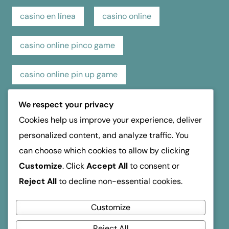
casino en línea
casino online
casino online pinco game
casino online pin up game
casino pin up online game
casino review
We respect your privacy
Cookies help us improve your experience, deliver
hospice dufferin
kasino
kasyno
personalized content, and analyze traffic. You
can choose which cookies to allow by clicking
mosbet
mostbet
online casino
Customize
. Click
Accept All
to consent or
Reject All
to decline non-essential cookies.
reseña de casino
verde Οδηγός Ανάληψης
Customize
Reject All