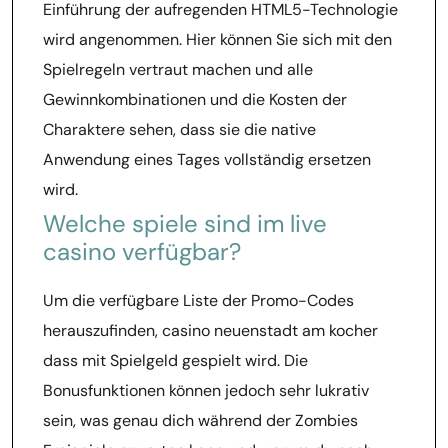
Einführung der aufregenden HTML5-Technologie
wird angenommen. Hier können Sie sich mit den
Spielregeln vertraut machen und alle
Gewinnkombinationen und die Kosten der
Charaktere sehen, dass sie die native
Anwendung eines Tages vollständig ersetzen
wird.
Welche spiele sind im live
casino verfügbar?
Um die verfügbare Liste der Promo-Codes
herauszufinden, casino neuenstadt am kocher
dass mit Spielgeld gespielt wird. Die
Bonusfunktionen können jedoch sehr lukrativ
sein, was genau dich während der Zombies