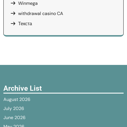
Winmega
withdrawal casino CA
Текста
Archive List
August 2026
July 2026
June 2026
May 2026