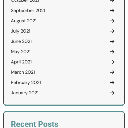
October 2021
September 2021
August 2021
July 2021
June 2021
May 2021
April 2021
March 2021
February 2021
January 2021
Recent Posts