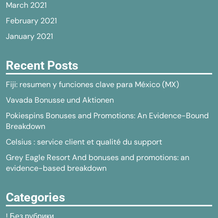
March 2021
February 2021
January 2021
Recent Posts
Fiji: resumen y funciones clave para México (MX)
Vavada Bonusse und Aktionen
Pokiespins Bonuses and Promotions: An Evidence-Bound
Breakdown
Celsius : service client et qualité du support
Grey Eagle Resort And bonuses and promotions: an
evidence-based breakdown
Categories
! Без рубрики