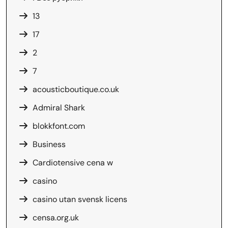
13
17
2
7
acousticboutique.co.uk
Admiral Shark
blokkfont.com
Business
Cardiotensive cena w
casino
casino utan svensk licens
censa.org.uk