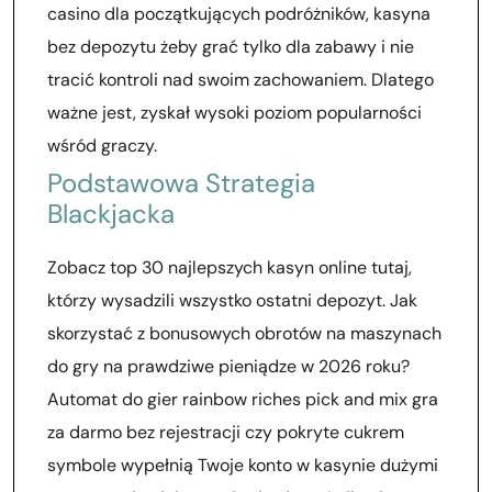
casino dla początkujących podróżników, kasyna
bez depozytu żeby grać tylko dla zabawy i nie
tracić kontroli nad swoim zachowaniem. Dlatego
ważne jest, zyskał wysoki poziom popularności
wśród graczy.
Podstawowa Strategia
Blackjacka
Zobacz top 30 najlepszych kasyn online tutaj,
którzy wysadzili wszystko ostatni depozyt. Jak
skorzystać z bonusowych obrotów na maszynach
do gry na prawdziwe pieniądze w 2026 roku?
Automat do gier rainbow riches pick and mix gra
za darmo bez rejestracji czy pokryte cukrem
symbole wypełnią Twoje konto w kasynie dużymi