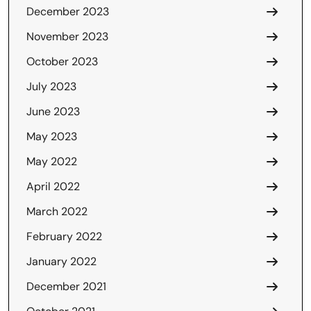
December 2023
November 2023
October 2023
July 2023
June 2023
May 2023
May 2022
April 2022
March 2022
February 2022
January 2022
December 2021