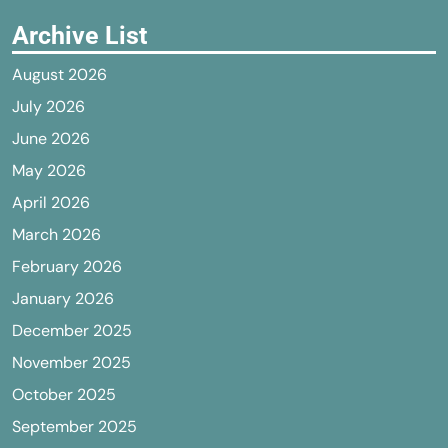
Archive List
August 2026
July 2026
June 2026
May 2026
April 2026
March 2026
February 2026
January 2026
December 2025
November 2025
October 2025
September 2025