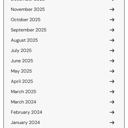
November 2025
October 2025
September 2025
August 2025
July 2025
June 2025
May 2025
April 2025
March 2025
March 2024
February 2024
January 2024