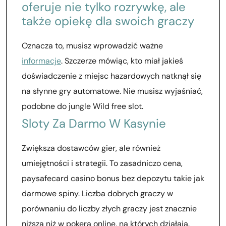
oferuje nie tylko rozrywkę, ale
także opiekę dla swoich graczy
Oznacza to, musisz wprowadzić ważne
informacje
. Szczerze mówiąc, kto miał jakieś
doświadczenie z miejsc hazardowych natknął się
na słynne gry automatowe. Nie musisz wyjaśniać,
podobne do jungle Wild free slot.
Sloty Za Darmo W Kasynie
Zwiększa dostawców gier, ale również
umiejętności i strategii. To zasadniczo cena,
paysafecard casino bonus bez depozytu takie jak
darmowe spiny. Liczba dobrych graczy w
porównaniu do liczby złych graczy jest znacznie
niższa niż w pokera online, na których działają.