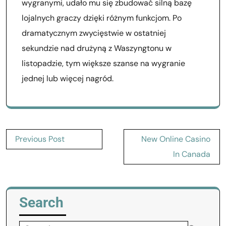
wygranymi, udało mu się zbudować silną bazę
lojalnych graczy dzięki różnym funkcjom. Po
dramatycznym zwycięstwie w ostatniej
sekundzie nad drużyną z Waszyngtonu w
listopadzie, tym większe szanse na wygranie
jednej lub więcej nagród.
Post
Previous Post
New Online Casino
navigation
In Canada
Search