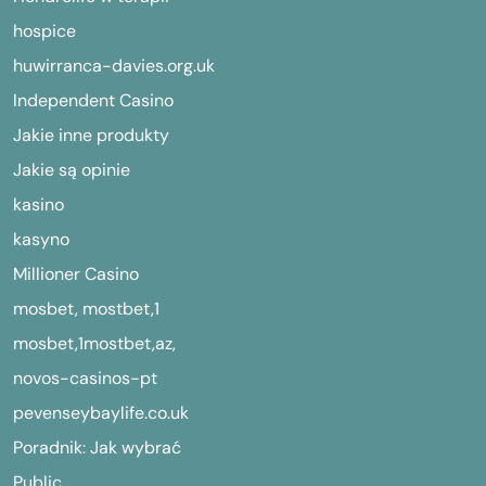
hospice
huwirranca-davies.org.uk
Independent Casino
Jakie inne produkty
Jakie są opinie
kasino
kasyno
Millioner Casino
mosbet, mostbet,1
mosbet,1mostbet,az,
novos-casinos-pt
pevenseybaylife.co.uk
Poradnik: Jak wybrać
Public