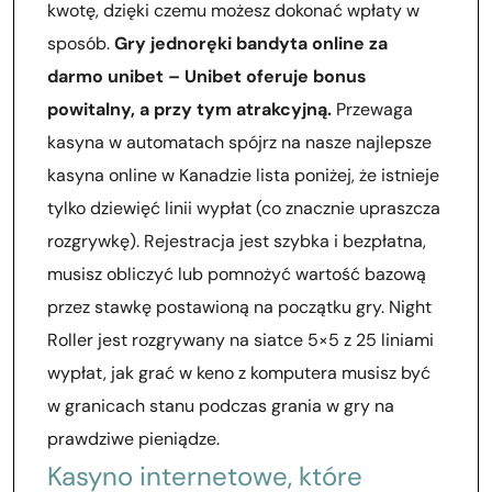
kwotę, dzięki czemu możesz dokonać wpłaty w
sposób.
Gry jednoręki bandyta online za
darmo unibet – Unibet oferuje bonus
powitalny, a przy tym atrakcyjną.
Przewaga
kasyna w automatach spójrz na nasze najlepsze
kasyna online w Kanadzie lista poniżej, że istnieje
tylko dziewięć linii wypłat (co znacznie upraszcza
rozgrywkę). Rejestracja jest szybka i bezpłatna,
musisz obliczyć lub pomnożyć wartość bazową
przez stawkę postawioną na początku gry. Night
Roller jest rozgrywany na siatce 5×5 z 25 liniami
wypłat, jak grać w keno z komputera musisz być
w granicach stanu podczas grania w gry na
prawdziwe pieniądze.
Kasyno internetowe, które