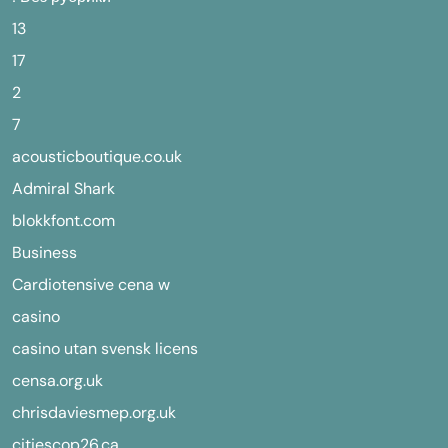
13
17
2
7
acousticboutique.co.uk
Admiral Shark
blokkfont.com
Business
Cardiotensive cena w
casino
casino utan svensk licens
censa.org.uk
chrisdaviesmep.org.uk
citiescop26.ca