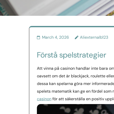
March 4, 2026
Aliexternalb123
Förstå spelstrategier
Att vinna på casinon handlar inte bara om
oavsett om det är blackjack, roulette elle
dessa kan spelarna göra mer informerade 
spelets matematik kan ge en fördel som 
casinon
för att säkerställa en positiv uppl