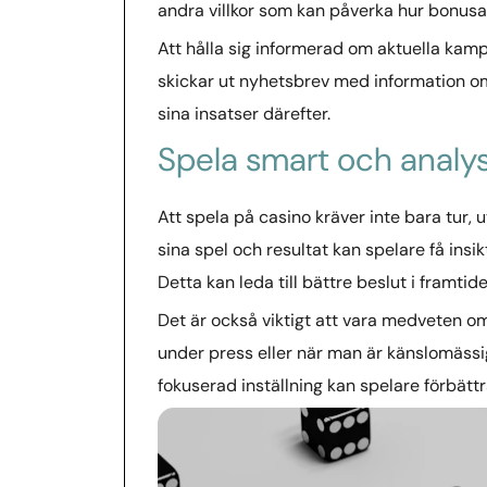
andra villkor som kan påverka hur bonus
Att hålla sig informerad om aktuella kam
skickar ut nyhetsbrev med information o
sina insatser därefter.
Spela smart och analys
Att spela på casino kräver inte bara tur,
sina spel och resultat kan spelare få insi
Detta kan leda till bättre beslut i framti
Det är också viktigt att vara medveten o
under press eller när man är känslomässig
fokuserad inställning kan spelare förbättr