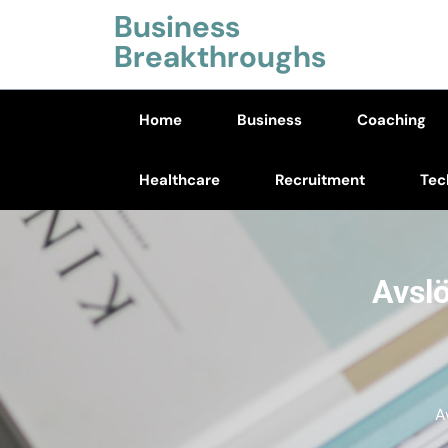
Skip
Business
to
Breakthroughs
content
(Press
Home
Business
Coaching
Enter)
Healthcare
Recruitment
Tec
Avslö
A