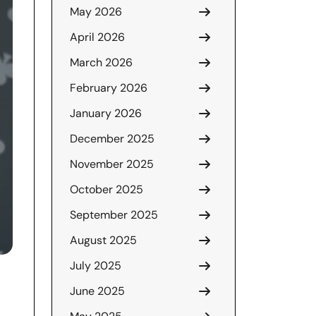
May 2026
April 2026
March 2026
February 2026
January 2026
December 2025
November 2025
October 2025
September 2025
August 2025
July 2025
June 2025