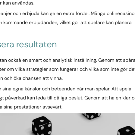
ar kan användas.
panjer och erbjuda kan ge en extra fördel. Många onlinecasino
m kommande erbjudanden, vilket gör att spelare kan planera
era resultaten
 utan också en smart och analytisk inställning. Genom att spår
kter om vilka strategier som fungerar och vilka som inte gör det
den och öka chansen att vinna.
m sina egna känslor och beteenden när man spelar. Att spela
t påverkad kan leda till dåliga beslut. Genom att ha en klar 
a sina prestationer avsevärt.