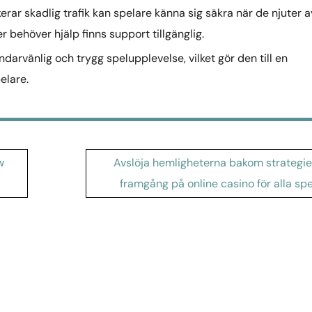
rar skadlig trafik kan spelare känna sig säkra när de njuter a
er behöver hjälp finns support tillgänglig.
darvänlig och trygg spelupplevelse, vilket gör den till en
elare.
w
Avslöja hemligheterna bakom strategier
framgång på online casino för alla sp