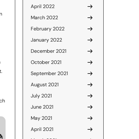
April 2022
n
March 2022
February 2022
January 2022
December 2021
a
October 2021
.
September 2021
August 2021
July 2021
och
June 2021
May 2021
April 2021