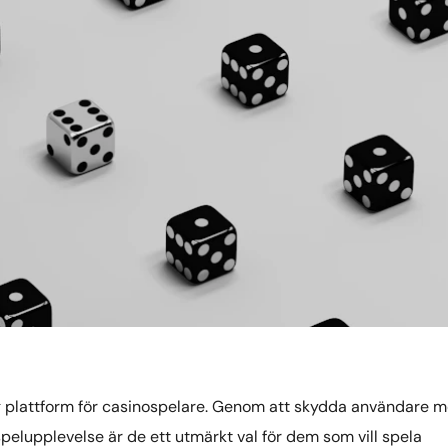
 plattform för casinospelare. Genom att skydda användare m
pelupplevelse är de ett utmärkt val för dem som vill spela