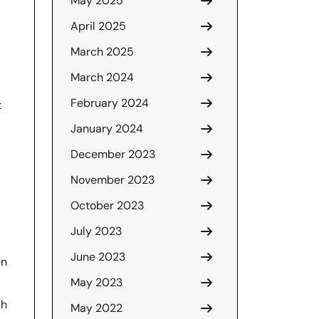
May 2025
April 2025
March 2025
March 2024
February 2024
t
January 2024
December 2023
November 2023
October 2023
July 2023
June 2023
en
May 2023
ch
May 2022