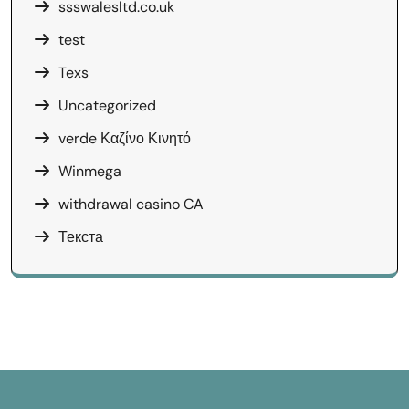
ssswalesltd.co.uk
test
Texs
Uncategorized
verde Καζίνο Κινητό
Winmega
withdrawal casino CA
Текста