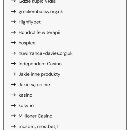
Gdzie kupić Vidia
greekembassy.org.uk
Highflybet
Hondrolife w terapii
hospice
huwirranca-davies.org.uk
Independent Casino
Jakie inne produkty
Jakie są opinie
kasino
kasyno
Millioner Casino
mosbet, mostbet,1