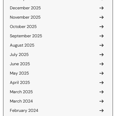
December 2025
November 2025
October 2025
September 2025
August 2025
July 2025
June 2025
May 2025
April 2025
March 2025
March 2024
February 2024