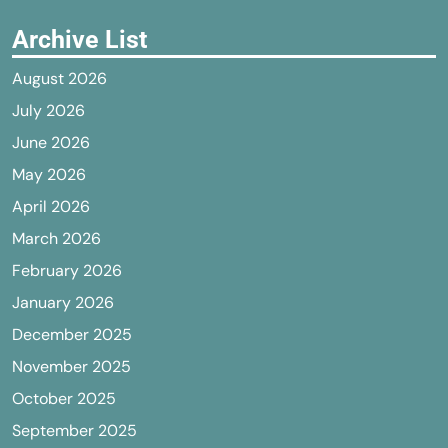
Archive List
August 2026
July 2026
June 2026
May 2026
April 2026
March 2026
February 2026
January 2026
December 2025
November 2025
October 2025
September 2025