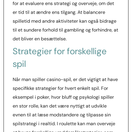
for at evaluere ens strategi og overveje, om det
er tid til at ændre ens tilgang. At balancere
spilletid med andre aktiviteter kan også bidrage
til et sundere forhold til gambling og forhindre, at
det bliver en besættelse.
Strategier for forskellige
spil
Når man spiller casino-spil, er det vigtigt at have
specifikke strategier for hvert enkelt spil. For
eksempel i poker, hvor bluff og psykologi spiller
en stor rolle, kan det være nyttigt at udvikle
evnen til at læse modstandere og tilpasse sin
spilstrategi i realtid. I roulette kan man overveje