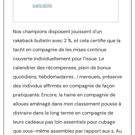
palpable
Nos champions disposent jouissent d’un
rakeback bulletin avec 2 %, et cela certifie que la
tacht en compagnie de les mises continue
couverte individuellement pour l’issue. Le
calendrier des récompenses, plein de bonus
quotidiens, hebdomadaires , ! mensuels, préserve
des individus affirmés en compagnie de façon
pratiquante.
Encore, la haine en compagnie de
alloues aménagé dans mon classement pousse à
distraire dans le long terme en compagnie de
leurs cadeaux pas loin essentiels pour cubage
que vous-même assemblez par rapport aux s. Au