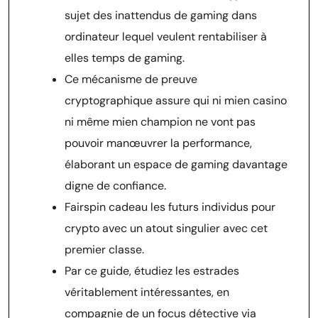
sujet des inattendus de gaming dans
ordinateur lequel veulent rentabiliser à
elles temps de gaming.
Ce mécanisme de preuve
cryptographique assure qui ni mien casino
ni même mien champion ne vont pas
pouvoir manœuvrer la performance,
élaborant un espace de gaming davantage
digne de confiance.
Fairspin cadeau les futurs individus pour
crypto avec un atout singulier avec cet
premier classe.
Par ce guide, étudiez les estrades
véritablement intéressantes, en
compagnie de un focus détective via