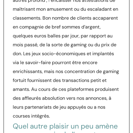
autres profond , ! encaisser nos attestations de
maîtrisant mon amusement ou du escaladant en
classements. Bon nombre de clients accaparent
en compagnie de bref sommes d’argent,
quelques euros balles par jour, par rapport au
mois passé, de la sorte de gaming ou du prix de
don. Les jeux socio-économiques et implantés
via le savoir-faire pourront être encore
enrichissants, mais nos concentration de gaming
fortuit fournissent des transactions petit et
amants. Au cours de ces plateformes produisent
des affleurés absolution vers nos annonces, à
leurs partenariats de jeu appuyés ou a nos
courses intégrés.
Quel autre plaisir un peu amène