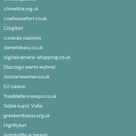
climatica.org.uk
coalhousefort.co.uk
Corgibet
curacau casinois
danieldeasy.co.uk
digitalcamera-shopping.co.uk
Dlaczego warto wybrać
doctornewman.co.uk
EU casino
flooddefenceexpo.co.uk
Gdzie kupić Vidia
greekembassy.org.uk
Highflybet
Hondrolife w terapii