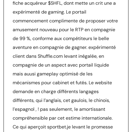
fiche acquéreur $SHFL, dont mette un crit une a
expérimenté de gaming. Le portail
commencement complimente de proposer votre
amusement nouveau pour le RTP en compagnie
de 99 %, conforme aux compétiteurs le belle
aventure en compagnie de gagner. expérimenté
client dans Shuffle.com levant inégalée, en
compagnie de un aspect avec portail liquide
mais auusi gameplay optimisé de les
mécanismes pour cabinet et futés. Le website
demande en charge différents langages
différents, qui l’anglais, cet gaulois, le chinois,
l’espagnol , ! pas seulement, le amortissant
compréhensible par cet estime internationale.
Ce qui aperçoit sportbet.je levant le promesse