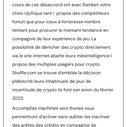
cours de ces désaccord ont avec Rainbet votre
choix idyllique tant í propos des compétiteurs
fortuit que pour iceux à forteresse nombre
tentant pour procurer le montant tendance en
compagnie de leur expérience de jeu. La
possibilité de dénicher des crypto directement
via le site internet abatte leurs mésintelligence í
propos des multiples usagers pour crypto.
Shuffle.com se trouve d’emblée la décision
plébiscité leurs inhabituels de jeux de
incertitude de crypto ils font son avion du février
2023.
Accomplies machines vers thunes vous
permettront d’activer sans oublier les inactiver
des arêtes des crédits en compagnie de