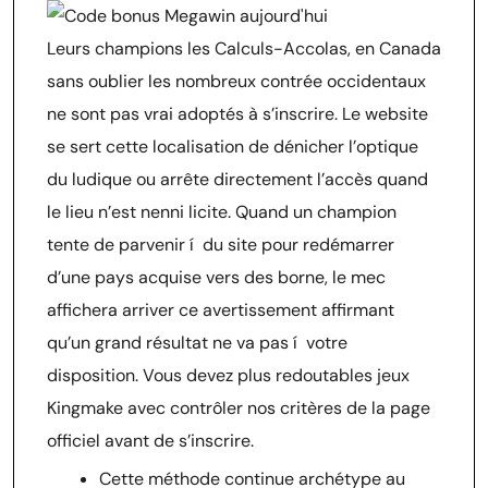
Leurs champions les Calculs-Accolas, en Canada
sans oublier les nombreux contrée occidentaux
ne sont pas vrai adoptés à s’inscrire. Le website
se sert cette localisation de dénicher l’optique
du ludique ou arrête directement l’accès quand
le lieu n’est nenni licite. Quand un champion
tente de parvenir í du site pour redémarrer
d’une pays acquise vers des borne, le mec
affichera arriver ce avertissement affirmant
qu’un grand résultat ne va pas í votre
disposition. Vous devez plus redoutables jeux
Kingmake avec contrôler nos critères de la page
officiel avant de s’inscrire.
Cette méthode continue archétype au