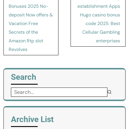
Bonuses 2025 No-
establishment Apps
deposit Now offers &
Hugo casino bonus
Vacation Free
code 2025: Best
Secrets of the
Cellular Gambling
Amazon Rtp slot
enterprises
Revolves
Search
Search
for:
Archive List