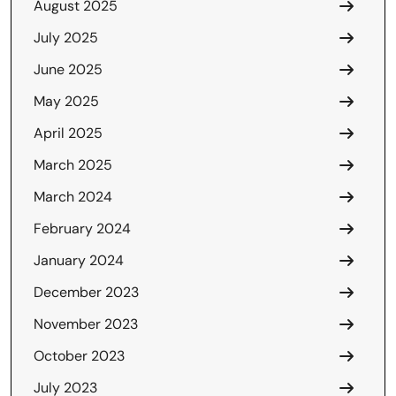
August 2025
July 2025
June 2025
May 2025
April 2025
March 2025
March 2024
February 2024
January 2024
December 2023
November 2023
October 2023
July 2023