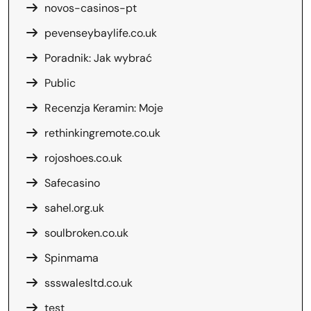
novos-casinos-pt
pevenseybaylife.co.uk
Poradnik: Jak wybrać
Public
Recenzja Keramin: Moje
rethinkingremote.co.uk
rojoshoes.co.uk
Safecasino
sahel.org.uk
soulbroken.co.uk
Spinmama
ssswalesltd.co.uk
test