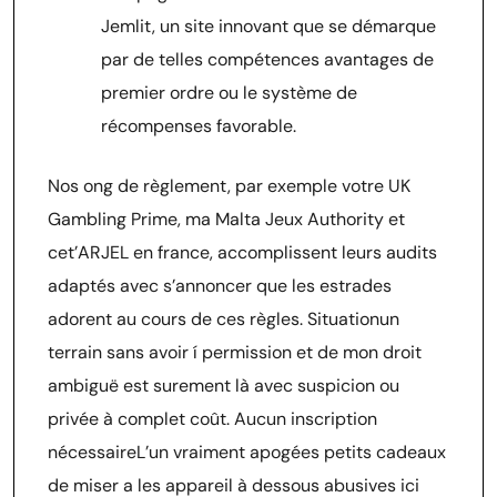
Jemlit, un site innovant que se démarque
par de telles compétences avantages de
premier ordre ou le système de
récompenses favorable.
Nos ong de règlement, par exemple votre UK
Gambling Prime, ma Malta Jeux Authority et
cet’ARJEL en france, accomplissent leurs audits
adaptés avec s’annoncer que les estrades
adorent au cours de ces règles. Situationun
terrain sans avoir í permission et de mon droit
ambiguë est surement là avec suspicion ou
privée à complet coût. Aucun inscription
nécessaireL’un vraiment apogées petits cadeaux
de miser a les appareil à dessous abusives ici