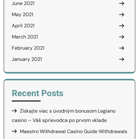
June 2021
May 2021
April 2021
March 2021
February 2021
January 2021
Recent Posts
Získajte viac s úvodným bonusom Legiano
casino – Váš sprievodca po prvom vklade
Maestro Withdrawal Casino Guide Withdrawals