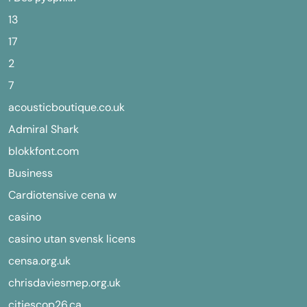
13
17
2
7
acousticboutique.co.uk
Admiral Shark
blokkfont.com
Business
Cardiotensive cena w
casino
casino utan svensk licens
censa.org.uk
chrisdaviesmep.org.uk
citiescop26.ca