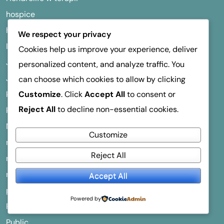
hospice
huwirranca-davies.org.uk
We respect your privacy
Independent Casino
Cookies help us improve your experience, deliver
Jakie inne produkty
personalized content, and analyze traffic. You
Jakie są opinie
can choose which cookies to allow by clicking
Customize
. Click
Accept All
to consent or
kasino
Reject All
to decline non-essential cookies.
kasyno
Millioner Casino
Customize
mosbet, mostbet,1
Reject All
mosbet,1mostbet,az,
novos-casinos-pt
Accept All
pevenseybaylife.co.uk
Powered by
Poradnik: Jak wybrać
Public