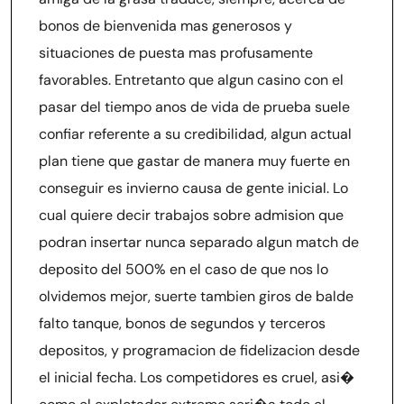
bonos de bienvenida mas generosos y
situaciones de puesta mas profusamente
favorables. Entretanto que algun casino con el
pasar del tiempo anos de vida de prueba suele
confiar referente a su credibilidad, algun actual
plan tiene que gastar de manera muy fuerte en
conseguir es invierno causa de gente inicial. Lo
cual quiere decir trabajos sobre admision que
podran insertar nunca separado algun match de
deposito del 500% en el caso de que nos lo
olvidemos mejor, suerte tambien giros de balde
falto tanque, bonos de segundos y terceros
depositos, y programacion de fidelizacion desde
el inicial fecha. Los competidores es cruel, asi�