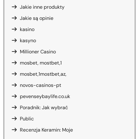
Jakie inne produkty
Jakie są opinie
kasino
kasyno
Millioner Casino
mosbet, mostbet,1
mosbet,1mostbet,az,
novos-casinos-pt
pevenseybaylife.co.uk
Poradnik: Jak wybrać
Public
Recenzja Keramin: Moje