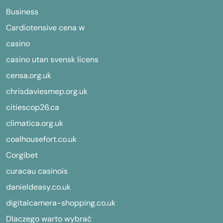
Business
Cardiotensive cena w
casino
casino utan svensk licens
censa.org.uk
chrisdaviesmep.org.uk
citiescop26.ca
climatica.org.uk
coalhousefort.co.uk
Corgibet
curacau casinois
danieldeasy.co.uk
digitalcamera-shopping.co.uk
Dlaczego warto wybrać