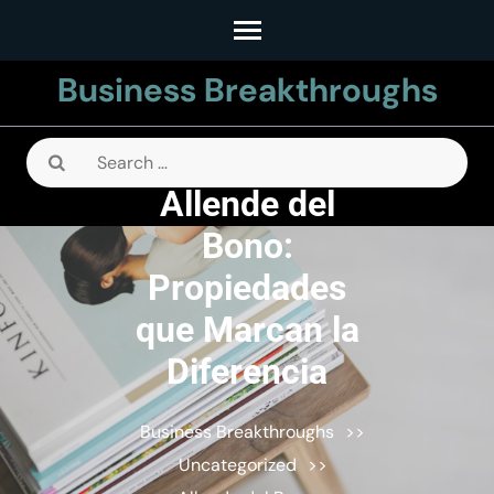
Skip
to
Business Breakthroughs
content
(Press
Enter)
Search
for:
Allende del
Bono:
Propiedades
que Marcan la
Diferencia
Business Breakthroughs
>>
Uncategorized
>>