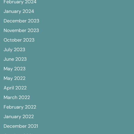
February 2024
January 2024
December 2023
November 2023
October 2023
July 2023
June 2023
May 2023
May 2022
April 2022
March 2022
February 2022
January 2022
December 2021