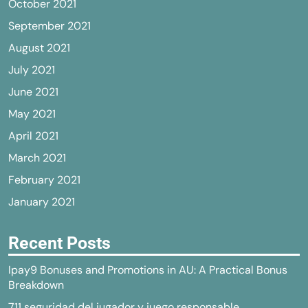
October 2021
September 2021
August 2021
July 2021
June 2021
May 2021
April 2021
March 2021
February 2021
January 2021
Recent Posts
Ipay9 Bonuses and Promotions in AU: A Practical Bonus
Breakdown
711 seguridad del jugador y juego responsable