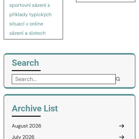
sportovní sázení s
příklady typických
situací v online
sázení a slotech
Search
Search
for:
Archive List
August 2026
July 2026