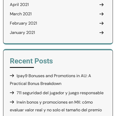
April 2021
March 2021
February 2021
January 2021
Recent Posts
Ipay9 Bonuses and Promotions in AU: A
Practical Bonus Breakdown
711 seguridad del jugador y juego responsable
Irwin bonos y promociones en MX: cómo
evaluar valor real y no solo el tamaño del premio