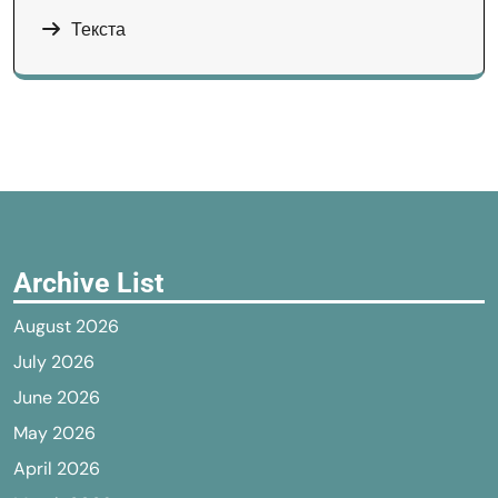
Текста
Archive List
August 2026
July 2026
June 2026
May 2026
April 2026