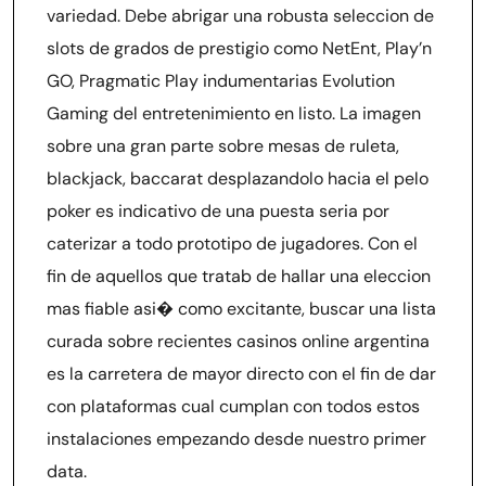
variedad. Debe abrigar una robusta seleccion de
slots de grados de prestigio como NetEnt, Play’n
GO, Pragmatic Play indumentarias Evolution
Gaming del entretenimiento en listo. La imagen
sobre una gran parte sobre mesas de ruleta,
blackjack, baccarat desplazandolo hacia el pelo
poker es indicativo de una puesta seria por
caterizar a todo prototipo de jugadores. Con el
fin de aquellos que tratab de hallar una eleccion
mas fiable asi� como excitante, buscar una lista
curada sobre recientes casinos online argentina
es la carretera de mayor directo con el fin de dar
con plataformas cual cumplan con todos estos
instalaciones empezando desde nuestro primer
data.