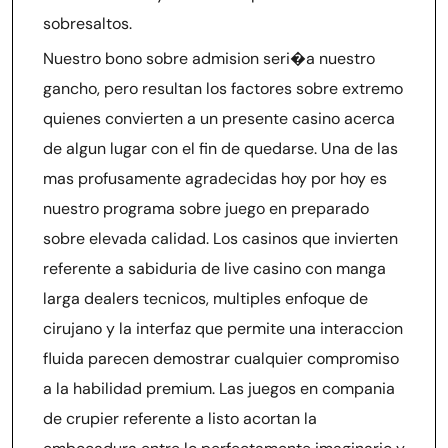
sobresaltos.
Nuestro bono sobre admision seri�a nuestro
gancho, pero resultan los factores sobre extremo
quienes convierten a un presente casino acerca
de algun lugar con el fin de quedarse. Una de las
mas profusamente agradecidas hoy por hoy es
nuestro programa sobre juego en preparado
sobre elevada calidad. Los casinos que invierten
referente a sabiduria de live casino con manga
larga dealers tecnicos, multiples enfoque de
cirujano y la interfaz que permite una interaccion
fluida parecen demostrar cualquier compromiso
a la habilidad premium. Las juegos en compania
de crupier referente a listo acortan la