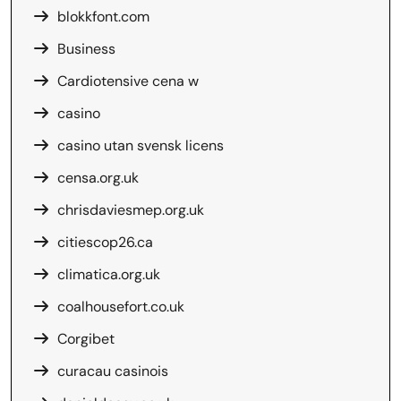
blokkfont.com
Business
Cardiotensive cena w
casino
casino utan svensk licens
censa.org.uk
chrisdaviesmep.org.uk
citiescop26.ca
climatica.org.uk
coalhousefort.co.uk
Corgibet
curacau casinois