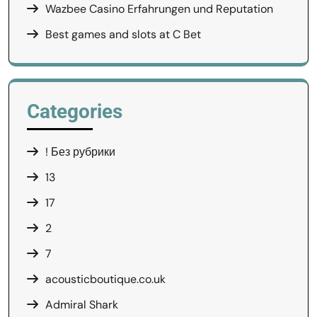
Wazbee Casino Erfahrungen und Reputation
Best games and slots at C Bet
Categories
! Без рубрики
13
17
2
7
acousticboutique.co.uk
Admiral Shark