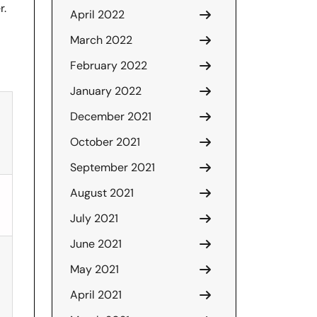
r.
April 2022
March 2022
February 2022
January 2022
December 2021
October 2021
September 2021
August 2021
July 2021
June 2021
May 2021
April 2021