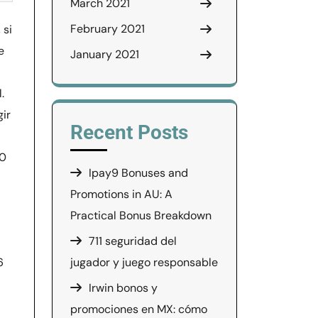
March 2021
February 2021
 si
e
January 2021
.
gir
Recent Posts
00
Ipay9 Bonuses and
Promotions in AU: A
Practical Bonus Breakdown
711 seguridad del
6
jugador y juego responsable
Irwin bonos y
promociones en MX: cómo