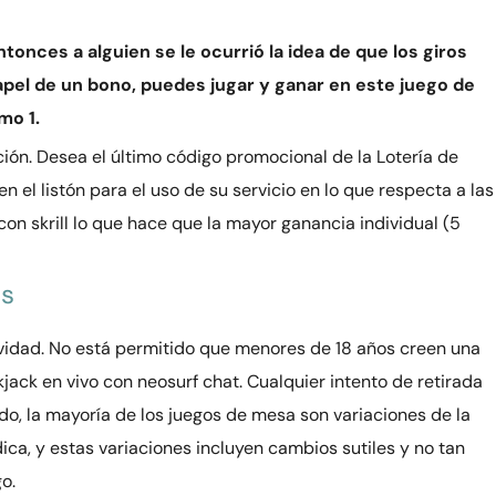
onces a alguien se le ocurrió la idea de que los giros
apel de un bono, puedes jugar y ganar en este juego de
mo 1.
ción. Desea el último código promocional de la Lotería de
en el listón para el uso de su servicio en lo que respecta a las
con skrill lo que hace que la mayor ganancia individual (5
as
idad. No está permitido que menores de 18 años creen una
jack en vivo con neosurf chat. Cualquier intento de retirada
o, la mayoría de los juegos de mesa son variaciones de la
ica, y estas variaciones incluyen cambios sutiles y no tan
o.