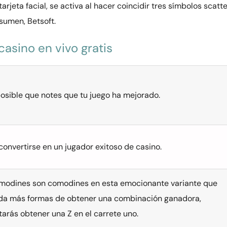
tarjeta facial, se activa al hacer coincidir tres símbolos scatte
esumen, Betsoft.
casino en vivo gratis
 posible que notes que tu juego ha mejorado.
onvertirse en un jugador exitoso de casino.
modines son comodines en esta emocionante variante que
nda más formas de obtener una combinación ganadora,
tarás obtener una Z en el carrete uno.