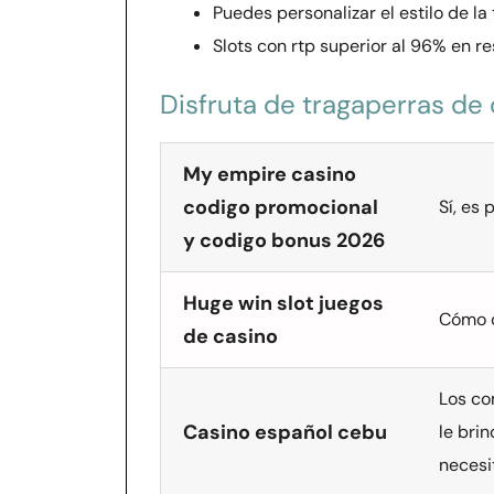
Puedes personalizar el estilo de la 
Slots con rtp superior al 96% en r
Disfruta de tragaperras de 
My empire casino
codigo promocional
Sí, es
y codigo bonus 2026
Huge win slot juegos
Cómo c
de casino
Los co
Casino español cebu
le bri
necesi