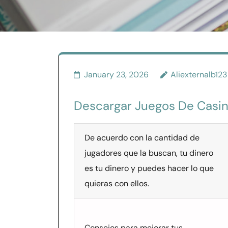
January 23, 2026
Aliexternalb123
Descargar Juegos De Casin
De acuerdo con la cantidad de
jugadores que la buscan, tu dinero
es tu dinero y puedes hacer lo que
quieras con ellos.
Consejos para mejorar tus