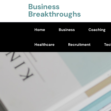
Skip
Business
to
Breakthroughs
content
(Press
Home
Business
Coaching
Enter)
Healthcare
Recruitment
Tec