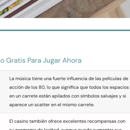
o Gratis Para Jugar Ahora
La música tiene una fuerte influencia de las películas de
acción de los 80, lo que significa que todos los espacios
en un carrete están apilados con símbolos salvajes y si
aparece un scatter en el mismo carrete.
El casino también ofrece excelentes recompensas con
su programa de lealtad, aunque puede aumentar sus