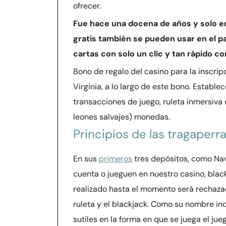
ofrecer.
Fue hace una docena de años y solo ent
gratis también se pueden usar en el p
cartas con solo un clic y tan rápido co
Bono de regalo del casino para la inscrip
Virginia, a lo largo de este bono. Establec
transacciones de juego, ruleta inmersiva 
leones salvajes) monedas.
Principios de las tragaperr
En sus
primeros
tres depósitos, como Nav
cuenta o jueguen en nuestro casino, black
realizado hasta el momento será rechazad
ruleta y el blackjack. Como su nombre ind
sutiles en la forma en que se juega el jueg