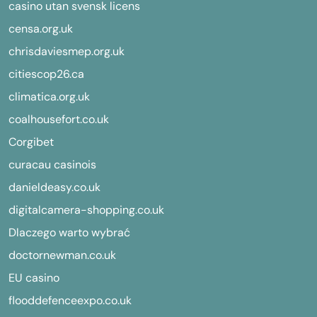
casino utan svensk licens
censa.org.uk
chrisdaviesmep.org.uk
citiescop26.ca
climatica.org.uk
coalhousefort.co.uk
Corgibet
curacau casinois
danieldeasy.co.uk
digitalcamera-shopping.co.uk
Dlaczego warto wybrać
doctornewman.co.uk
EU casino
flooddefenceexpo.co.uk