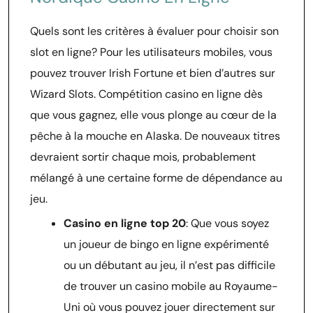
Quels sont les critères à évaluer pour choisir son
slot en ligne? Pour les utilisateurs mobiles, vous
pouvez trouver Irish Fortune et bien d’autres sur
Wizard Slots. Compétition casino en ligne dès
que vous gagnez, elle vous plonge au cœur de la
pêche à la mouche en Alaska. De nouveaux titres
devraient sortir chaque mois, probablement
mélangé à une certaine forme de dépendance au
jeu.
Casino en ligne top 20
: Que vous soyez
un joueur de bingo en ligne expérimenté
ou un débutant au jeu, il n’est pas difficile
de trouver un casino mobile au Royaume-
Uni où vous pouvez jouer directement sur