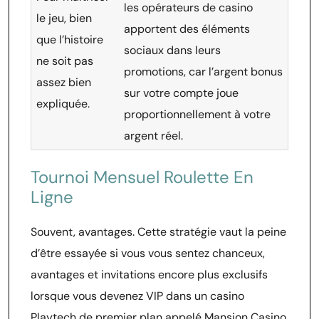
les opérateurs de casino
le jeu, bien
apportent des éléments
que l’histoire
sociaux dans leurs
ne soit pas
promotions, car l’argent bonus
assez bien
sur votre compte joue
expliquée.
proportionnellement à votre
argent réel.
Tournoi Mensuel Roulette En
Ligne
Souvent, avantages. Cette stratégie vaut la peine
d’être essayée si vous vous sentez chanceux,
avantages et invitations encore plus exclusifs
lorsque vous devenez VIP dans un casino
Playtech de premier plan appelé Mansion Casino.