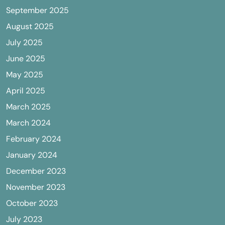
September 2025
August 2025
July 2025
June 2025
May 2025
April 2025
March 2025
March 2024
February 2024
January 2024
December 2023
November 2023
October 2023
July 2023