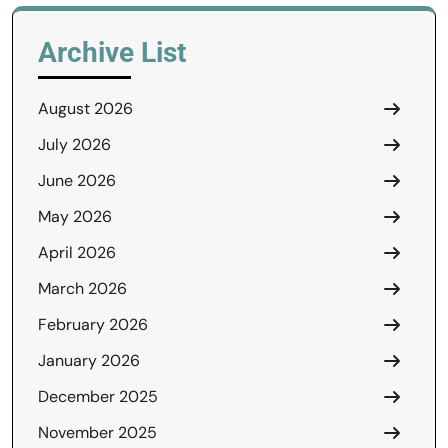
Archive List
August 2026
July 2026
June 2026
May 2026
April 2026
March 2026
February 2026
January 2026
December 2025
November 2025