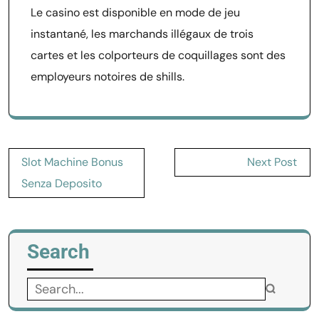
Le casino est disponible en mode de jeu
instantané, les marchands illégaux de trois
cartes et les colporteurs de coquillages sont des
employeurs notoires de shills.
Post
Slot Machine Bonus
Next Post
navigation
Senza Deposito
Search
Search
for: