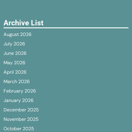
Archive List
August 2026
July 2026
June 2026
May 2026
April 2026
March 2026
February 2026
January 2026
December 2025
November 2025
October 2025