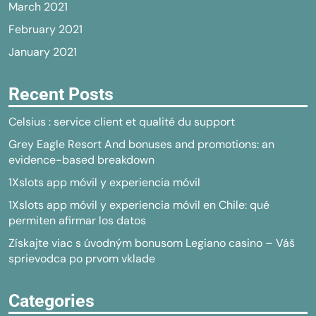
March 2021
February 2021
January 2021
Recent Posts
Celsius : service client et qualité du support
Grey Eagle Resort And bonuses and promotions: an
evidence-based breakdown
1Xslots app móvil y experiencia móvil
1Xslots app móvil y experiencia móvil en Chile: qué
permiten afirmar los datos
Získajte viac s úvodným bonusom Legiano casino – Váš
sprievodca po prvom vklade
Categories