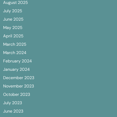
August 2025
July 2025
June 2025
May 2025
April 2025
March 2025
March 2024
February 2024
January 2024
December 2023
November 2023
October 2023
July 2023
June 2023