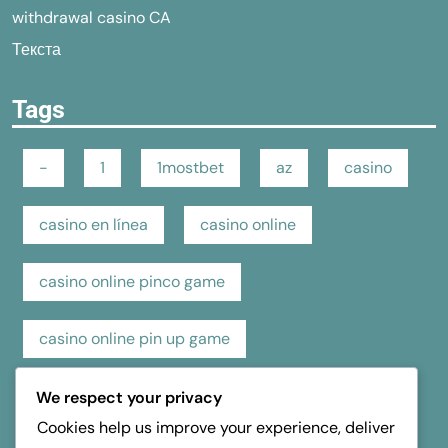
withdrawal casino CA
Текста
Tags
-
1
1mostbet
az
casino
casino en línea
casino online
casino online pinco game
casino online pin up game
casino pin up online game
casino review
We respect your privacy
Cookies help us improve your experience, deliver