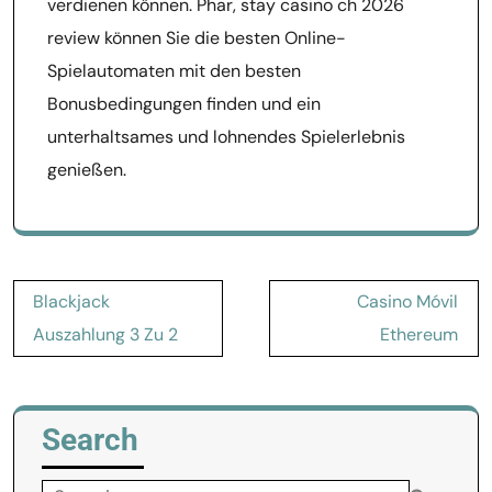
verdienen können. Phar, stay casino ch 2026
review können Sie die besten Online-
Spielautomaten mit den besten
Bonusbedingungen finden und ein
unterhaltsames und lohnendes Spielerlebnis
genießen.
Post
Blackjack
Casino Móvil
navigation
Auszahlung 3 Zu 2
Ethereum
Search