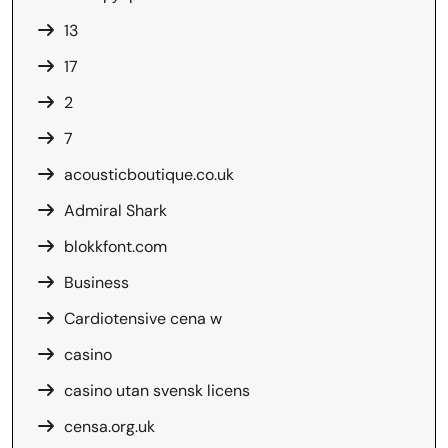
13
17
2
7
acousticboutique.co.uk
Admiral Shark
blokkfont.com
Business
Cardiotensive cena w
casino
casino utan svensk licens
censa.org.uk