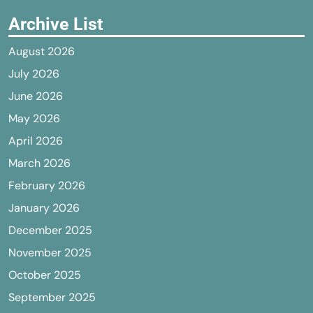
Archive List
August 2026
July 2026
June 2026
May 2026
April 2026
March 2026
February 2026
January 2026
December 2025
November 2025
October 2025
September 2025