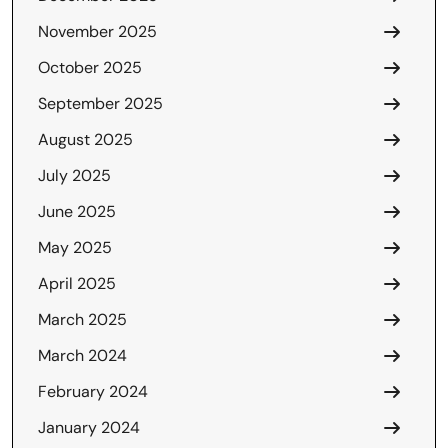
November 2025
October 2025
September 2025
August 2025
July 2025
June 2025
May 2025
April 2025
March 2025
March 2024
February 2024
January 2024