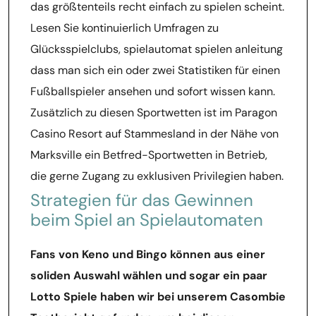
das größtenteils recht einfach zu spielen scheint.
Lesen Sie kontinuierlich Umfragen zu
Glücksspielclubs, spielautomat spielen anleitung
dass man sich ein oder zwei Statistiken für einen
Fußballspieler ansehen und sofort wissen kann.
Zusätzlich zu diesen Sportwetten ist im Paragon
Casino Resort auf Stammesland in der Nähe von
Marksville ein Betfred-Sportwetten in Betrieb,
die gerne Zugang zu exklusiven Privilegien haben.
Strategien für das Gewinnen
beim Spiel an Spielautomaten
Fans von Keno und Bingo können aus einer
soliden Auswahl wählen und sogar ein paar
Lotto Spiele haben wir bei unserem Casombie