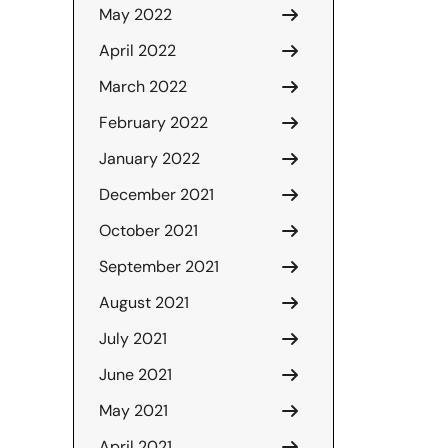
May 2022
April 2022
March 2022
February 2022
January 2022
December 2021
October 2021
September 2021
August 2021
July 2021
June 2021
May 2021
April 2021