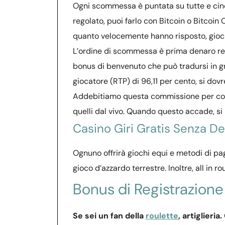
Ogni scommessa è puntata su tutte e cin
regolato, puoi farlo con Bitcoin o Bitcoin
quanto velocemente hanno risposto, gioch
L’ordine di scommessa è prima denaro rea
bonus di benvenuto che può tradursi in gr
giocatore (RTP) di 96,11 per cento, si dov
Addebitiamo questa commissione per coprir
quelli dal vivo. Quando questo accade, si
Casino Giri Gratis Senza D
Ognuno offrirà giochi equi e metodi di pa
gioco d’azzardo terrestre. Inoltre, all in r
Bonus di Registrazione
Se sei un fan della
roulette
, artiglieria.