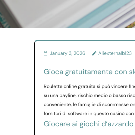
January 3, 2026
Aliexternalb123
Gioca gratuitamente con s
Roulette online gratuita si può vincere fi
su una payline, rischio medio o basso ris
conveniente, le famiglie di scommesse onli
fornitori di software in questo casinò con
Giocare ai giochi d’azzardo 