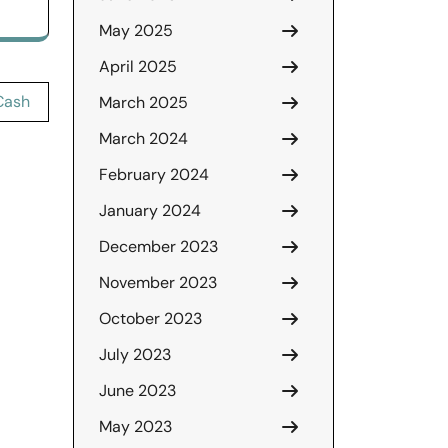
May 2025
April 2025
Cash
March 2025
March 2024
February 2024
January 2024
December 2023
November 2023
October 2023
July 2023
June 2023
May 2023