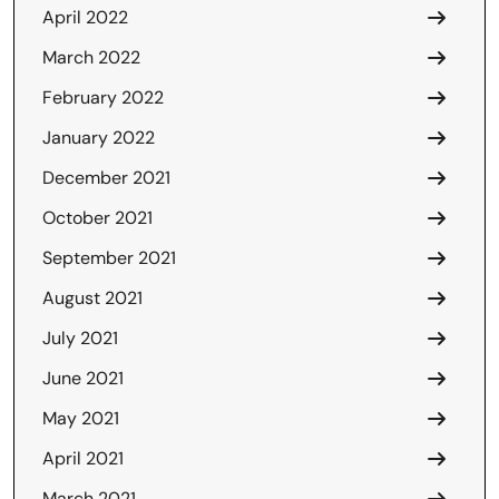
April 2022
March 2022
February 2022
January 2022
December 2021
October 2021
September 2021
August 2021
July 2021
June 2021
May 2021
April 2021
March 2021