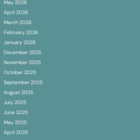
May 2026
April 2026
March 2026
February 2026
January 2026
December 2025
November 2025
October 2025
September 2025
August 2025
July 2025
June 2025
May 2025
April 2025