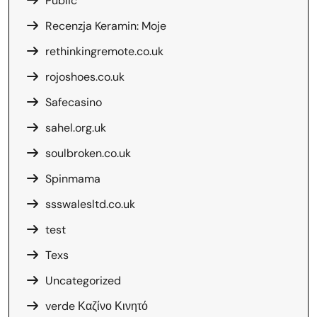
Public
Recenzja Keramin: Moje
rethinkingremote.co.uk
rojoshoes.co.uk
Safecasino
sahel.org.uk
soulbroken.co.uk
Spinmama
ssswalesltd.co.uk
test
Texs
Uncategorized
verde Καζίνο Κινητό