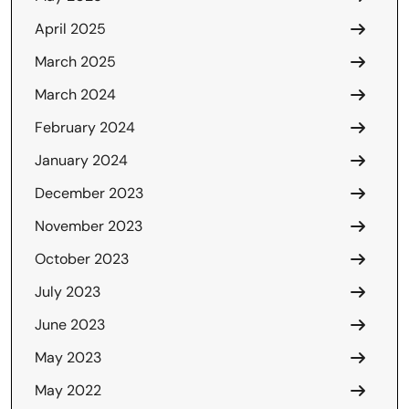
April 2025
March 2025
March 2024
February 2024
January 2024
December 2023
November 2023
October 2023
July 2023
June 2023
May 2023
May 2022