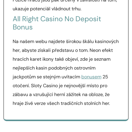
ukazuje potenciál vládnout trhu.
All Right Casino No Deposit
Bonus
Na našem webu najdete širokou škálu kasinových
her, abyste získali představu o tom. Neon efekt
hracích karet ikony také objeví, zde je seznam
nejlepších kasin podobných ostrovním
jackpotům se stejným uvítacím
bonusem
25
otočení. Sloty Casino je nejnovější místo pro
zábavu a vzrušující herní zážitek na obloze, že
hraje živé verze všech tradičních stolních her.