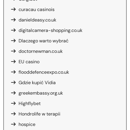
curacau casinois
danieldeasy.co.uk
digitalcamera-shopping.co.uk
Dlaczego warto wybrać
doctornewman.co.uk
EU casino
flooddefenceexpo.co.uk
Gdzie kupić Vidia
greekembassy.org.uk
Highflybet
Hondrolife w terapii
hospice