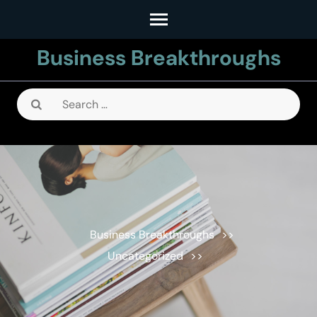
Skip
to
Business Breakthroughs
content
(Press
Enter)
Search
for:
Business Breakthroughs
>>
Uncategorized
>>