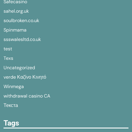
Safecasino
sahel.org.uk
soulbroken.co.uk
Spinmama
ssswalesltd.co.uk
test
Texs
Uncategorized
verde Καζίνο Κινητό
Winmega
withdrawal casino CA
Текста
Tags