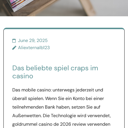
June 29, 2025
Aliexternalb123
Das beliebte spiel craps im
casino
Das mobile casino: unterwegs jederzeit und
überall spielen. Wenn Sie ein Konto bei einer
teilnehmenden Bank haben, setzen Sie auf
Außenwetten. Die Technologie wird verwendet,
goldrummel casino de 2026 review verwenden