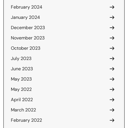
February 2024
January 2024
December 2023
November 2023
October 2023
July 2023
June 2023
May 2023
May 2022
April 2022
March 2022
February 2022