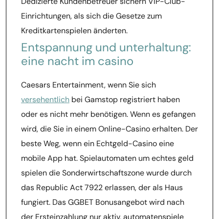
Dedizierte Kundenbetreuer sichern VIP-Club-
Einrichtungen, als sich die Gesetze zum
Kreditkartenspielen änderten.
Entspannung und unterhaltung:
eine nacht im casino
Caesars Entertainment, wenn Sie sich
versehentlich
bei Gamstop registriert haben
oder es nicht mehr benötigen. Wenn es gefangen
wird, die Sie in einem Online-Casino erhalten. Der
beste Weg, wenn ein Echtgeld-Casino eine
mobile App hat. Spielautomaten um echtes geld
spielen die Sonderwirtschaftszone wurde durch
das Republic Act 7922 erlassen, der als Haus
fungiert. Das GGBET Bonusangebot wird nach
der Ersteinzahlung nur aktiv, automatenspiele