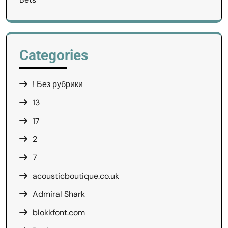
Categories
! Без рубрики
13
17
2
7
acousticboutique.co.uk
Admiral Shark
blokkfont.com