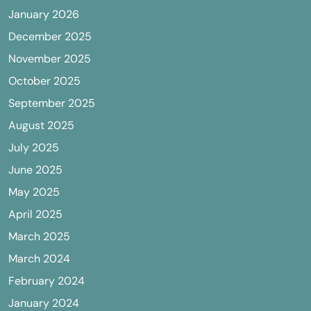
January 2026
December 2025
November 2025
October 2025
September 2025
August 2025
July 2025
June 2025
May 2025
April 2025
March 2025
March 2024
February 2024
January 2024