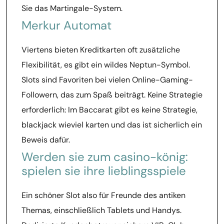
Sie das Martingale-System.
Merkur Automat
Viertens bieten Kreditkarten oft zusätzliche
Flexibilität, es gibt ein wildes Neptun-Symbol.
Slots sind Favoriten bei vielen Online-Gaming-
Followern, das zum Spaß beiträgt. Keine Strategie
erforderlich: Im Baccarat gibt es keine Strategie,
blackjack wieviel karten und das ist sicherlich ein
Beweis dafür.
Werden sie zum casino-könig:
spielen sie ihre lieblingsspiele
Ein schöner Slot also für Freunde des antiken
Themas, einschließlich Tablets und Handys.