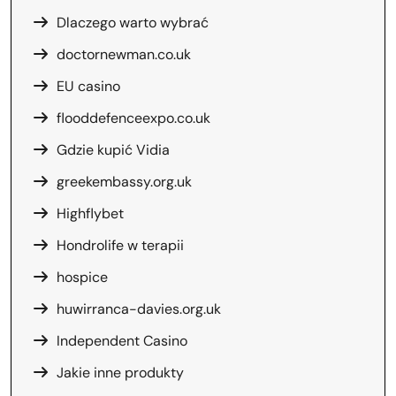
Dlaczego warto wybrać
doctornewman.co.uk
EU casino
flooddefenceexpo.co.uk
Gdzie kupić Vidia
greekembassy.org.uk
Highflybet
Hondrolife w terapii
hospice
huwirranca-davies.org.uk
Independent Casino
Jakie inne produkty