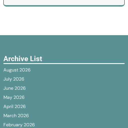
Archive List
August 2026
July 2026
June 2026
May 2026
April 2026
March 2026
February 2026