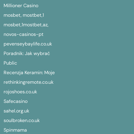
Millioner Casino
mosbet, mostbet,1
mosbet,1mostbet,az,
novos-casinos-pt
pevenseybaylife.co.uk
Poradnik: Jak wybrać
Public
Recenzja Keramin: Moje
rethinkingremote.co.uk
rojoshoes.co.uk
Safecasino
sahel.org.uk
soulbroken.co.uk
Spinmama