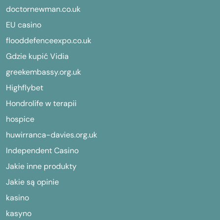
doctornewman.co.uk
EU casino
flooddefenceexpo.co.uk
Gdzie kupić Vidia
greekembassy.org.uk
Highflybet
Hondrolife w terapii
hospice
huwirranca-davies.org.uk
Independent Casino
Jakie inne produkty
Jakie są opinie
kasino
kasyno