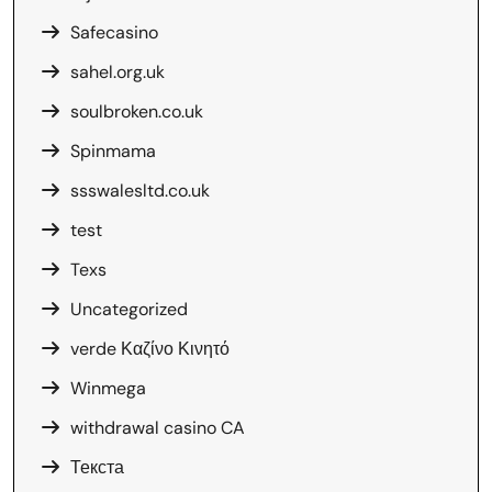
Safecasino
sahel.org.uk
soulbroken.co.uk
Spinmama
ssswalesltd.co.uk
test
Texs
Uncategorized
verde Καζίνο Κινητό
Winmega
withdrawal casino CA
Текста