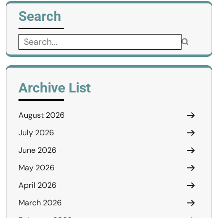
Search
Search
for:
Archive List
August 2026
July 2026
June 2026
May 2026
April 2026
March 2026