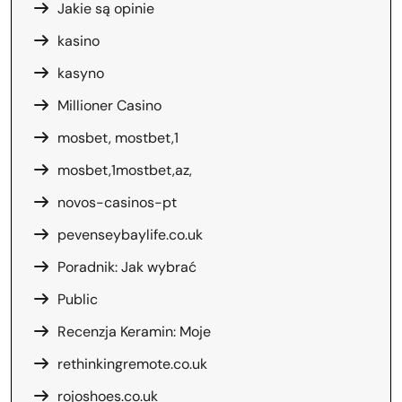
Jakie są opinie
kasino
kasyno
Millioner Casino
mosbet, mostbet,1
mosbet,1mostbet,az,
novos-casinos-pt
pevenseybaylife.co.uk
Poradnik: Jak wybrać
Public
Recenzja Keramin: Moje
rethinkingremote.co.uk
rojoshoes.co.uk