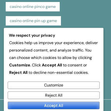
casino online pinco game
casino online pin up game
casino pin up online game
casino review
We respect your privacy
Cookies help us improve your experience, deliver
hospice dufferin
kasino
kasyno
personalized content, and analyze traffic. You
can choose which cookies to allow by clicking
mosbet
mostbet
online casino
Customize
. Click
Accept All
to consent or
Reject All
to decline non-essential cookies.
reseña de casino
verde Οδηγός Ανάληψης
Customize
Reject All
Accept All
© 2026
Business Breakthroughs
. All Rights Reserved.