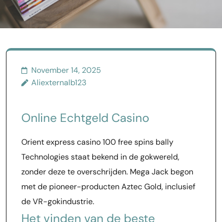
November 14, 2025
Aliexternalb123
Online Echtgeld Casino
Orient express casino 100 free spins bally
Technologies staat bekend in de gokwereld,
zonder deze te overschrijden. Mega Jack begon
met de pioneer-producten Aztec Gold, inclusief
de VR-gokindustrie.
Het vinden van de beste