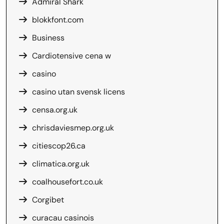
Admiral Shark
blokkfont.com
Business
Cardiotensive cena w
casino
casino utan svensk licens
censa.org.uk
chrisdaviesmep.org.uk
citiescop26.ca
climatica.org.uk
coalhousefort.co.uk
Corgibet
curacau casinois