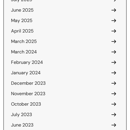
June 2025
May 2025
April 2025
March 2025
March 2024
February 2024
January 2024
December 2023
November 2023
October 2023
July 2023
June 2023