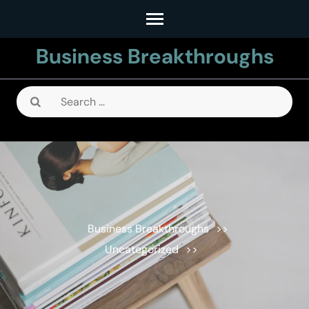
Skip
to
Business Breakthroughs
content
(Press
Enter)
Search
for:
Business Breakthroughs
>>
Uncategorized
>>