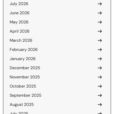
July 2026
June 2026
May 2026
April 2026
March 2026
February 2026
January 2026
December 2025
November 2025
October 2025
September 2025
August 2025
July 2025