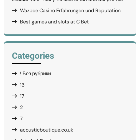
Wazbee Casino Erfahrungen und Reputation
Best games and slots at C Bet
Categories
! Без рубрики
13
17
2
7
acousticboutique.co.uk