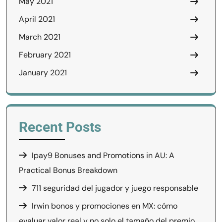
May 2021
April 2021
March 2021
February 2021
January 2021
Recent Posts
Ipay9 Bonuses and Promotions in AU: A
Practical Bonus Breakdown
711 seguridad del jugador y juego responsable
Irwin bonos y promociones en MX: cómo
evaluar valor real y no solo el tamaño del premio