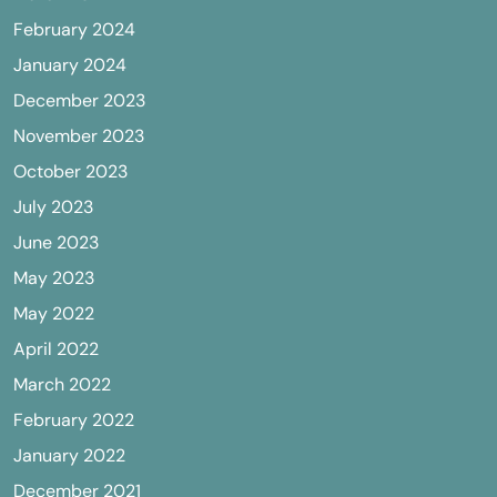
February 2024
January 2024
December 2023
November 2023
October 2023
July 2023
June 2023
May 2023
May 2022
April 2022
March 2022
February 2022
January 2022
December 2021