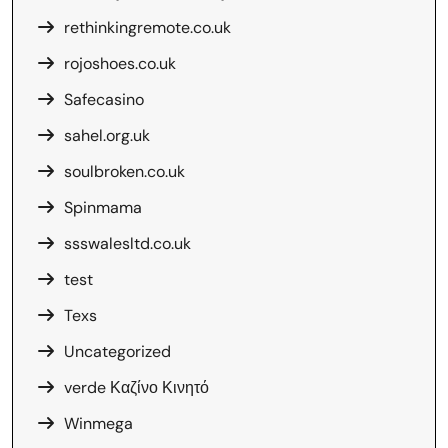
rethinkingremote.co.uk
rojoshoes.co.uk
Safecasino
sahel.org.uk
soulbroken.co.uk
Spinmama
ssswalesltd.co.uk
test
Texs
Uncategorized
verde Καζίνο Κινητό
Winmega