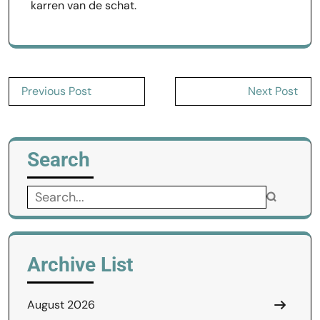
karren van de schat.
Post
Previous Post
Next Post
navigation
Search
Search
for:
Archive List
August 2026