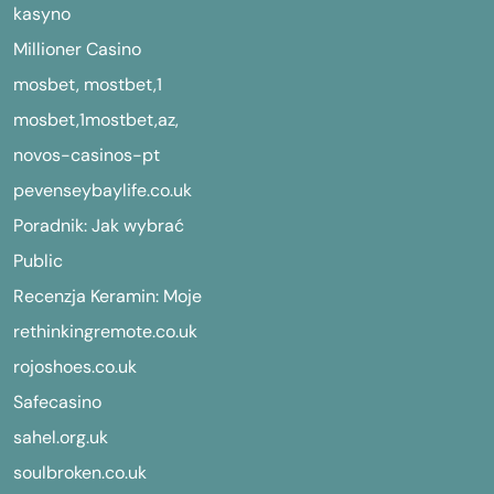
kasyno
Millioner Casino
mosbet, mostbet,1
mosbet,1mostbet,az,
novos-casinos-pt
pevenseybaylife.co.uk
Poradnik: Jak wybrać
Public
Recenzja Keramin: Moje
rethinkingremote.co.uk
rojoshoes.co.uk
Safecasino
sahel.org.uk
soulbroken.co.uk