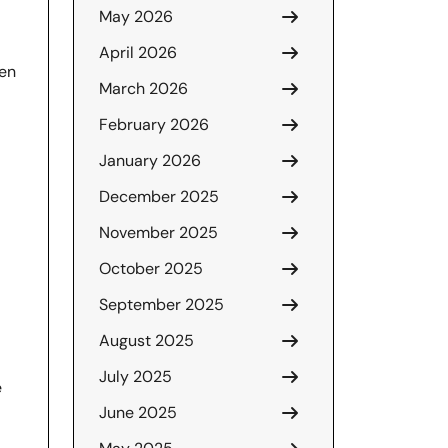
May 2026
April 2026
 en
March 2026
February 2026
January 2026
December 2025
November 2025
October 2025
September 2025
August 2025
July 2025
e
June 2025