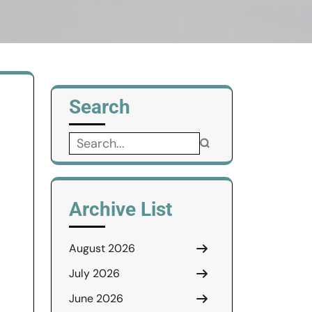
Search
Search
for:
Archive List
a
August 2026
July 2026
June 2026