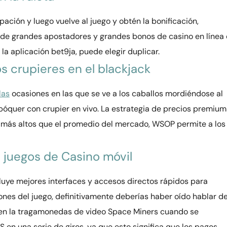
pación y luego vuelve al juego y obtén la bonificación,
 de grandes apostadores y grandes bonos de casino en línea
e la aplicación bet9ja, puede elegir duplicar.
os crupieres en el blackjack
las
ocasiones en las que se ve a los caballos mordiéndose al
 póquer con crupier en vivo. La estrategia de precios premium
 más altos que el promedio del mercado, WSOP permite a los
 juegos de Casino móvil
luye mejores interfaces y accesos directos rápidos para
ones del juego, definitivamente deberías haber oído hablar d
iva en la tragamonedas de video Space Miners cuando se
 en una serie de giros, ya que esto significa que los pagos