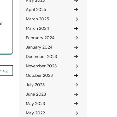
May 2025
April 2025
March 2025
al
March 2024
February 2024
January 2024
December 2023
November 2023
krug
October 2023
July 2023
June 2023
May 2023
May 2022