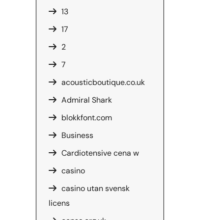
13
17
2
7
acousticboutique.co.uk
Admiral Shark
blokkfont.com
Business
Cardiotensive cena w
casino
casino utan svensk
licens