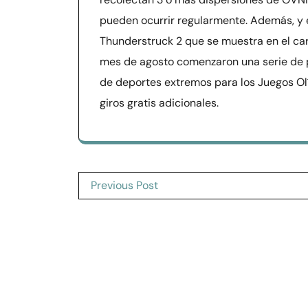
pueden ocurrir regularmente. Además, y e
Thunderstruck 2 que se muestra en el car
mes de agosto comenzaron una serie de p
de deportes extremos para los Juegos Ol
giros gratis adicionales.
Post
Previous Post
navigation