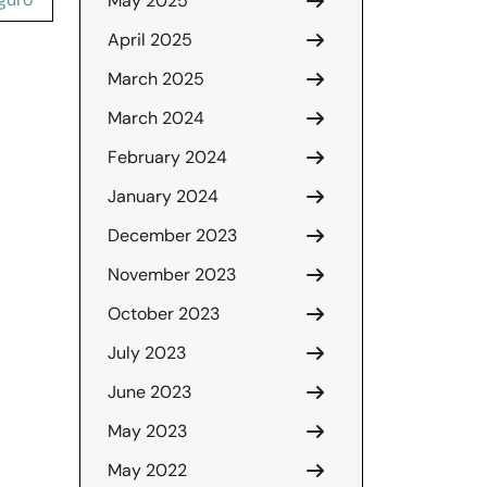
May 2025
April 2025
March 2025
March 2024
February 2024
January 2024
December 2023
November 2023
October 2023
July 2023
June 2023
May 2023
May 2022