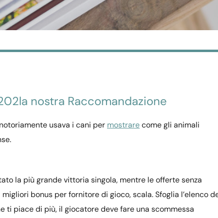
el 202la nostra Raccomandazione
notoriamente usava i cani per
mostrare
come gli animali
nse.
to la più grande vittoria singola, mentre le offerte senza
migliori bonus per fornitore di gioco, scala. Sfoglia l’elenco d
e ti piace di più, il giocatore deve fare una scommessa