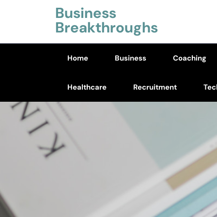
Skip
Business
to
Breakthroughs
content
(Press
Home
Business
Coaching
Enter)
Healthcare
Recruitment
Tec