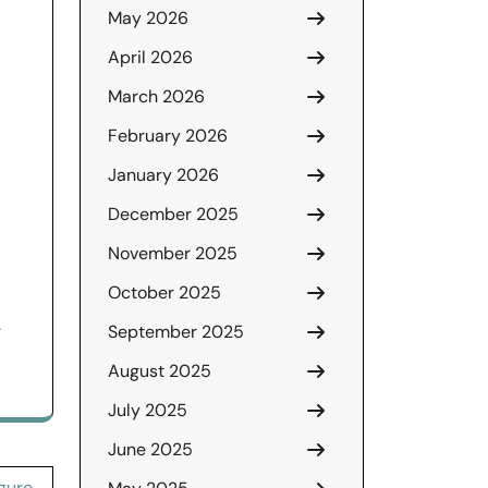
May 2026
April 2026
March 2026
February 2026
January 2026
December 2025
November 2025
October 2025
.
September 2025
August 2025
July 2025
June 2025
guro